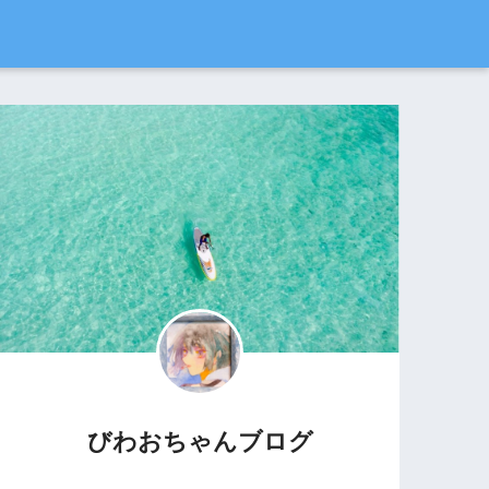
びわおちゃんブログ