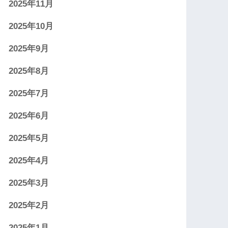
2025年11月
2025年10月
2025年9月
2025年8月
2025年7月
2025年6月
2025年5月
2025年4月
2025年3月
2025年2月
2025年1月