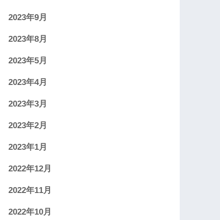
2023年9月
2023年8月
2023年5月
2023年4月
2023年3月
2023年2月
2023年1月
2022年12月
2022年11月
2022年10月