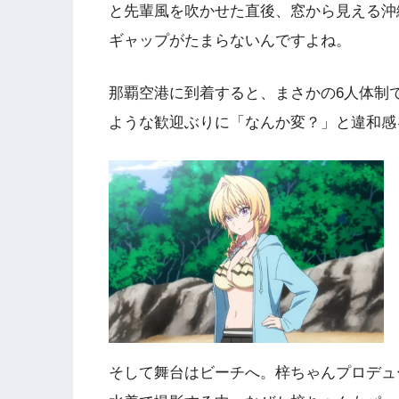
と先輩風を吹かせた直後、窓から見える沖
ギャップがたまらないんですよね。
那覇空港に到着すると、まさかの6人体制
ような歓迎ぶりに「なんか変？」と違和感
そして舞台はビーチへ。梓ちゃんプロデュ