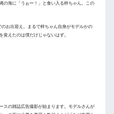
縄の海に「うぉー！」と食い入る梓ちゃん。この
でのお出迎え。まるで梓ちゃん自身がモデルかの
を覚えたのは僕だけじゃないはず。
ースの雑誌広告撮影が始まります。モデルさんが