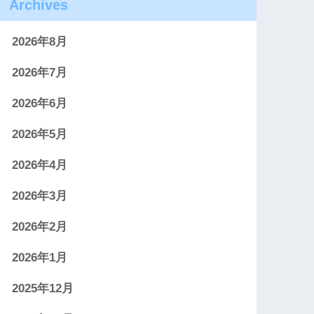
Archives
2026年8月
2026年7月
2026年6月
2026年5月
2026年4月
2026年3月
2026年2月
2026年1月
2025年12月