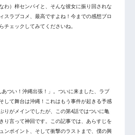
なわ）梓センパイと、そんな彼女に振り回されな
ィスラブコメ、最高ですよね！今までの感想ブロ
らチェックしてみてくださいね。
んあつい！沖縄出張！」。ついに来ました、ラブ
そして舞台は沖縄！これはもう事件が起きる予感
ぷりがメインでしたが、この第4話ではついに亀
きり言って神回です。この記事では、あらすじを
ュンポイント、そして衝撃のラストまで、僕の興