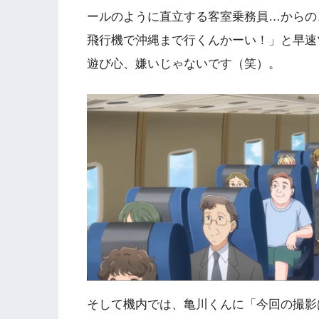
ールのように直立する客室乗務員…からの
飛行機で沖縄まで行くんかーい！」と早速
遊び心、嫌いじゃないです（笑）。
そして機内では、亀川くんに「今回の撮影