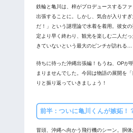
鉄輪と亀川は、梓がプロデュースするファ
出張することに。しかし、気合が入りすぎ
だ！」という謎理論で水着を着用。彼女の
定より早く終わり、観光を楽しむ二人だっ
きていないという最大のピンチが訪れる…
待ちに待った沖縄出張編！もうね、OPが
まりませんでした。今回は物語の展開を「
りと振り返っていきましょう！
前半：ついに亀川くんが嫉妬！
冒頭、沖縄へ向かう飛行機のシーン。胴体