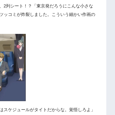
、2列シート！？「東京発だろうにこんな小さな
ツッコミが炸裂しました。こういう細かい作画の
はスケジュールがタイトだからな。覚悟しろよ」