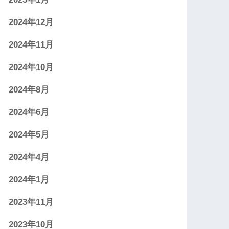
2024年12月
2024年11月
2024年10月
2024年8月
2024年6月
2024年5月
2024年4月
2024年1月
2023年11月
2023年10月