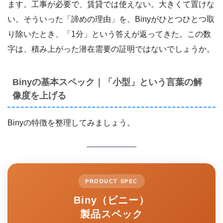
ます。工事が必要で、賃貸では使えない。大きくて置けな
い。そういった「諦めの理由」を、Binyがひとつひとつ取
り除いたとき、「1分」という答えが返ってきた。この数
字は、積み上がった潜在需要の証明ではないでしょうか。
Binyの基本スペック｜「小型」という言葉の解
像度を上げる
Binyの特徴を整理してみましょう。
PRODUCT SPEC
Biny（ビニー）
製品スペック