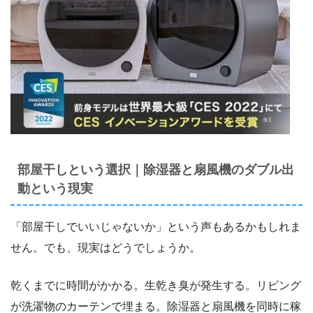
部屋干しという選択｜除湿器と扇風機のダブル出
動という現実
「部屋干しでいいじゃないか」という声もあるかもしれま
せん。でも、現実はどうでしょうか。
乾くまでに時間がかかる。生乾き臭が発生する。リビング
が洗濯物のカーテンで埋まる。除湿器と扇風機を同時に稼