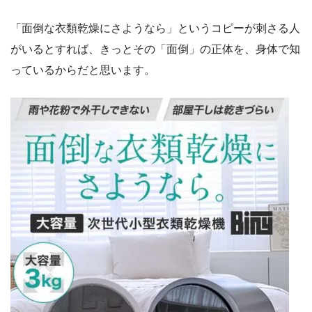
「面倒な衣類乾燥にさようなら」というコピーが刺さる人
がいるとすれば、きっとその「面倒」の正体を、身体で知
っているからだと思います。