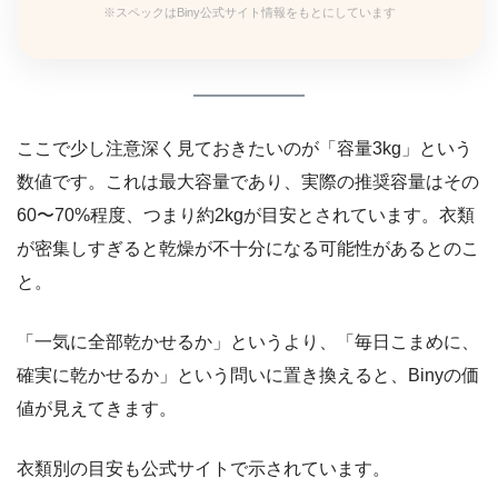
※スペックはBiny公式サイト情報をもとにしています
ここで少し注意深く見ておきたいのが「容量3kg」という
数値です。これは最大容量であり、実際の推奨容量はその
60〜70%程度、つまり約2kgが目安とされています。衣類
が密集しすぎると乾燥が不十分になる可能性があるとのこ
と。
「一気に全部乾かせるか」というより、「毎日こまめに、
確実に乾かせるか」という問いに置き換えると、Binyの価
値が見えてきます。
衣類別の目安も公式サイトで示されています。