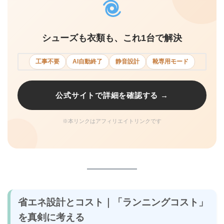
シューズも衣類も、これ1台で解決
工事不要
AI自動終了
静音設計
靴専用モード
公式サイトで詳細を確認する →
※本リンクはアフィリエイトリンクです
省エネ設計とコスト｜「ランニングコスト」
を真剣に考える