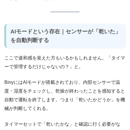
AIモードという存在｜センサーが「乾いた」
を自動判断する
ここで違和感を覚えた方もいるかもしれません。「タイマ
ーで管理するだけじゃないの？」と。
BinyにはAIモードが搭載されており、内部センサーで温
度・湿度をチェックし、乾燥が終わったことを感知すると
自動で運転を終了します。つまり「乾いたかどうか」を機
械が判断してくれる。
タイマーセットで「乾いたかな」と確認に行く必要がな