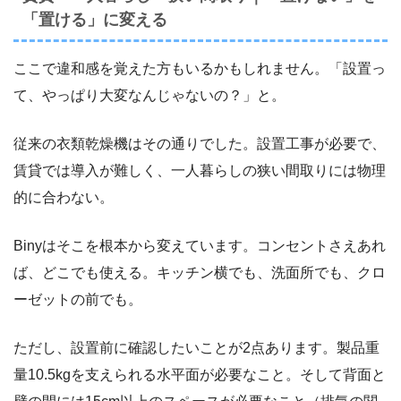
「置ける」に変える
ここで違和感を覚えた方もいるかもしれません。「設置っ
て、やっぱり大変なんじゃないの？」と。
従来の衣類乾燥機はその通りでした。設置工事が必要で、
賃貸では導入が難しく、一人暮らしの狭い間取りには物理
的に合わない。
Binyはそこを根本から変えています。コンセントさえあれ
ば、どこでも使える。キッチン横でも、洗面所でも、クロ
ーゼットの前でも。
ただし、設置前に確認したいことが2点あります。製品重
量10.5kgを支えられる水平面が必要なこと。そして背面と