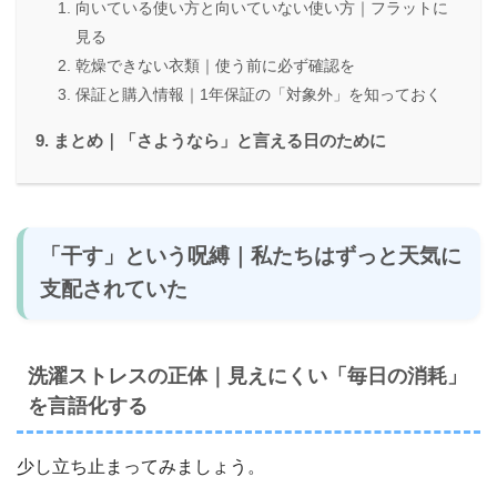
向いている使い方と向いていない使い方｜フラットに
見る
乾燥できない衣類｜使う前に必ず確認を
保証と購入情報｜1年保証の「対象外」を知っておく
まとめ｜「さようなら」と言える日のために
「干す」という呪縛｜私たちはずっと天気に
支配されていた
洗濯ストレスの正体｜見えにくい「毎日の消耗」
を言語化する
少し立ち止まってみましょう。