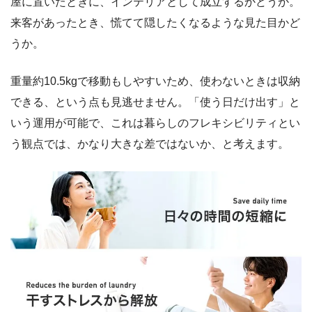
屋に置いたときに、インテリアとして成立するかどうか。
来客があったとき、慌てて隠したくなるような見た目かど
うか。
重量約10.5kgで移動もしやすいため、使わないときは収納
できる、という点も見逃せません。「使う日だけ出す」と
いう運用が可能で、これは暮らしのフレキシビリティとい
う観点では、かなり大きな差ではないか、と考えます。