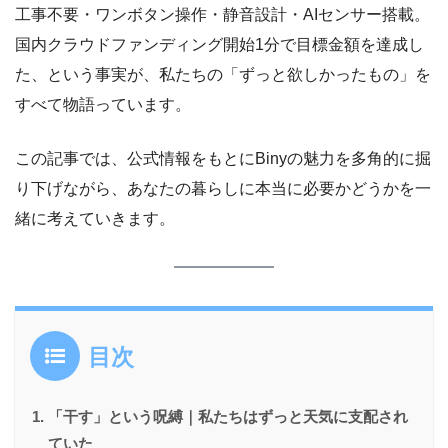
工事不要・ワンボタン操作・静音設計・AIセンサー搭載。
国内クラウドファンディング開始1分で目標金額を達成し
た、という事実が、私たちの「ずっと欲しかったもの」を
すべて物語っています。
この記事では、公式情報をもとにBinyの魅力を多角的に掘
り下げながら、あなたの暮らしに本当に必要かどうかを一
緒に考えていきます。
目次
「干す」という呪縛｜私たちはずっと天気に支配され
ていた