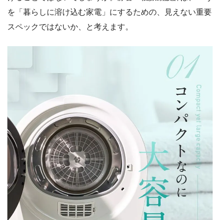
を「暮らしに溶け込む家電」にするための、見えない重要
スペックではないか、と考えます。