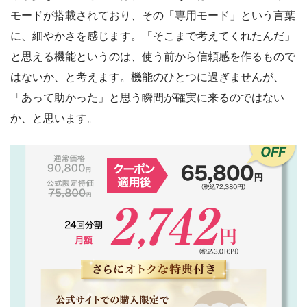
モードが搭載されており、その「専用モード」という言葉
に、細やかさを感じます。「そこまで考えてくれたんだ」
と思える機能というのは、使う前から信頼感を作るもので
はないか、と考えます。機能のひとつに過ぎませんが、
「あって助かった」と思う瞬間が確実に来るのではない
か、と思います。