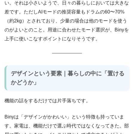
い。それは小さいようで、日々の暮らしにおいては大きな
差です。ただしAIモードの推奨容量もドラムの60〜70%
（約2kg）とされており、少量の場合は他のモードを使う
のがよいとのこと。用途に合わせたモード選択が、Binyを
上手に使いこなすポイントになりそうです。
デザインという要素｜暮らしの中に「置ける
かどうか」
機能の話をするだけでは片手落ちです。
Binyは「デザインがかわいい」という特徴も持っていま
す。家電は、機能だけで選ぶ時代ではなくなってきた。部