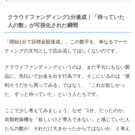
クラウドファンディング1分達成｜「待っていた
人の数」が可視化された瞬間
「開始1分で目標金額達成」。この数字を、単なるマーケ
ティングの文句として読み流してほしくないのです。
クラウドファンディングというのは、まだ手元にもない製
品に、先払いでお金を出す行為です。そこにいるのは「便
利そうだから買ってみる」ではなく、「これが欲しかっ
た、ずっと待っていた」という人たちです。
ここで少し考えてみましょう。なぜ「1分」だったのか。
衣類乾燥機を「欲しいけど導入できない」と感じていた人
たちの数が、それだけ大きかったからではないか、と考え