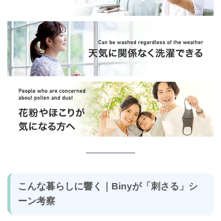
こんな暮らしに響く｜Binyが「刺さる」シ
ーン考察