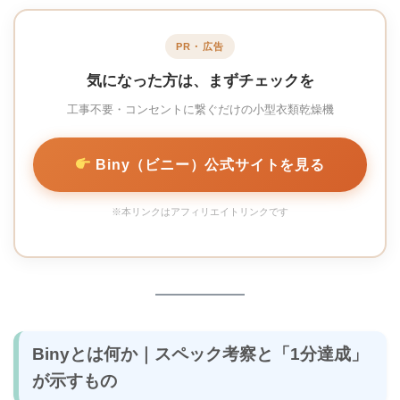
PR・広告
気になった方は、まずチェックを
工事不要・コンセントに繋ぐだけの小型衣類乾燥機
Biny（ビニー）公式サイトを見る
※本リンクはアフィリエイトリンクです
Binyとは何か｜スペック考察と「1分達成」
が示すもの