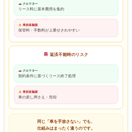
クルマネー
リース料に基本費用を集約
車担保融資
保管料・手数料が上乗せされやすい
返済不能時のリスク
クルマネー
契約条件に基づくリース終了処理
車担保融資
車の差し押さえ・売却
同じ「車を手放さない」でも、
仕組みはまったく違うのです。