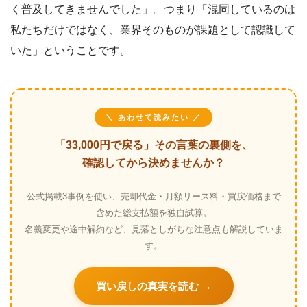
く普及してきませんでした」。つまり「混同しているのは
私たちだけではなく、業界そのものが課題として認識して
いた」ということです。
＼ あわせて読みたい ／
「33,000円で戻る」その言葉の裏側を、
確認してから決めませんか？
公式掲載3事例を使い、売却代金・月額リース料・買戻価格まで
含めた総支払額を独自試算。
名義変更や途中解約など、見落としがちな注意点も解説していま
す。
買い戻しの真実を読む →