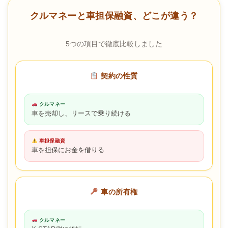
クルマネーと車担保融資、どこが違う？
5つの項目で徹底比較しました
契約の性質
クルマネー
車を売却し、リースで乗り続ける
車担保融資
車を担保にお金を借りる
車の所有権
クルマネー