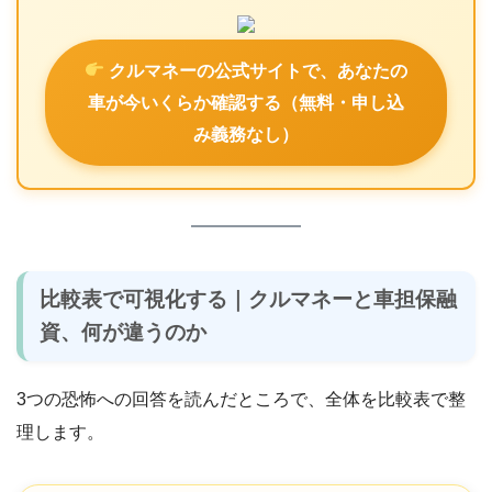
クルマネーの公式サイトで、あなたの
車が今いくらか確認する（無料・申し込
み義務なし）
比較表で可視化する｜クルマネーと車担保融
資、何が違うのか
3つの恐怖への回答を読んだところで、全体を比較表で整
理します。