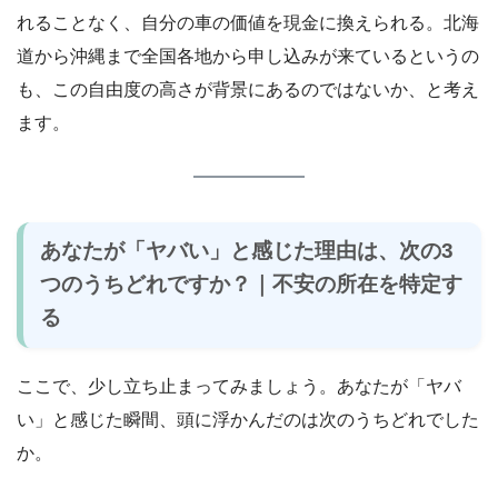
れることなく、自分の車の価値を現金に換えられる。北海
道から沖縄まで全国各地から申し込みが来ているというの
も、この自由度の高さが背景にあるのではないか、と考え
ます。
あなたが「ヤバい」と感じた理由は、次の3
つのうちどれですか？｜不安の所在を特定す
る
ここで、少し立ち止まってみましょう。あなたが「ヤバ
い」と感じた瞬間、頭に浮かんだのは次のうちどれでした
か。