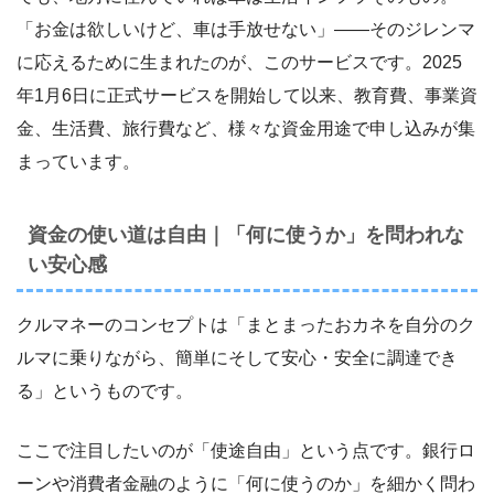
「お金は欲しいけど、車は手放せない」――そのジレンマ
に応えるために生まれたのが、このサービスです。2025
年1月6日に正式サービスを開始して以来、教育費、事業資
金、生活費、旅行費など、様々な資金用途で申し込みが集
まっています。
資金の使い道は自由｜「何に使うか」を問われな
い安心感
クルマネーのコンセプトは「まとまったおカネを自分のク
ルマに乗りながら、簡単にそして安心・安全に調達でき
る」というものです。
ここで注目したいのが「使途自由」という点です。銀行ロ
ーンや消費者金融のように「何に使うのか」を細かく問わ