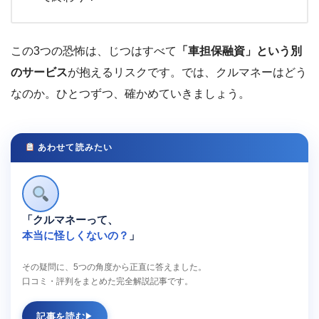
この3つの恐怖は、じつはすべて
「車担保融資」という別
のサービス
が抱えるリスクです。では、クルマネーはどう
なのか。ひとつずつ、確かめていきましょう。
あわせて読みたい
「クルマネーって、
本当に怪しくないの？
」
その疑問に、5つの角度から正直に答えました。
口コミ・評判をまとめた完全解説記事です。
記事を読む
▶