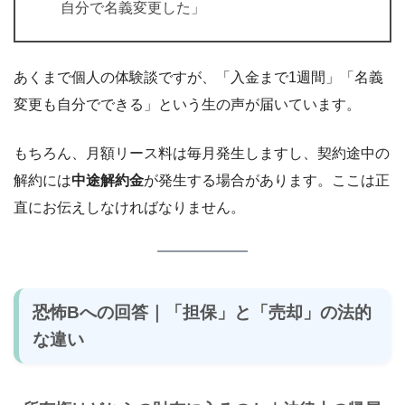
自分で名義変更した」
あくまで個人の体験談ですが、「入金まで1週間」「名義
変更も自分でできる」という生の声が届いています。
もちろん、月額リース料は毎月発生しますし、契約途中の
解約には
中途解約金
が発生する場合があります。ここは正
直にお伝えしなければなりません。
恐怖Bへの回答｜「担保」と「売却」の法的
な違い