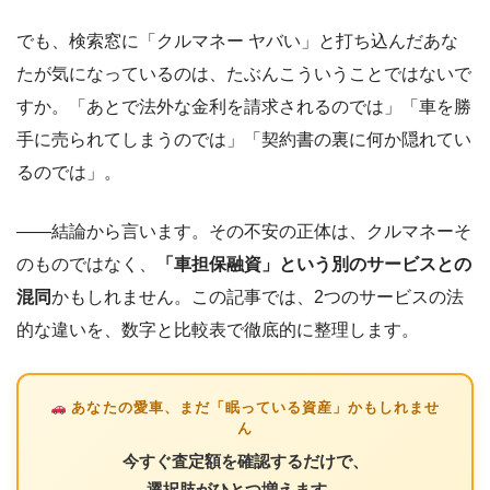
でも、検索窓に「クルマネー ヤバい」と打ち込んだあな
たが気になっているのは、たぶんこういうことではないで
すか。「あとで法外な金利を請求されるのでは」「車を勝
手に売られてしまうのでは」「契約書の裏に何か隠れてい
るのでは」。
――結論から言います。その不安の正体は、クルマネーそ
のものではなく、
「車担保融資」という別のサービスとの
混同
かもしれません。この記事では、2つのサービスの法
的な違いを、数字と比較表で徹底的に整理します。
あなたの愛車、まだ「眠っている資産」かもしれませ
ん
今すぐ査定額を確認するだけで、
選択肢がひとつ増えます。