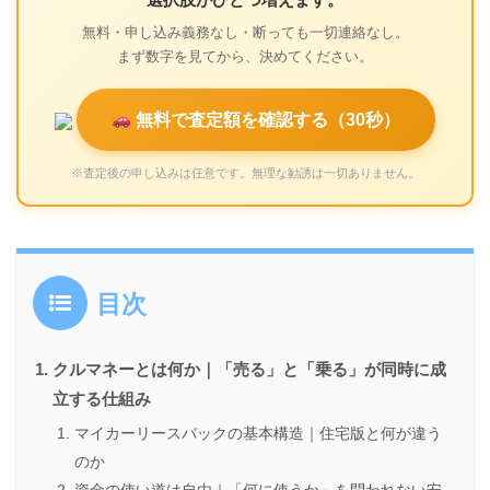
無料・申し込み義務なし・断っても一切連絡なし。
まず数字を見てから、決めてください。
無料で査定額を確認する（30秒）
※査定後の申し込みは任意です。無理な勧誘は一切ありません。
目次
クルマネーとは何か｜「売る」と「乗る」が同時に成
立する仕組み
マイカーリースバックの基本構造｜住宅版と何が違う
のか