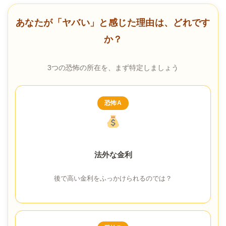
あなたが「ヤバい」と感じた理由は、どれです
か？
3つの恐怖の所在を、まず特定しましょう
恐怖A
法外な金利
後で高い金利をふっかけられるのでは？