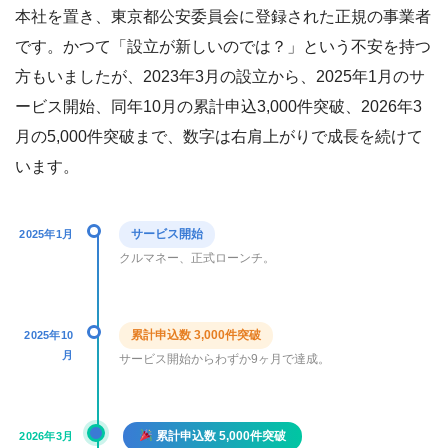
本社を置き、東京都公安委員会に登録された正規の事業者
です。かつて「設立が新しいのでは？」という不安を持つ
方もいましたが、2023年3月の設立から、2025年1月のサ
ービス開始、同年10月の累計申込3,000件突破、2026年3
月の5,000件突破まで、数字は右肩上がりで成長を続けて
います。
サービス開始
2025年1月
クルマネー、正式ローンチ。
累計申込数 3,000件突破
2025年10
月
サービス開始からわずか9ヶ月で達成。
累計申込数 5,000件突破
2026年3月