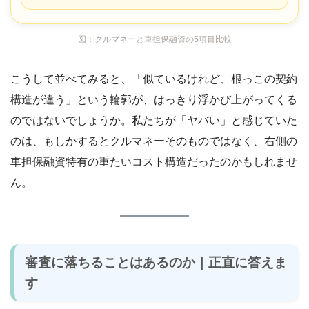
図：クルマネーと車担保融資の5項目比較
こうして並べてみると、「似ているけれど、根っこの契約
構造が違う」という輪郭が、はっきり浮かび上がってくる
のではないでしょうか。私たちが「ヤバい」と感じていた
のは、もしかするとクルマネーそのものではなく、右側の
車担保融資特有の重たいコスト構造だったのかもしれませ
ん。
審査に落ちることはあるのか｜正直に答えま
す