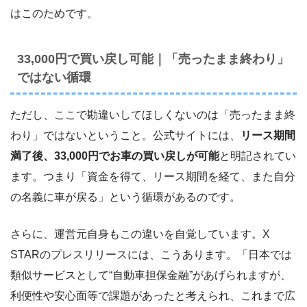
はこのためです。
33,000円で買い戻し可能｜「売ったまま終わり」
ではない循環
ただし、ここで勘違いしてほしくないのは「売ったまま終
わり」ではないということ。公式サイトには、
リース期間
満了後、33,000円でお車の買い戻しが可能
と明記されてい
ます。つまり「資金を得て、リース期間を経て、また自分
の名義に車が戻る」という循環があるのです。
さらに、運営元自身もこの違いを自覚しています。X
STARのプレスリリースには、こうあります。「日本では
類似サービスとして“自動車担保金融”があげられますが、
利便性や安心面等で課題があったと考えられ、これまで広