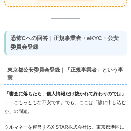
恐怖Cへの回答｜正規事業者・eKYC・公安
委員会登録
東京都公安委員会登録｜「正規事業者」という事
実
「審査に落ちたら、個人情報だけ抜かれて終わりのでは」
――ごもっともな不安です。でも、ここは「誰に申し込む
か」の問題。
クルマネーを運営するX STAR株式会社は、東京都港区に