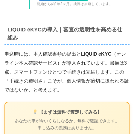
開始から約1年2ヶ月。成長は加速しています。
LIQUID eKYCの導入｜審査の透明性を高める仕
組み
申込時には、本人確認書類の提出と
LIQUID eKYC
（オン
ライン本人確認サービス）が導入されています。書類は3
点、スマートフォンひとつで手続きは完結します。この
「手続きの透明さ」こそが、個人情報が適切に扱われる証
ではないか、と考えます。
【まずは無料で査定してみる】
あなたの車が今いくらになるか、無料で確認できます。
申し込みの義務はありません。