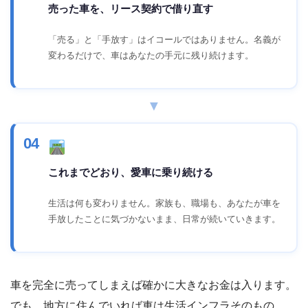
売った車を、リース契約で借り直す
「売る」と「手放す」はイコールではありません。名義が
変わるだけで、車はあなたの手元に残り続けます。
▼
04
これまでどおり、愛車に乗り続ける
生活は何も変わりません。家族も、職場も、あなたが車を
手放したことに気づかないまま、日常が続いていきます。
車を完全に売ってしまえば確かに大きなお金は入ります。
でも、地方に住んでいれば車は生活インフラそのもの。