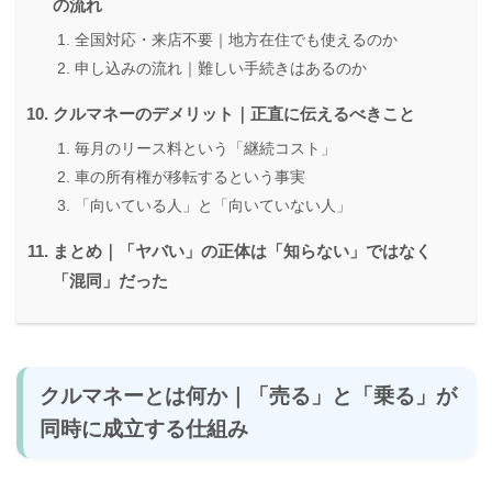
の流れ
全国対応・来店不要｜地方在住でも使えるのか
申し込みの流れ｜難しい手続きはあるのか
クルマネーのデメリット｜正直に伝えるべきこと
毎月のリース料という「継続コスト」
車の所有権が移転するという事実
「向いている人」と「向いていない人」
まとめ｜「ヤバい」の正体は「知らない」ではなく
「混同」だった
クルマネーとは何か｜「売る」と「乗る」が
同時に成立する仕組み