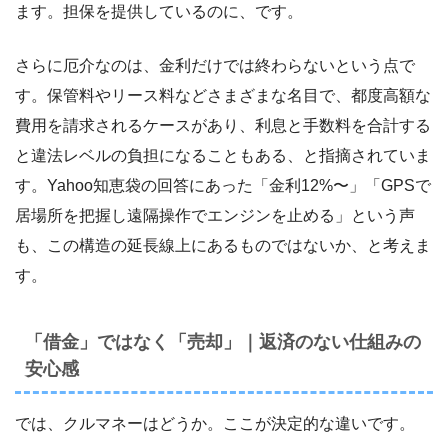
ます。担保を提供しているのに、です。
さらに厄介なのは、金利だけでは終わらないという点で
す。保管料やリース料などさまざまな名目で、都度高額な
費用を請求されるケースがあり、利息と手数料を合計する
と違法レベルの負担になることもある、と指摘されていま
す。Yahoo知恵袋の回答にあった「金利12%〜」「GPSで
居場所を把握し遠隔操作でエンジンを止める」という声
も、この構造の延長線上にあるものではないか、と考えま
す。
「借金」ではなく「売却」｜返済のない仕組みの
安心感
では、クルマネーはどうか。ここが決定的な違いです。