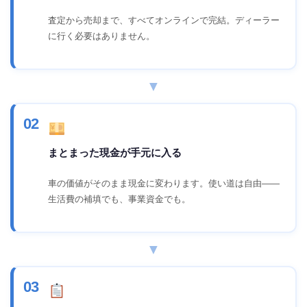
査定から売却まで、すべてオンラインで完結。ディーラー
に行く必要はありません。
▼
02
まとまった現金が手元に入る
車の価値がそのまま現金に変わります。使い道は自由――
生活費の補填でも、事業資金でも。
▼
03