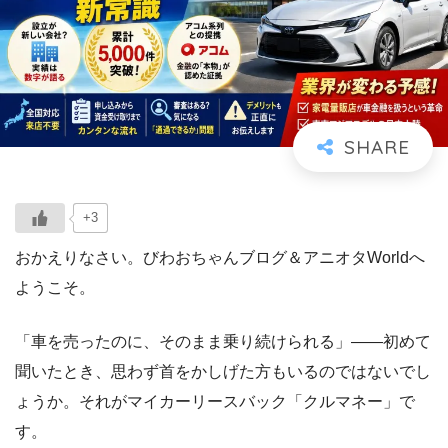
+3
おかえりなさい。びわおちゃんブログ＆アニオタWorldへ
ようこそ。
「車を売ったのに、そのまま乗り続けられる」――初めて
聞いたとき、思わず首をかしげた方もいるのではないでし
ょうか。それがマイカーリースバック「クルマネー」で
す。