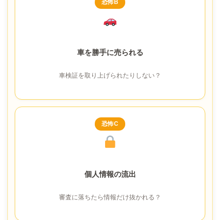
恐怖B
車を勝手に売られる
車検証を取り上げられたりしない？
恐怖C
個人情報の流出
審査に落ちたら情報だけ抜かれる？