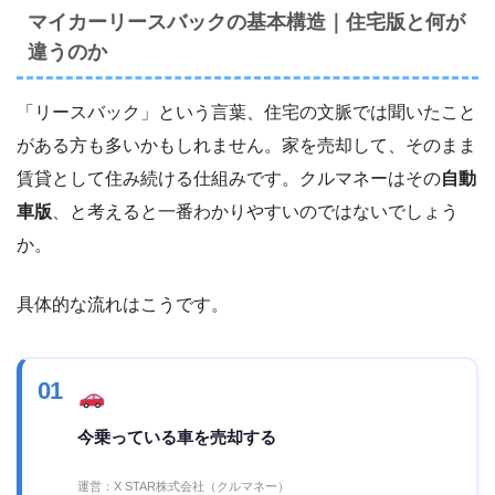
マイカーリースバックの基本構造｜住宅版と何が
違うのか
「リースバック」という言葉、住宅の文脈では聞いたこと
がある方も多いかもしれません。家を売却して、そのまま
賃貸として住み続ける仕組みです。クルマネーはその
自動
車版
、と考えると一番わかりやすいのではないでしょう
か。
具体的な流れはこうです。
01
今乗っている車を売却する
運営：X STAR株式会社（クルマネー）