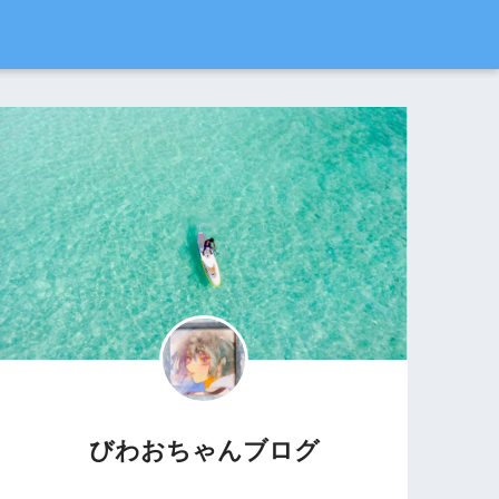
びわおちゃんブログ