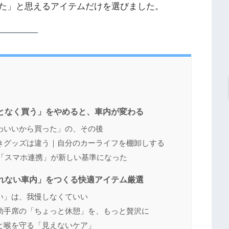
た」と思えるアイテムだけを選びました。
んとなく買う」をやめると、車内が変わる
わいいから買った」の、その後
きグッズは違う｜自分のカーライフを棚卸しする
｜「スマホ連携」が新しい基準になった
疲れない車内」をつくる快適アイテム厳選
い」は、我慢しなくていい
助手席の「ちょっと休憩」を、もっと贅沢に
と喉を守る「見えないケア」