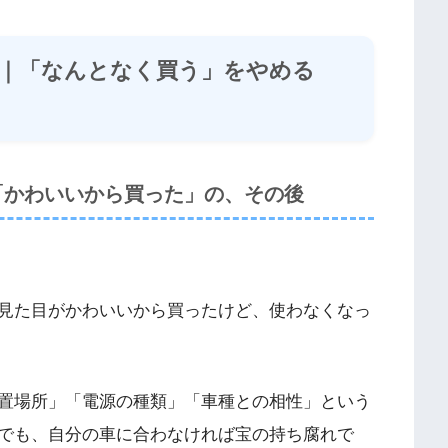
年｜「なんとなく買う」をやめる
「かわいいから買った」の、その後
見た目がかわいいから買ったけど、使わなくなっ
置場所」「電源の種類」「車種との相性」という
でも、自分の車に合わなければ宝の持ち腐れで