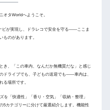
オタWorldへようこそ。
大画面ナビが実現し、ドラレコで安全を守る――ここま
いものがあります。
とき、「この車内、なんだか無機質だな」と感じ
のドライブでも、子どもの送迎でも――車内は、
れる場所です。
ッズを「快適性」「香り・空気」「収納・整理」
の5カテゴリーに分けて厳選紹介します。機能性