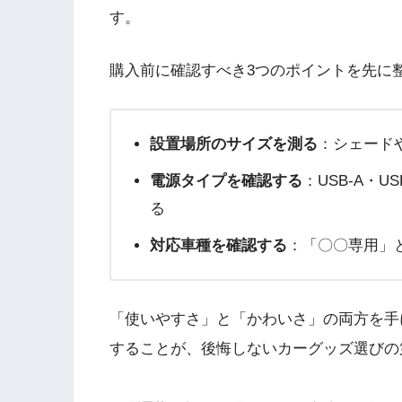
す。
購入前に確認すべき3つのポイントを先に
設置場所のサイズを測る
：シェード
電源タイプを確認する
：USB-A・
る
対応車種を確認する
：「〇〇専用」
「使いやすさ」と「かわいさ」の両方を手
することが、後悔しないカーグッズ選びの