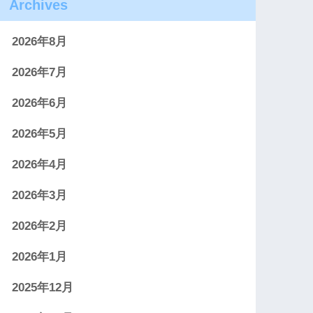
Archives
2026年8月
2026年7月
2026年6月
2026年5月
2026年4月
2026年3月
2026年2月
2026年1月
2025年12月