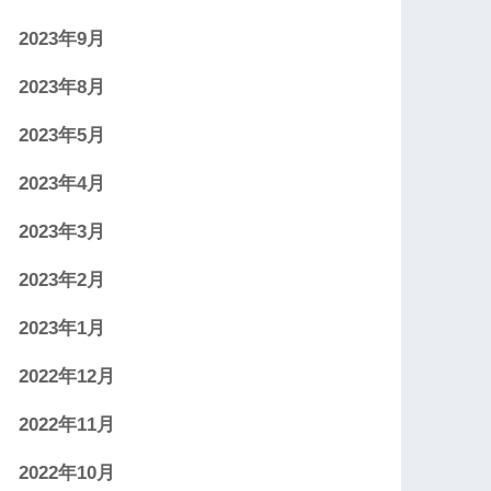
2023年9月
2023年8月
2023年5月
2023年4月
2023年3月
2023年2月
2023年1月
2022年12月
2022年11月
2022年10月