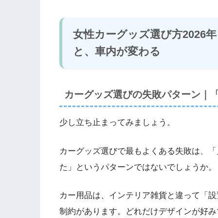
女性カーグッズ選び方2026
と、車内が変わる
カーグッズ選びの失敗パターン｜
少し立ち止まってみましょう。
カーグッズ選びで最もよくある失敗は、「
た」というパターンではないでしょうか。
カー用品は、インテリア雑貨と違って「設
制約があります。どれだけデザインが好み