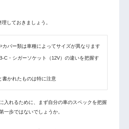
整理しておきましょう。
やカバー類は車種によってサイズが異なります
USB-C・シガーソケット（12V）の違いを把握す
と書かれたものは特に注意
に入れるために、まず自分の車のスペックを把握
第一歩ではないでしょうか。