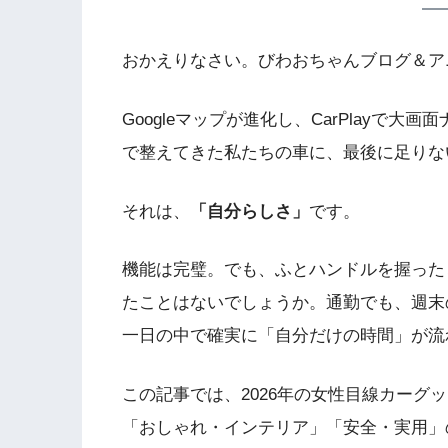
おかえりなさい。びわおちゃんブログ＆アニ
Googleマップが進化し、CarPlayで
で整えてきた私たちの車に、最後に足りな
それは、
「自分らしさ」
です。
機能は完璧。でも、ふとハンドルを握った
たことはないでしょうか。通勤でも、週末
一日の中で確実に「自分だけの時間」が流
この記事では、2026年の女性目線カーグ
「おしゃれ・インテリア」「安全・実用」