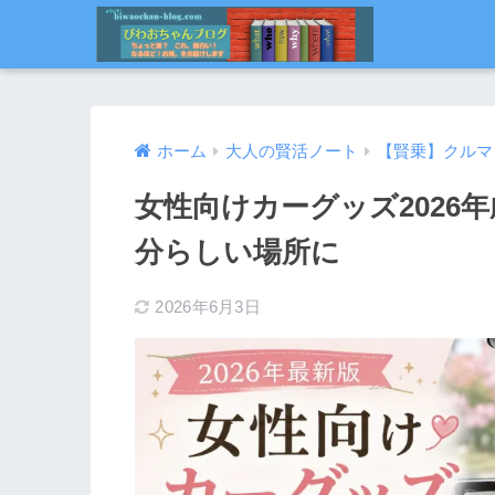
ホーム
大人の賢活ノート
【賢乗】クルマ
女性向けカーグッズ2026
分らしい場所に
2026年6月3日