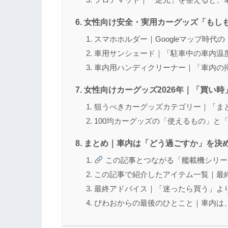
女性向け安全・実用カーグッズ「もし
スマホホルダー｜Googleマップ時代
車用サンシェード｜「駐車中の車内温
車内用ハンディクリーナー｜「車内の
女性向けカーグッズ2026年｜「買い
狙うべきカーグッズカテゴリー｜「ま
100均カーグッズの「使えるもの」と
まとめ｜車内は「どう過ごすか」を決
この記事とつながる「艦載機シリー
この記事で紹介したアイテム一覧｜最
最終アドバイス｜「迷ったら買う」よ
びわおからの最後のひとこと｜車内は