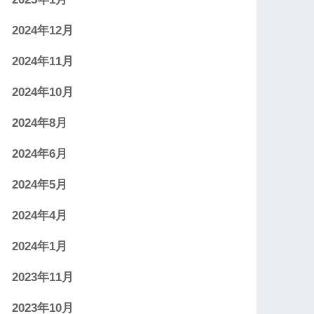
2024年12月
2024年11月
2024年10月
2024年8月
2024年6月
2024年5月
2024年4月
2024年1月
2023年11月
2023年10月