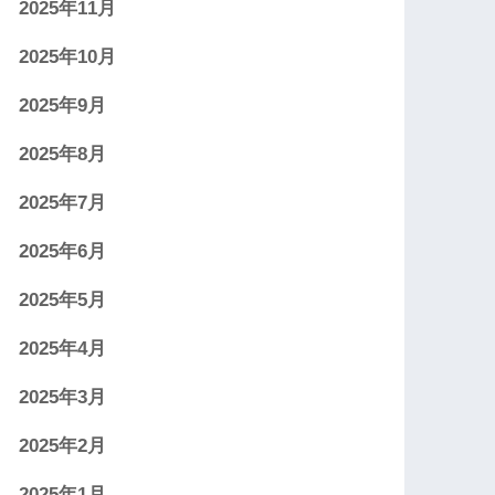
2025年11月
2025年10月
2025年9月
2025年8月
2025年7月
2025年6月
2025年5月
2025年4月
2025年3月
2025年2月
2025年1月