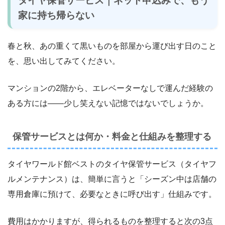
タイヤ保管サービス｜ネット申込みで、もう
家に持ち帰らない
春と秋、あの重くて黒いものを部屋から運び出す日のこと
を、思い出してみてください。
マンションの2階から、エレベーターなしで運んだ経験の
ある方には――少し笑えない記憶ではないでしょうか。
保管サービスとは何か・料金と仕組みを整理する
タイヤワールド館ベストのタイヤ保管サービス（タイヤフ
ルメンテナンス）は、簡単に言うと「シーズン中は店舗の
専用倉庫に預けて、必要なときに呼び出す」仕組みです。
費用はかかりますが、得られるものを整理すると次の3点