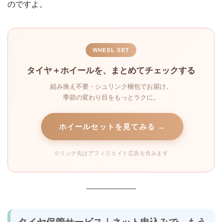
のですよ。
WHEEL SET
タイヤ＋ホイールを、まとめてチェックする
組み換え不要・シュリンク梱包でお届け。
季節の変わり目をもっとラクに。
ホイールセットを見てみる →
※リンク先はアフィリエイト広告を含みます