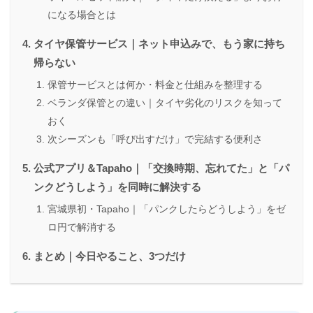
になる場合とは
タイヤ保管サービス｜ネット申込みで、もう家に持ち
帰らない
保管サービスとは何か・料金と仕組みを整理する
ベランダ保管との違い｜タイヤ劣化のリスクを知って
おく
次シーズンも「呼び出すだけ」で完結する便利さ
公式アプリ＆Tapaho｜「交換時期、忘れてた」と「パ
ンクどうしよう」を同時に解決する
宮城県初・Tapaho｜「パンクしたらどうしよう」をゼ
ロ円で解消する
まとめ｜今日やること、3つだけ