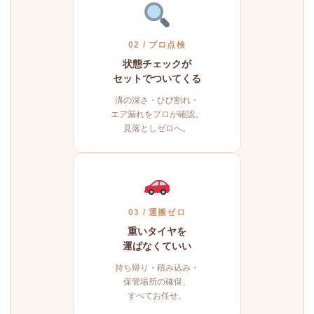
02 / プロ点検
状態チェックが
セットでついてくる
溝の深さ・ひび割れ・
エア漏れをプロが確認。
見落としゼロへ。
03 / 運搬ゼロ
重いタイヤを
運ばなくていい
持ち帰り・積み込み・
保管場所の確保、
すべてお任せ。