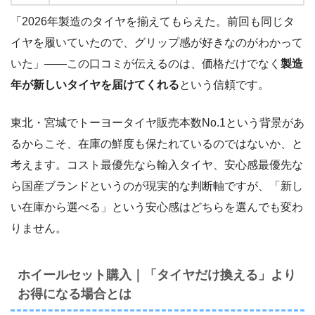
「2026年製造のタイヤを揃えてもらえた。前回も同じタ
イヤを履いていたので、グリップ感が好きなのがわかって
いた」――この口コミが伝えるのは、価格だけでなく
製造
年が新しいタイヤを届けてくれる
という信頼です。
東北・宮城でトーヨータイヤ販売本数No.1という背景があ
るからこそ、在庫の鮮度も保たれているのではないか、と
考えます。コスト最優先なら輸入タイヤ、安心感最優先な
ら国産ブランドというのが現実的な判断軸ですが、「新し
い在庫から選べる」という安心感はどちらを選んでも変わ
りません。
ホイールセット購入｜「タイヤだけ換える」より
お得になる場合とは