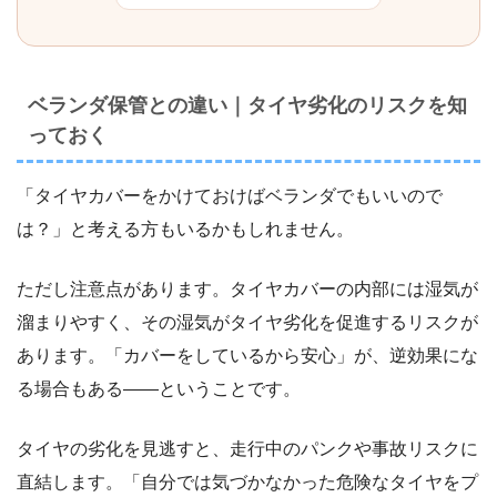
ベランダ保管との違い｜タイヤ劣化のリスクを知
っておく
「タイヤカバーをかけておけばベランダでもいいので
は？」と考える方もいるかもしれません。
ただし注意点があります。タイヤカバーの内部には湿気が
溜まりやすく、その湿気がタイヤ劣化を促進するリスクが
あります。「カバーをしているから安心」が、逆効果にな
る場合もある――ということです。
タイヤの劣化を見逃すと、走行中のパンクや事故リスクに
直結します。「自分では気づかなかった危険なタイヤをプ