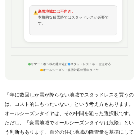
豪雪地域には不向き。
本格的な積雪路ではスタッドレスが必要で
す。
サマー：春〜秋の通常走行
スタッドレス：冬・雪道対応
オールシーズン：軽雪対応の通年タイヤ
「年に数回しか雪が降らない地域でスタッドレスを買うの
は、コスト的にもったいない」という考え方もあります。
オールシーズンタイヤは、その中間を狙った選択肢です。
ただし、「豪雪地域でオールシーズンタイヤは危険」とい
う判断もあります。自分の住む地域の降雪量を基準にして