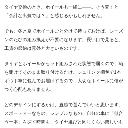
タイヤ交換のとき、ホイールも一緒に――。そう聞くと
「余計な出費では？」と感じるかもしれません。
でも、冬と夏でホイールごと分けて持っておけば、シーズ
ンのたびの組み換えが不要になります。長い目で見ると、
工賃の節約は意外と大きいものです。
タイヤとホイールがセット組みされた状態で届くので、箱
を開けてそのまま取り付けるだけ。シュリンク梱包で1本
ずつ丁寧に包んでお届けするので、大切なホイールに傷が
つく心配もありません。
どのデザインにするかは、直感で選んでいいと思います。
スポーティーなもの、シンプルなもの、自分の車に「似合
う一本」を探す時間も、タイヤ選びと同じくらい楽しいも