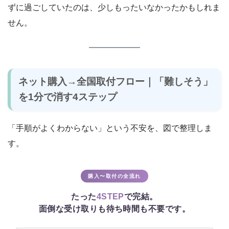
ずに過ごしていたのは、少しもったいなかったかもしれま
せん。
ネット購入→全国取付フロー｜「難しそう」
を1分で消す4ステップ
「手順がよくわからない」という不安を、図で整理しま
す。
購入〜取付の全流れ
たった
4STEP
で完結。
面倒な受け取りも待ち時間も不要です。