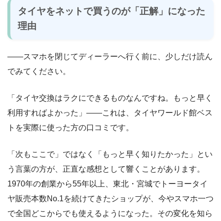
タイヤをネットで買うのが「正解」になった
理由
――スマホを閉じてディーラーへ行く前に、少しだけ読ん
でみてください。
「タイヤ交換はラクにできるものなんですね。もっと早く
利用すればよかった」――これは、タイヤワールド館ベス
トを実際に使った方の口コミです。
「次もここで」ではなく「もっと早く知りたかった」とい
う言葉の方が、正直な感想として響くことがあります。
1970年の創業から55年以上、東北・宮城でトーヨータイ
ヤ販売本数No.1を続けてきたショップが、今やスマホ一つ
で全国どこからでも使えるようになった。その変化を知ら