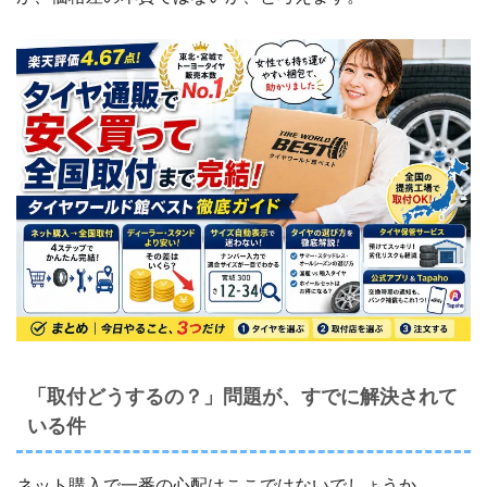
「取付どうするの？」問題が、すでに解決されて
いる件
ネット購入で一番の心配はここではないでしょうか。