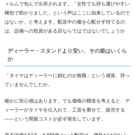
ィルムで包んで出荷されます。「女性でも持ち運びやすい
梱包で助かりました」という声はここに由来しているので
はないか、と考えます。配送中の傷を心配せず待てるの
は、設備への投資がある店ならではではないでしょうか
ディーラー・スタンドより安い、その差はいくら
か
「タイヤはディーラーに頼むのが無難」という感覚、持っ
ていませんでしたか。
確かに安心感はあります。でも価格の構造を考えると、デ
ィーラーがタイヤを仕入れて、工賃を乗せて、販売する
――という間接コストが必ず発生しています。