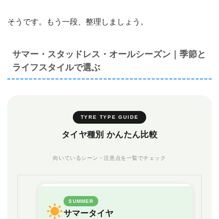
そうです。もう一段、整理しましょう。
サマー・スタッドレス・オールシーズン｜季節と
ライフスタイルで選ぶ
TYRE TYPE GUIDE
タイヤ種別 かんたん比較
向いているシーン・注意点を一覧でチェック
SUMMER
サマータイヤ