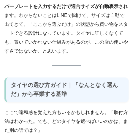
バープレートを入力するだけで適合サイズが自動表示
され
ます。わからないことはLINEで聞けて、サイズは自動で
出てきて、「ここから選ぶだけ」の状態から買い物をスタ
ートできる設計になっています。タイヤに詳しくなくて
も、置いていかれない仕組みがあるのが、この店の使いや
すさではないか、と思います。
タイヤの選び方ガイド｜「なんとなく選ん
だ」から卒業する基準
ここで違和感を覚えた方もいるかもしれません。「取付方
法はわかった。でも、どのタイヤを選べばいいのかは、ま
た別の話では？」