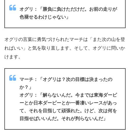
オグリ：「勝負に負けただけだ。お前の走りが
色褪せるわけじゃない」
オグリの言葉に勇気づけられたマーチは「また次の山を登
ればいい」と気を取り直します。そして、オグリに問いか
けます。
マーチ：「オグリは？次の目標は決まったの
か？」
オグリ：「解らないんだ。今までは東海ダービ
ーとか日本ダービーとか一番凄いレースがあっ
て、それを目指して頑張れた。けど、次は何を
目指せばいいんだ。それが判らないんだ」