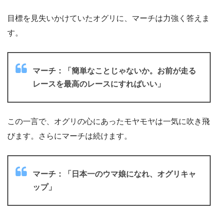
目標を見失いかけていたオグリに、マーチは力強く答えま
す。
マーチ：「簡単なことじゃないか。お前が走る
レースを最高のレースにすればいい」
この一言で、オグリの心にあったモヤモヤは一気に吹き飛
びます。さらにマーチは続けます。
マーチ：「日本一のウマ娘になれ、オグリキャ
ップ」