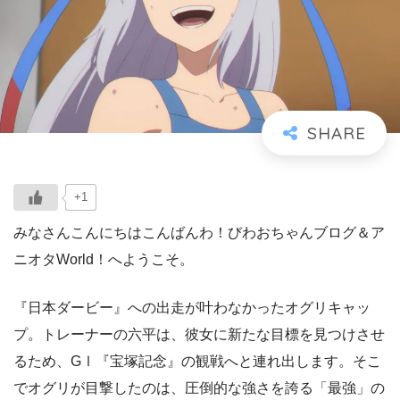
+1
みなさんこんにちはこんばんわ！びわおちゃんブログ＆ア
ニオタWorld！へようこそ。
『日本ダービー』への出走が叶わなかったオグリキャッ
プ。トレーナーの六平は、彼女に新たな目標を見つけさせ
るため、GⅠ『宝塚記念』の観戦へと連れ出します。そこ
でオグリが目撃したのは、圧倒的な強さを誇る「最強」の