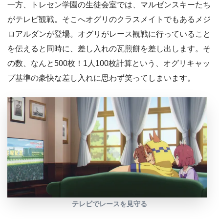
一方、トレセン学園の生徒会室では、マルゼンスキーたち
がテレビ観戦。そこへオグリのクラスメイトでもあるメジ
ロアルダンが登場。オグリがレース観戦に行っていること
を伝えると同時に、差し入れの瓦煎餅を差し出します。そ
の数、なんと500枚！1人100枚計算という、オグリキャッ
プ基準の豪快な差し入れに思わず笑ってしまいます。
テレビでレースを見守る