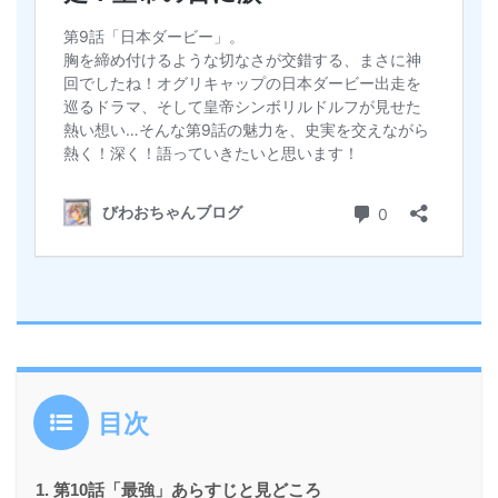
目次
第10話「最強」あらすじと見どころ