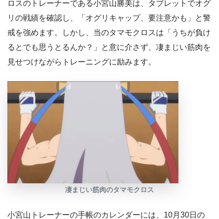
ロスのトレーナーである小宮山勝美は、タブレットでオグ
リの戦績を確認し、「オグリキャップ、要注意かも」と警
戒を強めます。しかし、当のタマモクロスは「うちが負け
るとでも思うとるんか？」と意に介さず、凄まじい筋肉を
見せつけながらトレーニングに励みます。
凄まじい筋肉のタマモクロス
小宮山トレーナーの手帳のカレンダーには、10月30日の