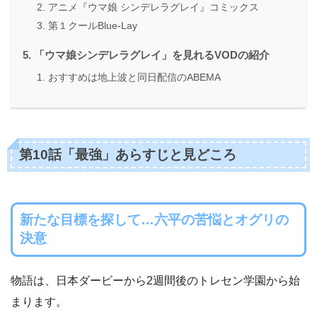
アニメ『ウマ娘 シンデレラグレイ』コミックス
第１クールBlue-Lay
「ウマ娘シンデレラグレイ」を見れるVODの紹介
おすすめは地上波と同日配信のABEMA
第10話「最強」あらすじと見どころ
新たな目標を探して…六平の苦悩とオグリの
決意
物語は、日本ダービーから2週間後のトレセン学園から始
まります。