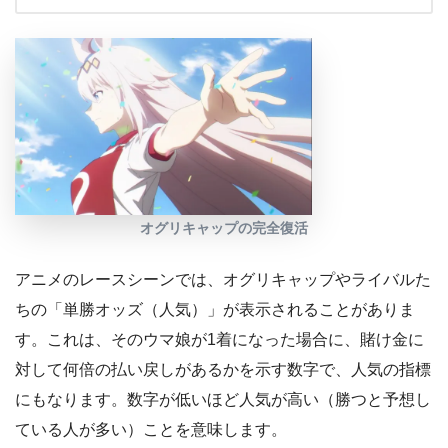
オグリキャップの完全復活
アニメのレースシーンでは、オグリキャップやライバルた
ちの「単勝オッズ（人気）」が表示されることがありま
す。これは、そのウマ娘が1着になった場合に、賭け金に
対して何倍の払い戻しがあるかを示す数字で、人気の指標
にもなります。数字が低いほど人気が高い（勝つと予想し
ている人が多い）ことを意味します。