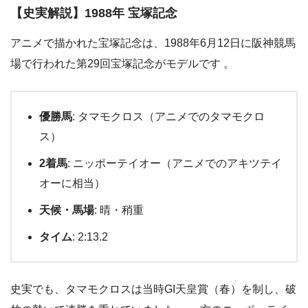
【史実解説】1988年 宝塚記念
アニメで描かれた宝塚記念は、1988年6月12日に阪神競馬
場で行われた第29回宝塚記念がモデルです 。
優勝馬
: タマモクロス（アニメでのタマモクロ
ス）
2着馬
: ニッポーテイオー（アニメでのアキツテイ
オーに相当）
天候・馬場
: 晴・稍重
タイム
: 2:13.2
史実でも、タマモクロスは当時GI天皇賞（春）を制し、破