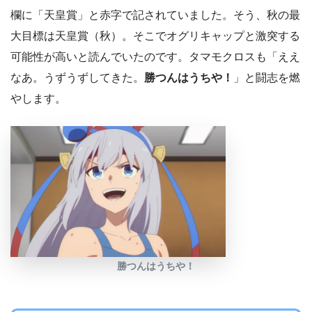
欄に「天皇賞」と赤字で記されていました。そう、秋の最
大目標は天皇賞（秋）。そこでオグリキャップと激突する
可能性が高いと読んでいたのです。タマモクロスも「ええ
なあ。うずうずしてきた。
勝つんはうちや！
」と闘志を燃
やします。
勝つんはうちや！