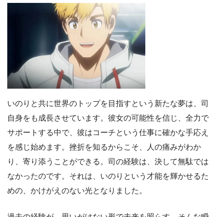
いのりと共に世界のトップを目指すという新たな夢は、司
自身をも成長させています。彼女の可能性を信じ、全力で
サポートする中で、彼はコーチという仕事に確かな手応え
を感じ始めます。挫折を知るからこそ、人の痛みがわか
り、寄り添うことができる。司の経験は、決して無駄では
なかったのです。それは、いのりという才能を輝かせるた
めの、かけがえのない光となりました。
過去の経験が、思いがけない形で未来を照らす。そんな瞬