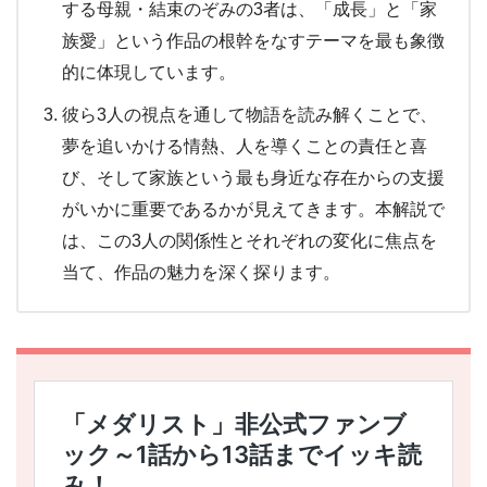
する母親・結束のぞみの3者は、「成長」と「家
族愛」という作品の根幹をなすテーマを最も象徴
的に体現しています。
彼ら3人の視点を通して物語を読み解くことで、
夢を追いかける情熱、人を導くことの責任と喜
び、そして家族という最も身近な存在からの支援
がいかに重要であるかが見えてきます。本解説で
は、この3人の関係性とそれぞれの変化に焦点を
当て、作品の魅力を深く探ります。