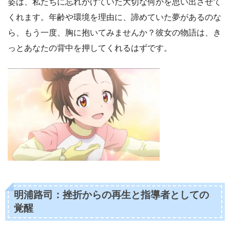
姿は、私たちに忘れかけていた大切な何かを思い出させて
くれます。年齢や環境を理由に、諦めていた夢があるのな
ら、もう一度、胸に抱いてみませんか？彼女の物語は、き
っとあなたの背中を押してくれるはずです。
明浦路司：挫折からの再生と指導者としての
覚醒