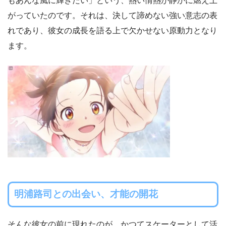
もあんな風に輝きたい」という、熱い情熱が静かに燃え上
がっていたのです。それは、決して諦めない強い意志の表
れであり、彼女の成長を語る上で欠かせない原動力となり
ます。
明浦路司との出会い、才能の開花
そんな彼女の前に現れたのが、かつてスケーターとして活