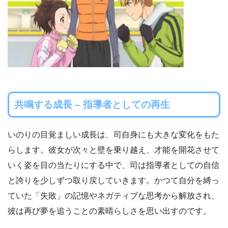
共鳴する成長 – 指導者としての再生
いのりの目覚ましい成長は、司自身にも大きな変化をもた
らします。彼女が次々と壁を乗り越え、才能を開花させて
いく姿を目の当たりにする中で、司は指導者としての自信
と誇りを少しずつ取り戻していきます。かつて自分を縛っ
ていた「失敗」の記憶やネガティブな思考から解放され、
彼は再び夢を追うことの素晴らしさを思い出すのです。