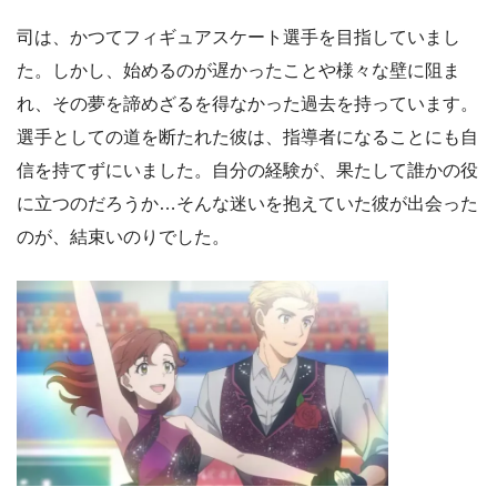
司は、かつてフィギュアスケート選手を目指していまし
た。しかし、始めるのが遅かったことや様々な壁に阻ま
れ、その夢を諦めざるを得なかった過去を持っています。
選手としての道を断たれた彼は、指導者になることにも自
信を持てずにいました。自分の経験が、果たして誰かの役
に立つのだろうか…そんな迷いを抱えていた彼が出会った
のが、結束いのりでした。