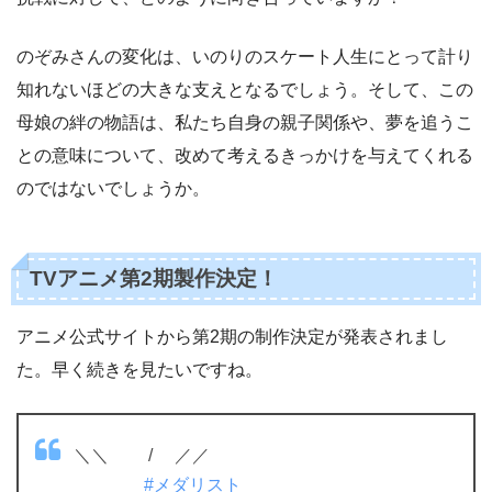
のぞみさんの変化は、いのりのスケート人生にとって計り
知れないほどの大きな支えとなるでしょう。そして、この
母娘の絆の物語は、私たち自身の親子関係や、夢を追うこ
との意味について、改めて考えるきっかけを与えてくれる
のではないでしょうか。
TVアニメ第2期製作決定！
アニメ公式サイトから第2期の制作決定が発表されまし
た。早く続きを見たいですね。
＼＼ / ／／
#メダリスト