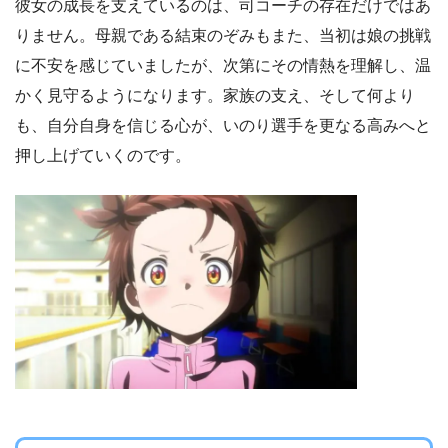
彼女の成長を支えているのは、司コーチの存在だけではあ
りません。母親である結束のぞみもまた、当初は娘の挑戦
に不安を感じていましたが、次第にその情熱を理解し、温
かく見守るようになります。家族の支え、そして何より
も、自分自身を信じる心が、いのり選手を更なる高みへと
押し上げていくのです。