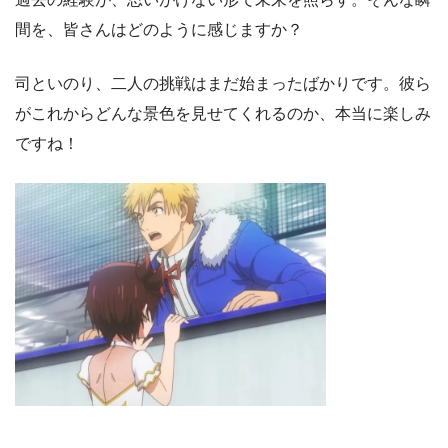
間を、皆さんはどのように感じますか？
司といのり、二人の挑戦はまだ始まったばかりです。彼ら
がこれからどんな景色を見せてくれるのか、本当に楽しみ
ですね！