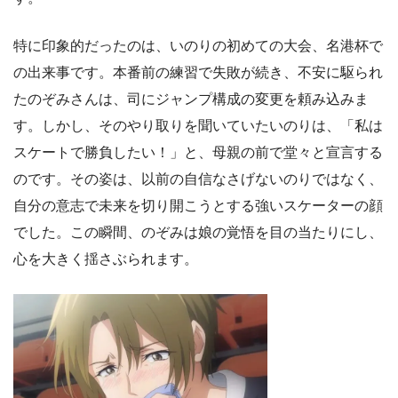
特に印象的だったのは、いのりの初めての大会、名港杯で
の出来事です。本番前の練習で失敗が続き、不安に駆られ
たのぞみさんは、司にジャンプ構成の変更を頼み込みま
す。しかし、そのやり取りを聞いていたいのりは、「私は
スケートで勝負したい！」と、母親の前で堂々と宣言する
のです。その姿は、以前の自信なさげないのりではなく、
自分の意志で未来を切り開こうとする強いスケーターの顔
でした。この瞬間、のぞみは娘の覚悟を目の当たりにし、
心を大きく揺さぶられます。