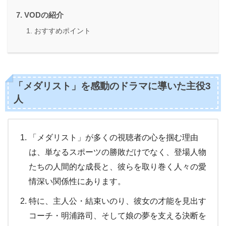
VODの紹介
おすすめポイント
「メダリスト」を感動のドラマに導いた主役3
人
「メダリスト」が多くの視聴者の心を掴む理由
は、単なるスポーツの勝敗だけでなく、登場人物
たちの人間的な成長と、彼らを取り巻く人々の愛
情深い関係性にあります。
特に、主人公・結束いのり、彼女の才能を見出す
コーチ・明浦路司、そして娘の夢を支える決断を