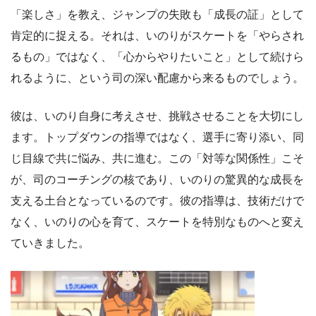
「楽しさ」を教え、ジャンプの失敗も「成長の証」として
肯定的に捉える。それは、いのりがスケートを「やらされ
るもの」ではなく、「心からやりたいこと」として続けら
れるように、という司の深い配慮から来るものでしょう。
彼は、いのり自身に考えさせ、挑戦させることを大切にし
ます。トップダウンの指導ではなく、選手に寄り添い、同
じ目線で共に悩み、共に進む。この「対等な関係性」こそ
が、司のコーチングの核であり、いのりの驚異的な成長を
支える土台となっているのです。彼の指導は、技術だけで
なく、いのりの心を育て、スケートを特別なものへと変え
ていきました。