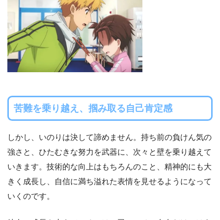
苦難を乗り越え、掴み取る自己肯定感
しかし、いのりは決して諦めません。持ち前の負けん気の
強さと、ひたむきな努力を武器に、次々と壁を乗り越えて
いきます。技術的な向上はもちろんのこと、精神的にも大
きく成長し、自信に満ち溢れた表情を見せるようになって
いくのです。