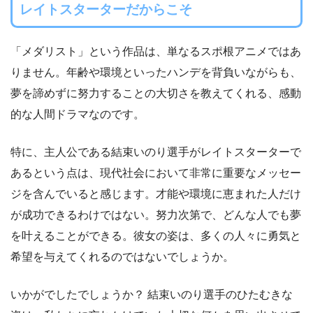
レイトスターターだからこそ
「メダリスト」という作品は、単なるスポ根アニメではあ
りません。年齢や環境といったハンデを背負いながらも、
夢を諦めずに努力することの大切さを教えてくれる、感動
的な人間ドラマなのです。
特に、主人公である結束いのり選手がレイトスターターで
あるという点は、現代社会において非常に重要なメッセー
ジを含んでいると感じます。才能や環境に恵まれた人だけ
が成功できるわけではない。努力次第で、どんな人でも夢
を叶えることができる。彼女の姿は、多くの人々に勇気と
希望を与えてくれるのではないでしょうか。
いかがでしたでしょうか？ 結束いのり選手のひたむきな