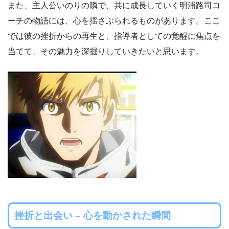
また、主人公いのりの隣で、共に成長していく明浦路司コ
ーチの物語には、心を揺さぶられるものがあります。ここ
では彼の挫折からの再生と、指導者としての覚醒に焦点を
当てて、その魅力を深掘りしていきたいと思います。
挫折と出会い – 心を動かされた瞬間