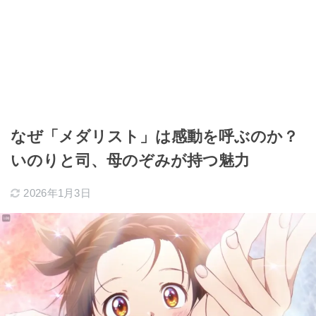
なぜ「メダリスト」は感動を呼ぶのか？
いのりと司、母のぞみが持つ魅力
2026年1月3日