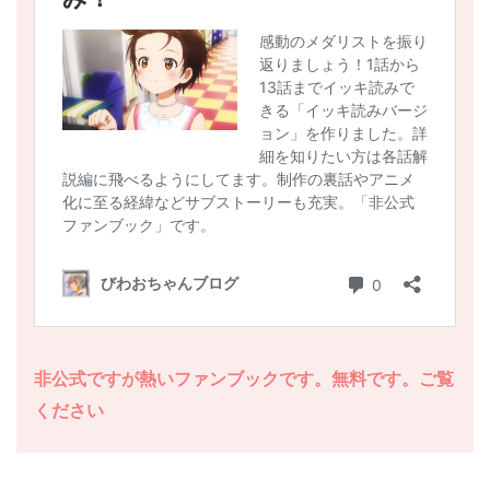
非公式ですが熱いファンブックです。無料です。ご覧
ください