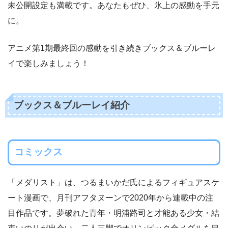
未公開設定も満載です。あなたもぜひ、氷上の感動を手元
に。
アニメ第1期最終回の感動を引き続きブックス＆ブルーレ
イで楽しみましょう！
ブックス＆ブルーレイ紹介
コミックス
「メダリスト」は、つるまいかだ氏によるフィギュアスケ
ート漫画で、月刊アフタヌーンで2020年から連載中の注
目作品です。夢破れた青年・明浦路司と才能ある少女・結