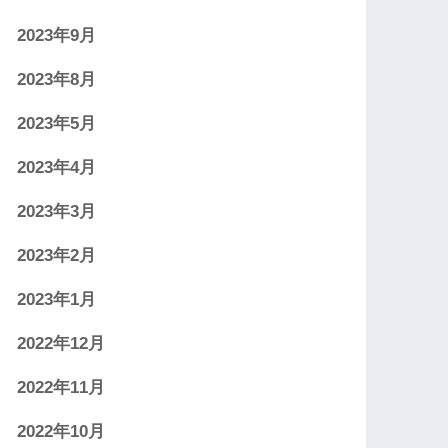
2023年9月
2023年8月
2023年5月
2023年4月
2023年3月
2023年2月
2023年1月
2022年12月
2022年11月
2022年10月