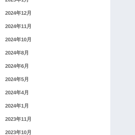
2024年12月
2024年11月
2024年10月
2024年8月
2024年6月
2024年5月
2024年4月
2024年1月
2023年11月
2023年10月