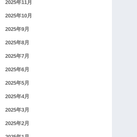
2025年11月
2025年10月
2025年9月
2025年8月
2025年7月
2025年6月
2025年5月
2025年4月
2025年3月
2025年2月
2025年1月