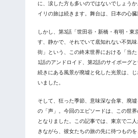
に、涙した方も多いのではないでしょうか
イリの旅は続きます。舞台は、日本の心臓
しかし、第3話「世田谷・新橋・有明・東
す、静かで、それでいて底知れない不気味
街」という、この終末世界における「当た
1話のアンドロイド、第2話のサイボーグ
続きにある風景が廃墟と化した光景は、じ
いました。
そして、狂った季節、意味深な合掌、廃墟
の「声」。今回のエピソードは、この世界
となりました。この記事では、東京で二人
きながら、彼女たちの旅の先に待つものを