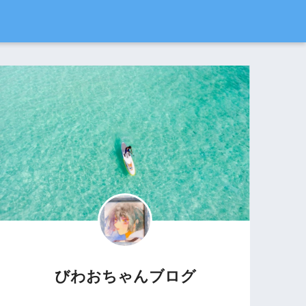
びわおちゃんブログ