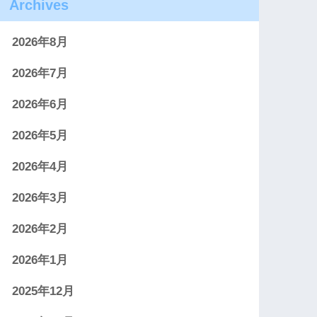
Archives
2026年8月
2026年7月
2026年6月
2026年5月
2026年4月
2026年3月
2026年2月
2026年1月
2025年12月