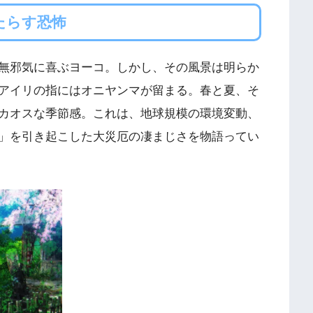
たらす恐怖
無邪気に喜ぶヨーコ。しかし、その風景は明らか
アイリの指にはオニヤンマが留まる。春と夏、そ
カオスな季節感。これは、地球規模の環境変動、
」を引き起こした大災厄の凄まじさを物語ってい