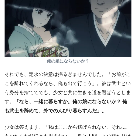
俺の娘にならないか？
それでも、定永の決意は揺るぎませんでした。「お前がこ
こを離れてくれるなら、俺も出て行こう」。彼は武士とい
う身分を捨ててでも、少女と共に生きる道を選ぼうとしま
す。
「なら、一緒に暮らすか。俺の娘にならないか？ 俺
も武士を辞めて、外でのんびり暮らすんだ」。
少女は答えます。「私はここから逃げられない。それに、