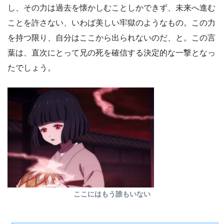
し、その力は過去を懐かしむことしかできず、未来へ進む
ことを許さない、いわば美しい牢獄のようなもの。この力
を持つ限り、自分はここから出られないのだ、と。この言
葉は、直次にとって兄の死を確信する決定的な一撃となっ
たでしょう。
ここにはもう誰もいない