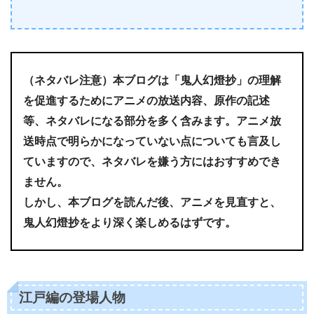
（ネタバレ注意）本ブログは「鬼人幻燈抄」の理解
を促進するためにアニメの放送内容、原作の記述
等、ネタバレになる部分を多く含みます。アニメ放
送時点で明らかになっていない点についても言及し
ていますので、ネタバレを嫌う方にはおすすめでき
ません。
しかし、本ブログを読んだ後、アニメを見直すと、
鬼人幻燈抄をより深く楽しめるはずです。
江戸編の登場人物