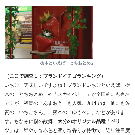
栃木といえば「とちおとめ」
（ここで調査１：ブランドイチゴランキング）
いちご、美味しいですよね！ブランドいちごといえば、栃
木の「とちおとめ」や「スカイベリー」が全国的にも有名
ですが、福岡の「あまおう」も人気。九州では、他にも佐
賀の「いちごさん」、熊本の「ゆうべに」などがありま
す。ちなみに僕の故郷、
大分のオリジナル品種「ベリー
ツ」
は、鮮やかな赤色と豊かな香りが特徴で、近年注目度