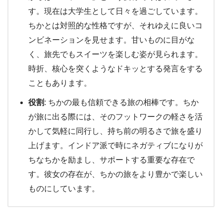
す。現在は大学生として日々を過ごしています。
ちかとは対照的な性格ですが、それゆえに良いコ
ンビネーションを見せます。甘いものに目がな
く、旅先でもスイーツを楽しむ姿が見られます。
時折、核心を突くようなドキッとする発言をする
こともあります。
役割
: ちかの最も信頼できる旅の相棒です。ちか
が旅に出る際には、そのフットワークの軽さを活
かして気軽に同行し、持ち前の明るさで旅を盛り
上げます。インドア派で時にネガティブになりが
ちなちかを励まし、サポートする重要な存在で
す。彼女の存在が、ちかの旅をより豊かで楽しい
ものにしています。