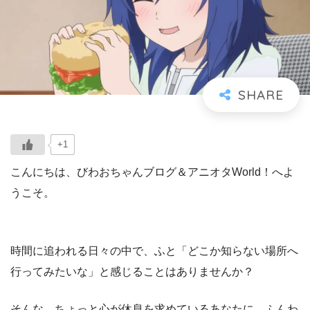
+1
こんにちは、びわおちゃんブログ＆アニオタWorld！へよ
うこそ。
時間に追われる日々の中で、ふと「どこか知らない場所へ
行ってみたいな」と感じることはありませんか？
そんな、ちょっと心が休息を求めているあなたに、ふんわ