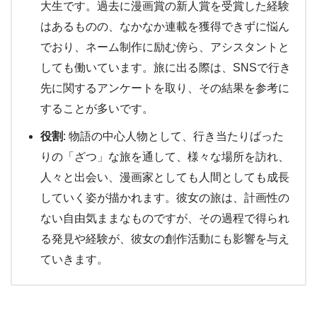
大生です。過去に漫画賞の新人賞を受賞した経験
はあるものの、なかなか連載を獲得できずに悩ん
でおり、ネーム制作に励む傍ら、アシスタントと
しても働いています。旅に出る際は、SNSで行き
先に関するアンケートを取り、その結果を参考に
することが多いです。
役割
: 物語の中心人物として、行き当たりばった
りの「ざつ」な旅を通して、様々な場所を訪れ、
人々と出会い、漫画家としても人間としても成長
していく姿が描かれます。彼女の旅は、計画性の
ない自由気ままなものですが、その過程で得られ
る発見や経験が、彼女の創作活動にも影響を与え
ていきます。