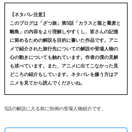
【ネタバレ注意】
このブログは「ざつ旅」
第5話「カラスと龍と蕎麦と
離島」
の内容をより理解しやすくし、皆さんの記憶
に留めるための解説を目的に書いた作品です。アニ
メで紹介された旅行先についての解説や登場人物の
心の動きについても触れています。作者の僕の見解
も述べています。また、アニメに出てこなかった見
どころの紹介もしています。ネタバレを嫌う方はア
ニメを見てから読んでくださいね。
5話の解説に入る前に恒例の登場人物紹介です。