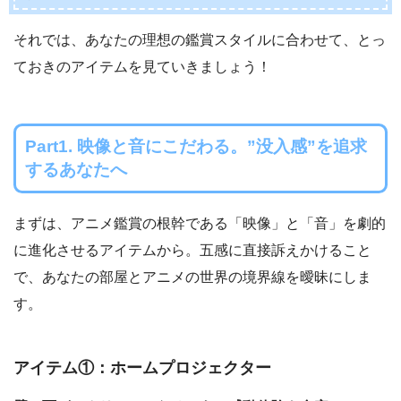
それでは、あなたの理想の鑑賞スタイルに合わせて、とっ
ておきのアイテムを見ていきましょう！
Part1. 映像と音にこだわる。”没入感”を追求
するあなたへ
まずは、アニメ鑑賞の根幹である「映像」と「音」を劇的
に進化させるアイテムから。五感に直接訴えかけること
で、あなたの部屋とアニメの世界の境界線を曖昧にしま
す。
アイテム①：ホームプロジェクター