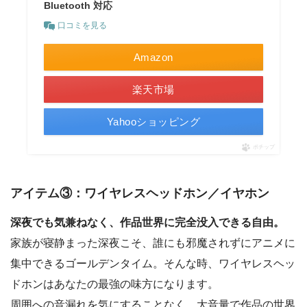
Bluetooth 対応
口コミを見る
Amazon
楽天市場
Yahooショッピング
ポチップ
アイテム③：ワイヤレスヘッドホン／イヤホン
深夜でも気兼ねなく、作品世界に完全没入できる自由。
家族が寝静まった深夜こそ、誰にも邪魔されずにアニメに
集中できるゴールデンタイム。そんな時、ワイヤレスヘッ
ドホンはあなたの最強の味方になります。
周囲への音漏れを気にすることなく、大音量で作品の世界