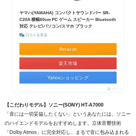
ヤマハ(YAMAHA) コンパクトサウンドバー SR-
C20A 横幅60cm PC ゲーム スピーカー Bluetooth
対応 テレビ/パソコン/スマホ ブラック
口コミを見る
Amazon
楽天市場
Yahooショッピング
ポチップ
【こだわりモデル】ソニー(SONY) HT-A7000
「音には一切妥協したくない」というあなたには、ソニー
のハイエンドモデルをおすすめします。立体音響技術
「Dolby Atmos」に完全対応し、まるで音に包み込まれる