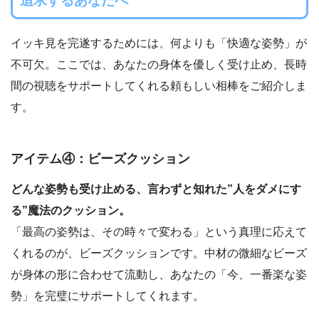
追求するあなたへ
イッキ見を完遂するためには、何よりも「快適な姿勢」が
不可欠。ここでは、あなたの身体を優しく受け止め、長時
間の視聴をサポートしてくれる頼もしい相棒をご紹介しま
す。
アイテム④：ビーズクッション
どんな姿勢も受け止める、言わずと知れた”人をダメにす
る”魔法のクッション。
「最高の姿勢は、その時々で変わる」という真理に応えて
くれるのが、ビーズクッションです。中材の微細なビーズ
が身体の形に合わせて流動し、あなたの「今、一番楽な姿
勢」を完璧にサポートしてくれます。