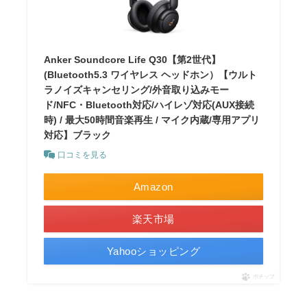
Anker Soundcore Life Q30【第2世代】
(Bluetooth5.3 ワイヤレス ヘッドホン）【ウルト
ラノイズキャンセリング/外音取り込みモー
ド/NFC・Bluetooth対応/ハイレゾ対応(AUX接続
時) / 最大50時間音楽再生 / マイク内蔵/専用アプリ
対応】ブラック
口コミを見る
Amazon
楽天市場
Yahooショッピング
ポチップ