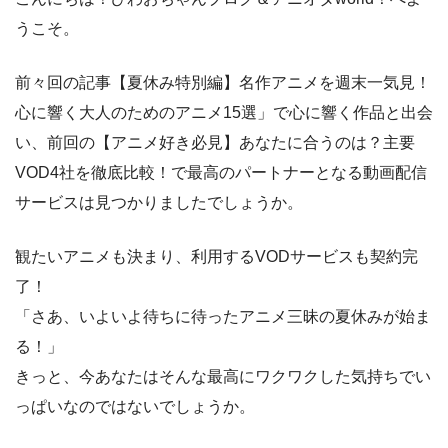
うこそ。
前々回の記事【夏休み特別編】名作アニメを週末一気見！
心に響く大人のためのアニメ15選」で心に響く作品と出会
い、前回の【アニメ好き必見】あなたに合うのは？主要
VOD4社を徹底比較！で最高のパートナーとなる動画配信
サービスは見つかりましたでしょうか。
観たいアニメも決まり、利用するVODサービスも契約完
了！
「さあ、いよいよ待ちに待ったアニメ三昧の夏休みが始ま
る！」
きっと、今あなたはそんな最高にワクワクした気持ちでい
っぱいなのではないでしょうか。