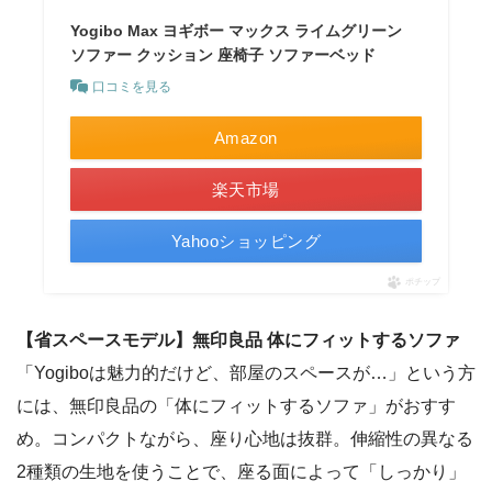
Yogibo Max ヨギボー マックス ライムグリーン
ソファー クッション 座椅子 ソファーベッド
口コミを見る
Amazon
楽天市場
Yahooショッピング
ポチップ
【省スペースモデル】無印良品 体にフィットするソファ
「Yogiboは魅力的だけど、部屋のスペースが…」という方
には、無印良品の「体にフィットするソファ」がおすす
め。コンパクトながら、座り心地は抜群。伸縮性の異なる
2種類の生地を使うことで、座る面によって「しっかり」