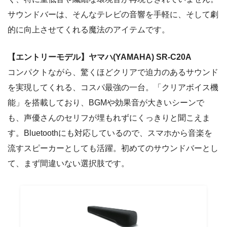
サウンドバーは、そんなテレビの音響を手軽に、そして劇
的に向上させてくれる魔法のアイテムです。
【エントリーモデル】ヤマハ(YAMAHA) SR-C20A
コンパクトながら、驚くほどクリアで迫力のあるサウンド
を実現してくれる、コスパ最強の一台。「クリアボイス機
能」を搭載しており、BGMや効果音が大きいシーンで
も、声優さんのセリフが埋もれずにくっきりと聞こえま
す。Bluetoothにも対応しているので、スマホから音楽を
流すスピーカーとしても活躍。初めてのサウンドバーとし
て、まず間違いない選択肢です。