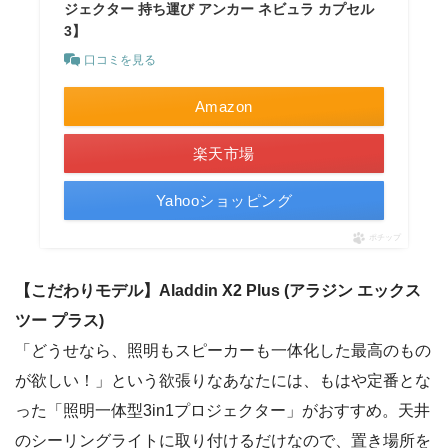
ジェクター 持ち運び アンカー ネビュラ カプセル
3】
口コミを見る
Amazon
楽天市場
Yahooショッピング
ポチップ
【こだわりモデル】Aladdin X2 Plus (アラジン エックス
ツー プラス)
「どうせなら、照明もスピーカーも一体化した最高のもの
が欲しい！」という欲張りなあなたには、もはや定番とな
った「照明一体型3in1プロジェクター」がおすすめ。天井
のシーリングライトに取り付けるだけなので、置き場所を