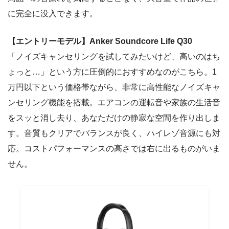
に完全に没入できます。
【エントリーモデル】Anker Soundcore Life Q30
「ノイズキャンセリングを試してみたいけど、高いのはち
ょっと…」という方に圧倒的におすすめなのがこちら。1
万円以下という価格帯ながら、非常に高性能なノイズキャ
ンセリング機能を搭載。エアコンの運転音や家族の生活音
をスッと消し去り、あなただけの静寂な空間を作り出しま
す。音質もクリアでバランスが良く、ハイレゾ音源にも対
応。コストパフォーマンスの高さでは右に出るものがいま
せん。