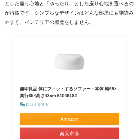
とした座り心地と「ゆったり」とした座り心地を選べるの
が特徴です。シンプルなデザインはどんな部屋にも馴染み
やすく、インテリアの邪魔をしません。
無印良品 体にフィットするソファー・本体 幅65×
奥行65×高さ43cm 61049182
口コミを見る
Amazon
楽天市場