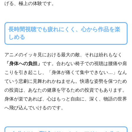
げる、極上の体験です。
長時間視聴でも疲れにくく、心から作品を楽
しめる
アニメのイッキ見における最大の敵、それは紛れもなく
「身体への負担」
です。合わない椅子での視聴は腰痛や肩
こりを引き起こし、「身体が痛くて集中できない…」なん
ていう悲劇に見舞われかねません。快適な姿勢を保つため
の投資は、あなたの健康を守るための投資でもあります。
身体が楽であれば、心はもっと自由に、深く、物語の世界
へ飛び込んでいけるのです。