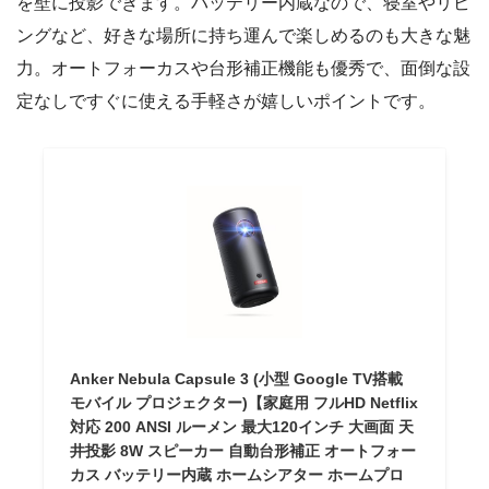
を壁に投影できます。バッテリー内蔵なので、寝室やリビ
ングなど、好きな場所に持ち運んで楽しめるのも大きな魅
力。オートフォーカスや台形補正機能も優秀で、面倒な設
定なしですぐに使える手軽さが嬉しいポイントです。
Anker Nebula Capsule 3 (小型 Google TV搭載
モバイル プロジェクター)【家庭用 フルHD Netflix
対応 200 ANSI ルーメン 最大120インチ 大画面 天
井投影 8W スピーカー 自動台形補正 オートフォー
カス バッテリー内蔵 ホームシアター ホームプロ