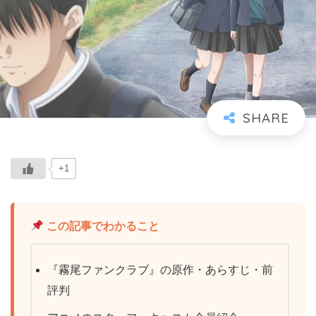
+1
この記事でわかること
『霧尾ファンクラブ』の原作・あらすじ・前
評判