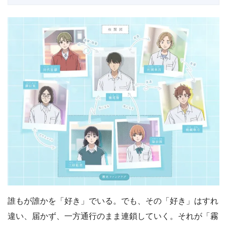
誰もが誰かを「好き」でいる。でも、その「好き」はすれ
違い、届かず、一方通行のまま連鎖していく。それが「霧