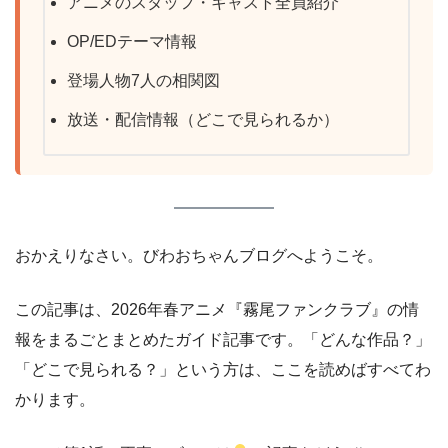
アニメのスタッフ・キャスト全員紹介
OP/EDテーマ情報
登場人物7人の相関図
放送・配信情報（どこで見られるか）
おかえりなさい。びわおちゃんブログへようこそ。
この記事は、2026年春アニメ『霧尾ファンクラブ』の情
報をまるごとまとめたガイド記事です。「どんな作品？」
「どこで見られる？」という方は、ここを読めばすべてわ
かります。