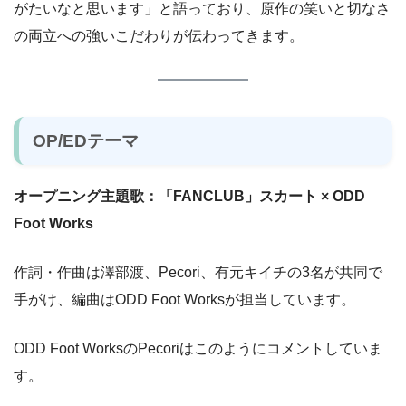
がたいなと思います」と語っており、原作の笑いと切なさ
の両立への強いこだわりが伝わってきます。
OP/EDテーマ
オープニング主題歌：「FANCLUB」スカート × ODD
Foot Works
作詞・作曲は澤部渡、Pecori、有元キイチの3名が共同で
手がけ、編曲はODD Foot Worksが担当しています。
ODD Foot WorksのPecoriはこのようにコメントしていま
す。