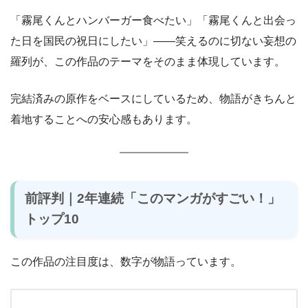
「霧尾くんとハンバーガー食べたい」「霧尾くんと出会っ
た日を国民の祝日にしたい」——笑えるのに切ない妄想の
羅列が、この作品のテーマをそのまま体現しています。
完結済みの原作をベースにしているため、物語がきちんと
着地することへの安心感もあります。
前評判｜2年連続「このマンガがすごい！」
トップ10
この作品の注目度は、数字が物語っています。