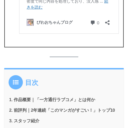
目次
作品概要｜「一方通行ラブコメ」とは何か
前評判｜2年連続「このマンガがすごい！」トップ10
スタッフ紹介