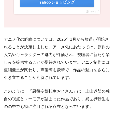
Yahooショッピング
ポチップ
アニメ化の経緯については、2025年1月から放送が開始さ
れることが決定しました。アニメ化にあたっては、原作の
人気やキャラクターの魅力が評価され、視聴者に新たな楽
しみを提供することが期待されています。アニメ制作には
亜細亜堂が関わり、声優陣も豪華で、作品の魅力をさらに
引き立てることが期待されています。
このように、「悪役令嬢転生おじさん」は、上山道郎の独
自の視点とユーモアが詰まった作品であり、異世界転生も
のの中でも特に注目される存在となっています。