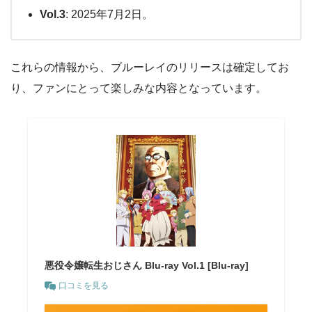
Vol.3
: 2025年7月2日。
これらの情報から、ブルーレイのリリースは確定してお
り、ファンにとって楽しみな内容となっています。
悪役令嬢転生おじさん Blu-ray Vol.1 [Blu-ray]
口コミを見る