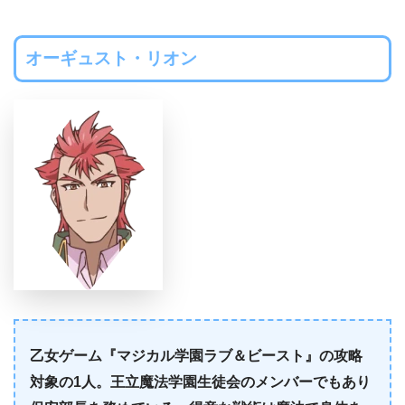
オーギュスト・リオン
乙女ゲーム『マジカル学園ラブ＆ビースト』の攻略
対象の1人。王立魔法学園生徒会のメンバーでもあり