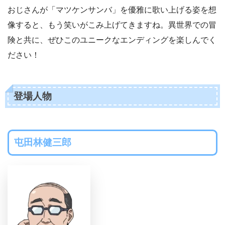
おじさんが「マツケンサンバ」を優雅に歌い上げる姿を想
像すると、もう笑いがこみ上げてきますね。異世界での冒
険と共に、ぜひこのユニークなエンディングを楽しんでく
ださい！
登場人物
屯田林健三郎