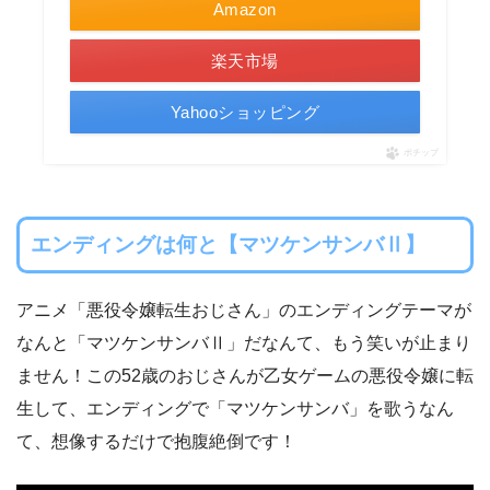
Amazon
楽天市場
Yahooショッピング
ポチップ
エンディングは何と【マツケンサンバⅡ】
アニメ「悪役令嬢転生おじさん」のエンディングテーマが
なんと「マツケンサンバⅡ」だなんて、もう笑いが止まり
ません！この52歳のおじさんが乙女ゲームの悪役令嬢に転
生して、エンディングで「マツケンサンバ」を歌うなん
て、想像するだけで抱腹絶倒です！