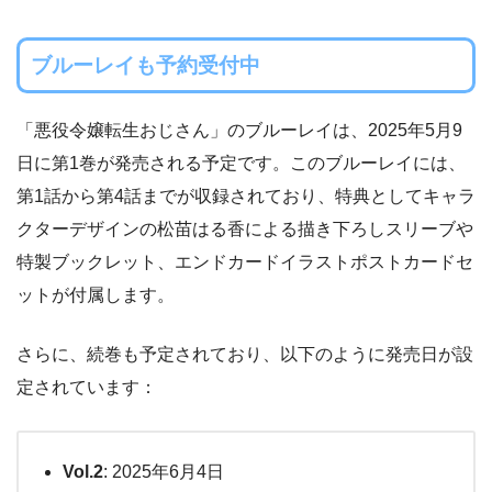
ブルーレイも予約受付中
「悪役令嬢転生おじさん」のブルーレイは、2025年5月9
日に第1巻が発売される予定です。このブルーレイには、
第1話から第4話までが収録されており、特典としてキャラ
クターデザインの松苗はる香による描き下ろしスリーブや
特製ブックレット、エンドカードイラストポストカードセ
ットが付属します。
さらに、続巻も予定されており、以下のように発売日が設
定されています：
Vol.2
: 2025年6月4日