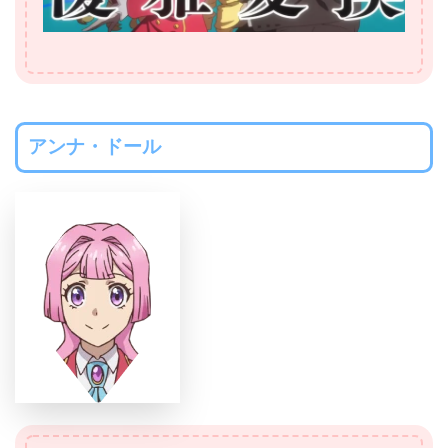
アンナ・ドール