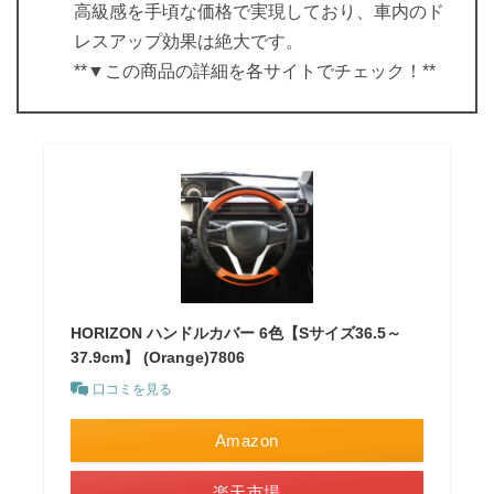
高級感を手頃な価格で実現しており、車内のド
レスアップ効果は絶大です。
**▼この商品の詳細を各サイトでチェック！**
HORIZON ハンドルカバー 6色【Sサイズ36.5～
37.9cm】 (Orange)7806
口コミを見る
Amazon
楽天市場