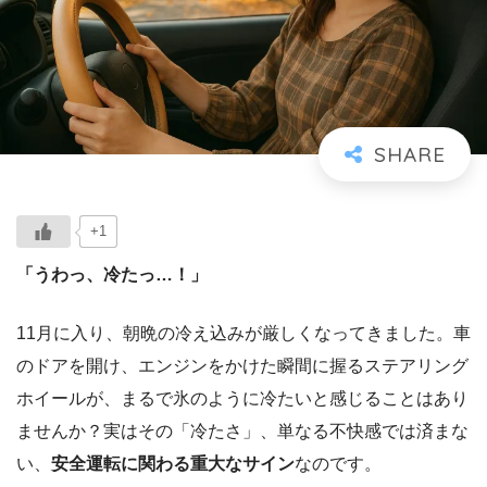
+1
「うわっ、冷たっ…！」
11月に入り、朝晩の冷え込みが厳しくなってきました。車
のドアを開け、エンジンをかけた瞬間に握るステアリング
ホイールが、まるで氷のように冷たいと感じることはあり
ませんか？実はその「冷たさ」、単なる不快感では済まな
い、
安全運転に関わる重大なサイン
なのです。