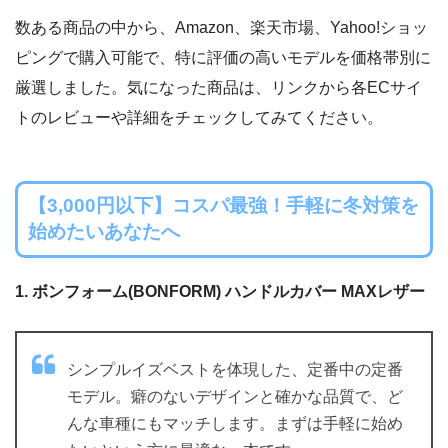
数ある商品の中から、Amazon、楽天市場、Yahoo!ショッ
ピングで購入可能で、特に評価の高いモデルを価格帯別に
厳選しました。気になった商品は、リンクから各ECサイ
トのレビューや詳細をチェックしてみてください。
【3,000円以下】コスパ最強！手軽に冬対策を
始めたいあなたへ
1. ボンフォーム(BONFORM) ハンドルカバー MAXレザー
シンプルイズベストを体現した、定番中の定番
モデル。癖のないデザインと確かな品質で、ど
んな車種にもマッチします。まずは手軽に始め