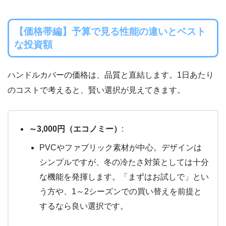
【価格帯編】予算で見る性能の違いとベスト
な投資額
ハンドルカバーの価格は、品質と直結します。1日あたり
のコストで考えると、賢い選択が見えてきます。
～3,000円（エコノミー）
:
PVCやファブリック素材が中心。デザインは
シンプルですが、冬の冷たさ対策としては十分
な機能を発揮します。「まずはお試しで」とい
う方や、1～2シーズンでの買い替えを前提と
するなら良い選択です。