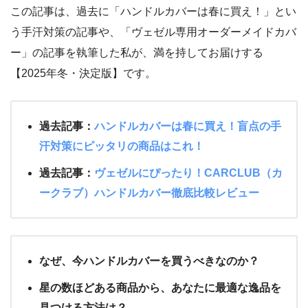
この記事は、過去に「ハンドルカバーは春に買え！」とい
う手汗対策の記事や、「ヴェゼル専用オーダーメイドカバ
ー」の記事を執筆した私が、満を持してお届けする
【2025年冬・決定版】です。
過去記事：
ハンドルカバーは春に買え！盲点の手
汗対策にピッタリの商品はこれ！
過去記事：
ヴェゼルにぴったり！CARCLUB（カ
ークラブ）ハンドルカバー徹底比較レビュー
なぜ、今ハンドルカバーを買うべきなのか？
星の数ほどある商品から、あなたに最適な逸品を
見つける方法は？