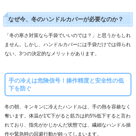
なぜ今、冬のハンドルカバーが必要なのか？
「冬の寒さ対策なら手袋でいいのでは？」と思うかもしれ
ません。しかし、ハンドルカバーには手袋だけでは得られ
ない、3つの決定的なメリットがあります。
手の冷えは危険信号！操作精度と安全性の低
下を防ぐ
冬の朝、キンキンに冷えたハンドルは、手の熱を容赦なく
奪います。体温が1℃下がると筋力は約5%低下すると言わ
れており、指先がかじかんだ状態では、繊細なハンドル操
作や緊急時の回避行動が鈍ってしまいます。