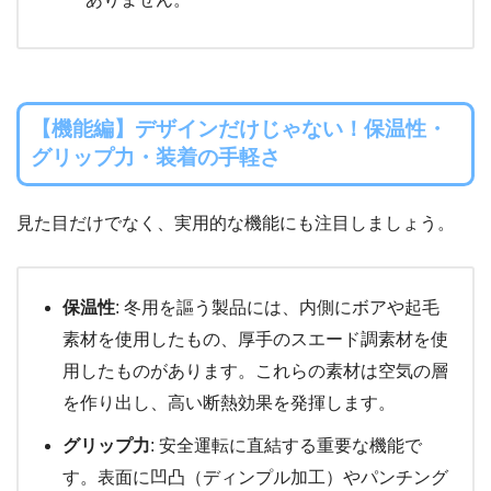
【機能編】デザインだけじゃない！保温性・
グリップ力・装着の手軽さ
見た目だけでなく、実用的な機能にも注目しましょう。
保温性
: 冬用を謳う製品には、内側にボアや起毛
素材を使用したもの、厚手のスエード調素材を使
用したものがあります。これらの素材は空気の層
を作り出し、高い断熱効果を発揮します。
グリップ力
: 安全運転に直結する重要な機能で
す。表面に凹凸（ディンプル加工）やパンチング