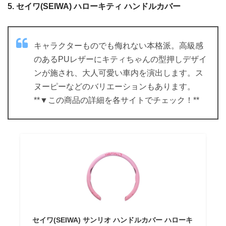
5. セイワ(SEIWA) ハローキティ ハンドルカバー
キャラクターものでも侮れない本格派。高級感
のあるPUレザーにキティちゃんの型押しデザイ
ンが施され、大人可愛い車内を演出します。ス
ヌーピーなどのバリエーションもあります。
**▼この商品の詳細を各サイトでチェック！**
セイワ(SEIWA) サンリオ ハンドルカバー ハローキ