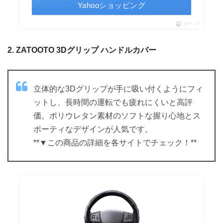
Yahooショッピング
ポチップ
2. ZATOOTO 3Dグリップ ハンドルカバー
立体的な3Dグリップが手に吸い付くようにフィ
ットし、長時間の運転でも疲れにくいと高評
価。ポリウレタン素材のソフトな握り心地とス
ポーティなデザインが人気です。
**▼この商品の詳細を各サイトでチェック！**