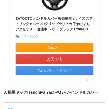
ZATOOTO ハンドルカバー 軽自動車 sサイズ ステ
アリングカバー 3Dグリップ滑り止め 手触りよし
アクセサリー 普通車 レザー ブラック LY06-BB
口コミを見る
Amazon
楽天市場
Yahooショッピング
ポチップ
3. 槌屋ヤック(Tsuchiya Yac) やわらかハンドルカバー