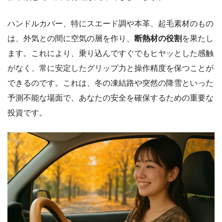
ハンドルカバー、特にスエード調や本革、起毛素材のもの
は、外気との間に空気の層を作り、
断熱材の役割
を果たし
ます。これにより、乗り込んですぐでもヒヤッとした感触
がなく、常に安定したグリップ力と操作精度を保つことが
できるのです。これは、冬の凍結路や突然の降雪といった
予測不能な場面で、あなたの安全を確保するための重要な
投資です。