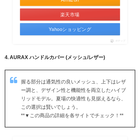
楽天市場
Yahooショッピング
ポチップ
4. AURAX ハンドルカバー (メッシュ/レザー)
握る部分は通気性の良いメッシュ、上下はレザ
ー調と、デザイン性と機能性を両立したハイブ
リッドモデル。夏場の快適性も見据えるなら、
この選択は賢いでしょう。
**▼この商品の詳細を各サイトでチェック！**