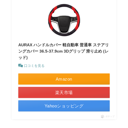
AURAX ハンドルカバー 軽自動車 普通車 ステアリ
ングカバー 36.5-37.9cm 3Dグリップ 滑り止め (レ
ッド)
口コミを見る
Amazon
楽天市場
Yahooショッピング
ポチップ