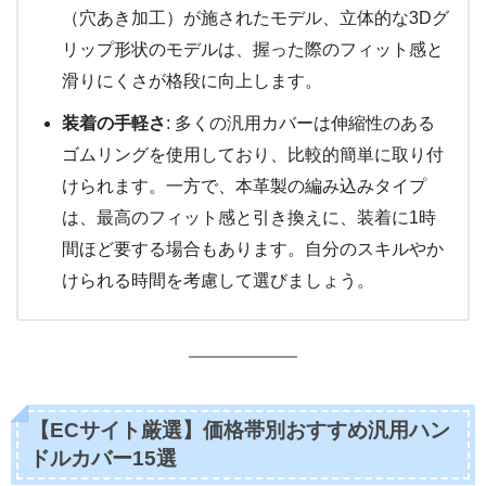
（穴あき加工）が施されたモデル、立体的な3Dグ
リップ形状のモデルは、握った際のフィット感と
滑りにくさが格段に向上します。
装着の手軽さ
: 多くの汎用カバーは伸縮性のある
ゴムリングを使用しており、比較的簡単に取り付
けられます。一方で、本革製の編み込みタイプ
は、最高のフィット感と引き換えに、装着に1時
間ほど要する場合もあります。自分のスキルやか
けられる時間を考慮して選びましょう。
【ECサイト厳選】価格帯別おすすめ汎用ハン
ドルカバー15選