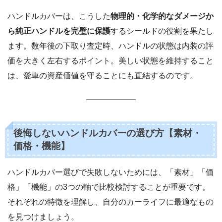
ハンドルカバーは、こうした
物理的・化学的なダメージか
ら純正ハンドルを完璧に保護
するシールドの役割を果たし
ます。数年後の下取り査定時、ハンドルの状態は内装の評
価を大きく左右するポイント。美しい状態を維持すること
は、愛車の資産価値を守ることにも直結するのです。
後悔しないハンドルカバーの選び方【素材・
価格・機能】
ハンドルカバー選びで失敗しないためには、「素材」「価
格」「機能」の3つの軸で比較検討することが重要です。
それぞれの特徴を理解し、自分のカーライフに最適なもの
を見つけましょう。