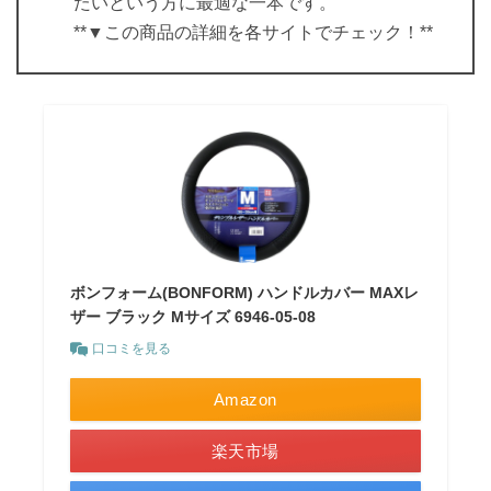
たいという方に最適な一本です。
**▼この商品の詳細を各サイトでチェック！**
ボンフォーム(BONFORM) ハンドルカバー MAXレ
ザー ブラック Mサイズ 6946-05-08
口コミを見る
Amazon
楽天市場