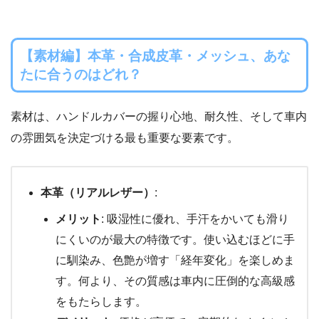
【素材編】本革・合成皮革・メッシュ、あな
たに合うのはどれ？
素材は、ハンドルカバーの握り心地、耐久性、そして車内
の雰囲気を決定づける最も重要な要素です。
本革（リアルレザー）
:
メリット
: 吸湿性に優れ、手汗をかいても滑り
にくいのが最大の特徴です。使い込むほどに手
に馴染み、色艶が増す「経年変化」を楽しめま
す。何より、その質感は車内に圧倒的な高級感
をもたらします。