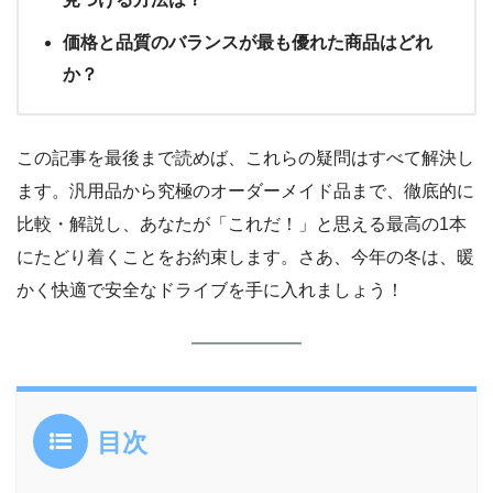
価格と品質のバランスが最も優れた商品はどれ
か？
この記事を最後まで読めば、これらの疑問はすべて解決し
ます。汎用品から究極のオーダーメイド品まで、徹底的に
比較・解説し、あなたが「これだ！」と思える最高の1本
にたどり着くことをお約束します。さあ、今年の冬は、暖
かく快適で安全なドライブを手に入れましょう！
目次