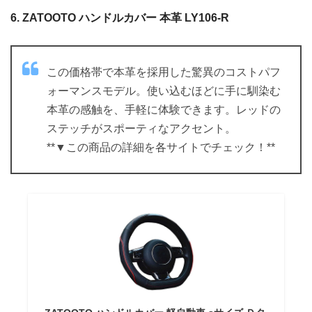
6. ZATOOTO ハンドルカバー 本革 LY106-R
この価格帯で本革を採用した驚異のコストパフ
ォーマンスモデル。使い込むほどに手に馴染む
本革の感触を、手軽に体験できます。レッドの
ステッチがスポーティなアクセント。
**▼この商品の詳細を各サイトでチェック！**