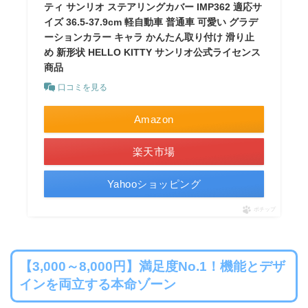
ティ サンリオ ステアリングカバー IMP362 適応サ
イズ 36.5-37.9cm 軽自動車 普通車 可愛い グラデ
ーションカラー キャラ かんたん取り付け 滑り止
め 新形状 HELLO KITTY サンリオ公式ライセンス
商品
口コミを見る
Amazon
楽天市場
Yahooショッピング
ポチップ
【3,000～8,000円】満足度No.1！機能とデザ
インを両立する本命ゾーン