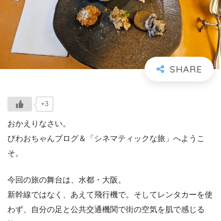
+3
おかえりなさい。
びわおちゃんブログ＆「シネマティックな旅」へようこ
そ。
今回の旅の舞台は、水都・大阪。
新幹線ではなく、あえて飛行機で。そしてレンタカーを使
わず、自分の足と公共交通機関で街の空気を肌で感じる