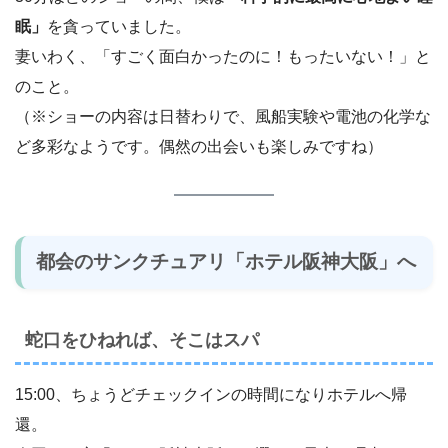
眠」
を貪っていました。
妻いわく、「すごく面白かったのに！もったいない！」と
のこと。
（※ショーの内容は日替わりで、風船実験や電池の化学な
ど多彩なようです。偶然の出会いも楽しみですね）
都会のサンクチュアリ「ホテル阪神大阪」へ
蛇口をひねれば、そこはスパ
15:00、ちょうどチェックインの時間になりホテルへ帰
還。