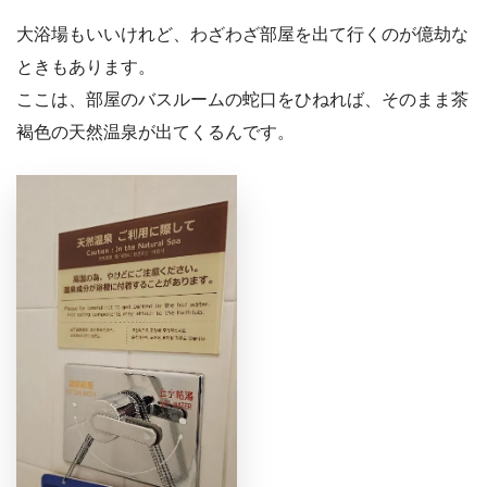
大浴場もいいけれど、わざわざ部屋を出て行くのが億劫な
ときもあります。
ここは、部屋のバスルームの蛇口をひねれば、そのまま茶
褐色の天然温泉が出てくるんです。