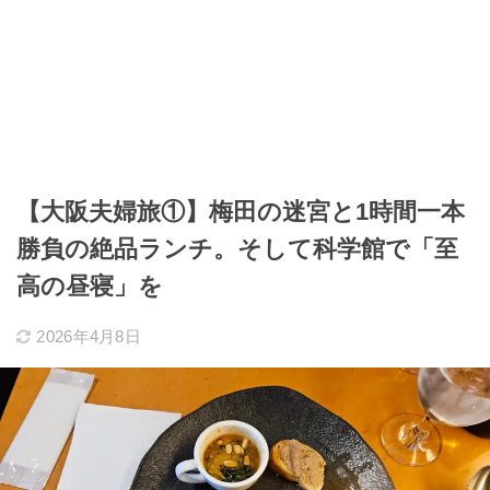
【大阪夫婦旅①】梅田の迷宮と1時間一本
勝負の絶品ランチ。そして科学館で「至
高の昼寝」を
2026年4月8日