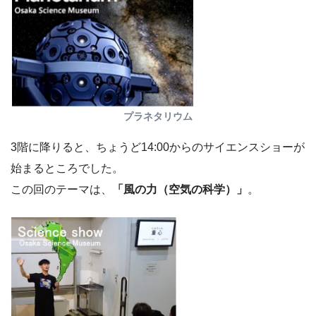
プラネタリウム
3階に降りると、ちょうど14:00からのサイエンスショーが
始まるところでした。
この回のテーマは、
「風の力（空気の科学）」
。