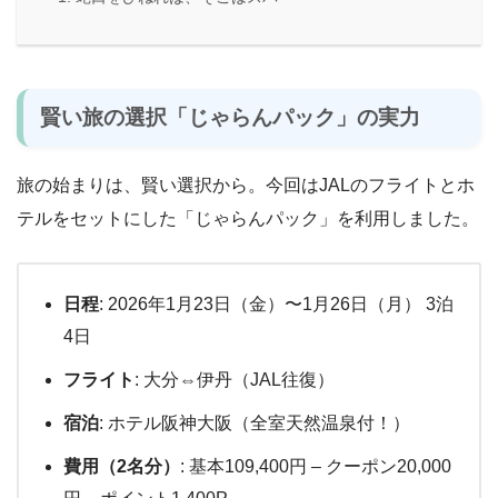
賢い旅の選択「じゃらんパック」の実力
旅の始まりは、賢い選択から。今回はJALのフライトとホ
テルをセットにした「じゃらんパック」を利用しました。
日程
: 2026年1月23日（金）〜1月26日（月） 3泊
4日
フライト
: 大分⇔伊丹（JAL往復）
宿泊
: ホテル阪神大阪（全室天然温泉付！）
費用（2名分）
: 基本109,400円 – クーポン20,000