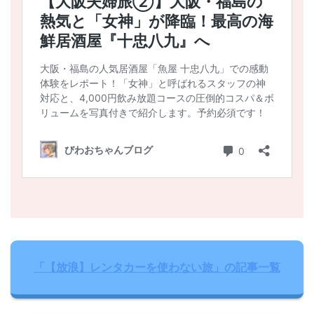
「【放浪】レンタカーを使わない旅」の記事一覧