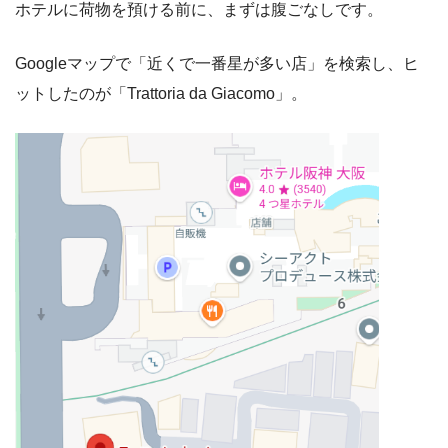
ホテルに荷物を預ける前に、まずは腹ごなしです。
Googleマップで「近くで一番星が多い店」を検索し、ヒ
ットしたのが「Trattoria da Giacomo」。