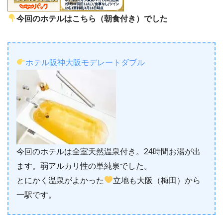
今回のホテルはこちら（朝食付き）でした
ホテル阪神大阪モデレートダブル
今回のホテルは全室天然温泉付き。24時間お湯が出
ます。弱アルカリ性の単純泉でした。
とにかく温泉がよかった
立地も大阪（梅田）から
一駅です。