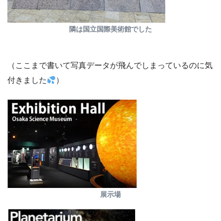
隣は国立国際美術館でした
（ここまで書いて写真データが飛んでしまっているのに気
付きました
）
展示場