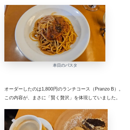
本日のパスタ
オーダーしたのは1,800円のランチコース（Pranzo B）。
この内容が、まさに「賢く贅沢」を体現していました。