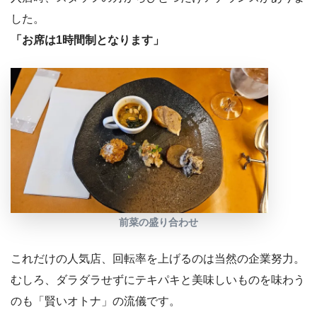
した。
「お席は1時間制となります」
前菜の盛り合わせ
これだけの人気店、回転率を上げるのは当然の企業努力。
むしろ、ダラダラせずにテキパキと美味しいものを味わう
のも「賢いオトナ」の流儀です。