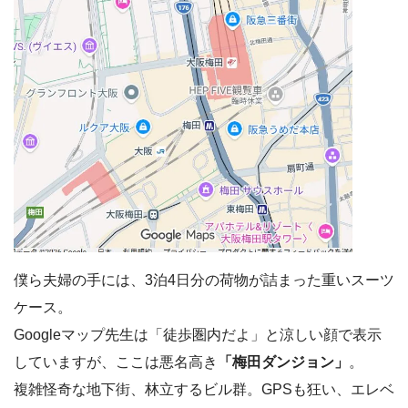
僕ら夫婦の手には、3泊4日分の荷物が詰まった重いスーツ
ケース。
Googleマップ先生は「徒歩圏内だよ」と涼しい顔で表示
していますが、ここは悪名高き
「梅田ダンジョン」
。
複雑怪奇な地下街、林立するビル群。GPSも狂い、エレベ