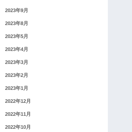
2023年9月
2023年8月
2023年5月
2023年4月
2023年3月
2023年2月
2023年1月
2022年12月
2022年11月
2022年10月