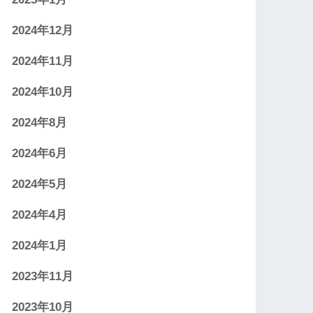
2024年12月
2024年11月
2024年10月
2024年8月
2024年6月
2024年5月
2024年4月
2024年1月
2023年11月
2023年10月