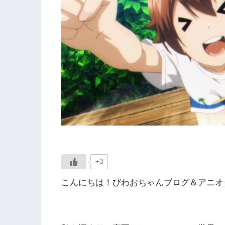
+3
こんにちは！びわおちゃんブログ＆アニオタ