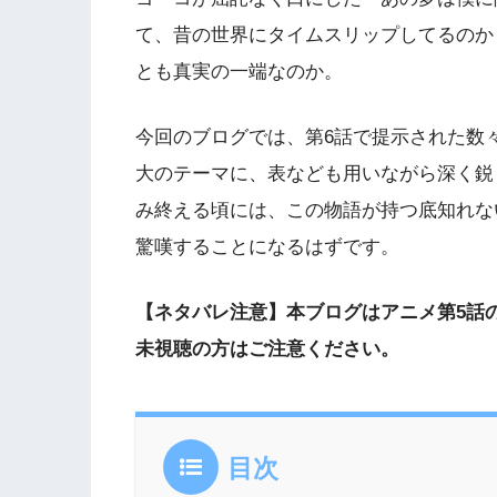
て、昔の世界にタイムスリップしてるのか
とも真実の一端なのか。
今回のブログでは、第6話で提示された数
大のテーマに、表なども用いながら深く鋭
み終える頃には、この物語が持つ底知れな
驚嘆することになるはずです。
【ネタバレ注意】本ブログはアニメ第5話
未視聴の方はご注意ください。
目次