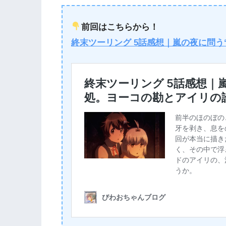
前回はこちらから！
終末ツーリング 5話感想｜嵐の夜に問う