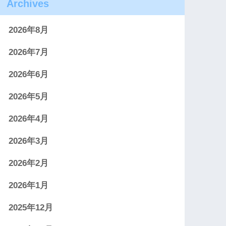
Archives
2026年8月
2026年7月
2026年6月
2026年5月
2026年4月
2026年3月
2026年2月
2026年1月
2025年12月