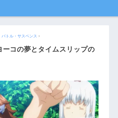
・バトル・サスペンス
｜ヨーコの夢とタイムスリップの