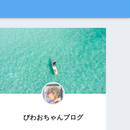
びわおちゃんブログ