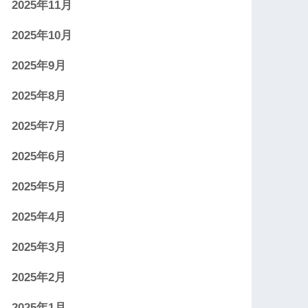
2025年11月
2025年10月
2025年9月
2025年8月
2025年7月
2025年6月
2025年5月
2025年4月
2025年3月
2025年2月
2025年1月