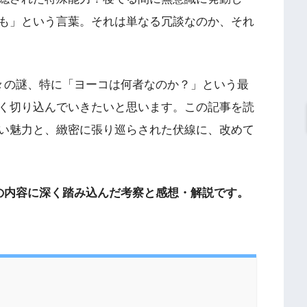
も」という言葉。それは単なる冗談なのか、それ
々の謎、特に「ヨーコは何者なのか？」という最
く切り込んでいきたいと思います。この記事を読
い魅力と、緻密に張り巡らされた伏線に、改めて
の内容に深く踏み込んだ考察と感想・解説です。