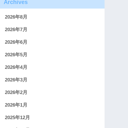
Archives
2026年8月
2026年7月
2026年6月
2026年5月
2026年4月
2026年3月
2026年2月
2026年1月
2025年12月