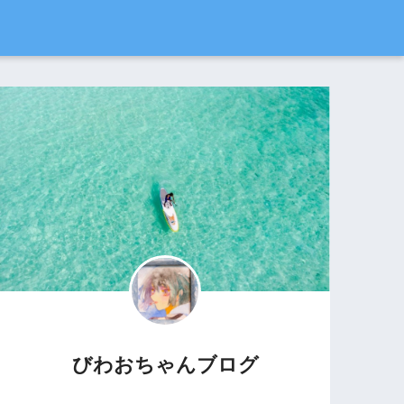
びわおちゃんブログ