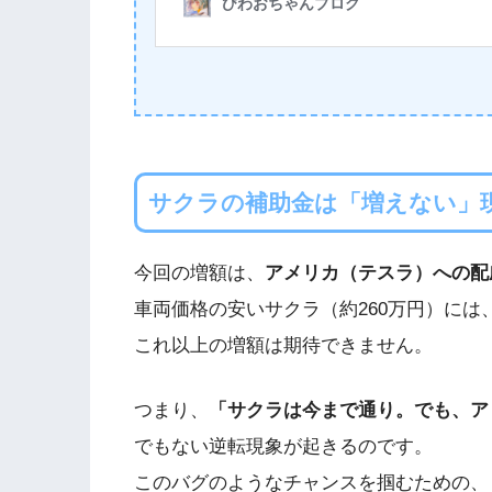
サクラの補助金は「増えない」
今回の増額は、
アメリカ（テスラ）への配
車両価格の安いサクラ（約260万円）には
これ以上の増額は期待できません。
つまり、
「サクラは今まで通り。でも、アリ
でもない逆転現象が起きるのです。
このバグのようなチャンスを掴むための、