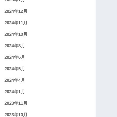
2024年12月
2024年11月
2024年10月
2024年8月
2024年6月
2024年5月
2024年4月
2024年1月
2023年11月
2023年10月