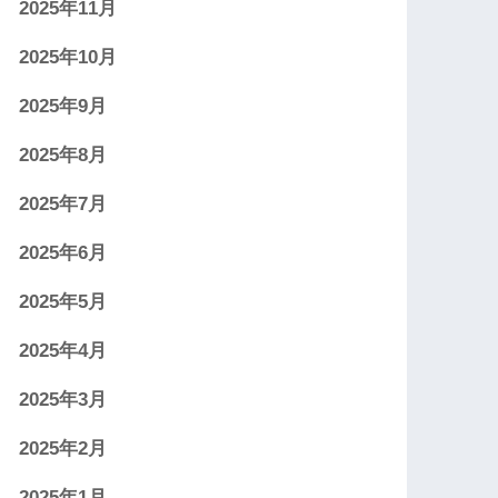
2025年11月
2025年10月
2025年9月
2025年8月
2025年7月
2025年6月
2025年5月
2025年4月
2025年3月
2025年2月
2025年1月