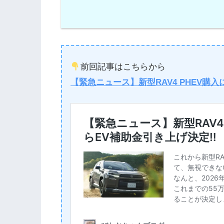
前回記事はこちらから
【緊急ニュース】新型RAV4 PHEV購