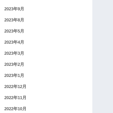
2023年9月
2023年8月
2023年5月
2023年4月
2023年3月
2023年2月
2023年1月
2022年12月
2022年11月
2022年10月