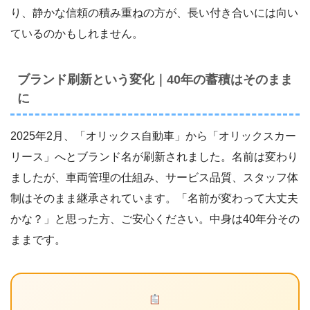
り、静かな信頼の積み重ねの方が、長い付き合いには向い
ているのかもしれません。
ブランド刷新という変化｜40年の蓄積はそのまま
に
2025年2月、「オリックス自動車」から「オリックスカー
リース」へとブランド名が刷新されました。名前は変わり
ましたが、車両管理の仕組み、サービス品質、スタッフ体
制はそのまま継承されています。「名前が変わって大丈夫
かな？」と思った方、ご安心ください。中身は40年分その
ままです。