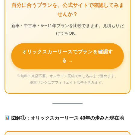
自分に合うプランを、公式サイトで確認してみま
せんか？
新車・中古車・5〜11年プランを比較できます。見積もりだ
けでもOK。
オリックスカーリースでプランを確認す
る →
※無料・来店不要。オンライン完結で申し込みまで進めます。
※本リンクはアフィリエイト広告を含みます。
図解①：オリックスカーリース 40年の歩みと現在地