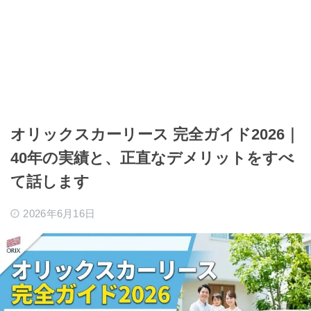
オリックスカーリース 完全ガイド2026｜
40年の実績と、正直なデメリットをすべ
て話します
2026年6月16日