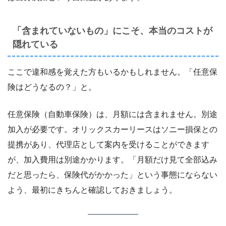
「含まれていないもの」にこそ、本当のコストが
隠れている
ここで違和感を覚えた方もいるかもしれません。「任意保
険はどうなるの？」と。
任意保険（自動車保険）は、月額には含まれません。別途
加入が必要です。オリックスカーリースはソニー損保との
提携があり、代理店として案内を受けることができます
が、加入費用は別途かかります。「月額だけ見て全部込み
だと思ったら、保険代がかかった」という事態にならない
よう、最初にきちんと確認しておきましょう。