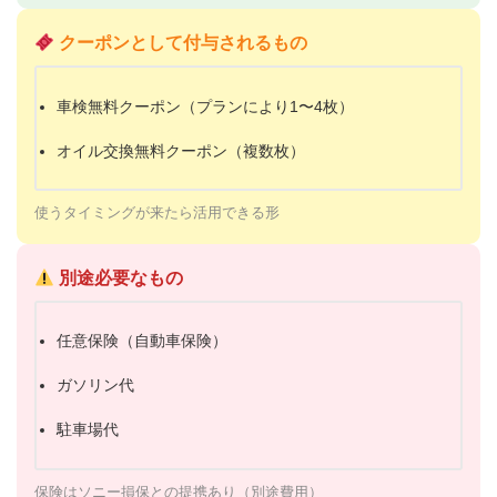
クーポンとして付与されるもの
車検無料クーポン（プランにより1〜4枚）
オイル交換無料クーポン（複数枚）
使うタイミングが来たら活用できる形
別途必要なもの
任意保険（自動車保険）
ガソリン代
駐車場代
保険はソニー損保との提携あり（別途費用）