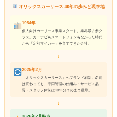
オリックスカーリース 40年の歩みと現在地
1984年
個人向けカーリース事業スタート。業界最古参ク
ラス。カーナビもスマートフォンもなかった時代
から「定額マイカー」を育ててきた会社。
↓
2025年2月
「オリックスカーリース」へブランド刷新。名前
は変わっても、車両管理の仕組み・サービス品
質・スタッフ体制は40年分そのまま継承。
↓
2026年2月時点