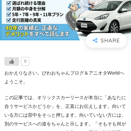
0
おかえりなさい。びわおちゃんブログ＆アニオタWorldへ
ようこそ。
この記事では、オリックスカーリースが本当に「あなたに
合うサービスかどうか」を、正直にお伝えします。向いて
いる方には背中をそっと押します。向いていない方には、
別のサービスへの道をちゃんと示します。「そもそも何が