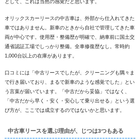
として、これは当然の感覚だと思います。
オリックスカーリースの中古車は、外部から仕入れてきた
車ではありません。新車のときから自社で管理してきた車
両が中心です。使用歴・整備歴が明確で、納車前に国土交
通省認証工場でしっかり整備。全車修復歴なし。常時約
1,000台以上の在庫があります。
口コミには「中古リースでしたが、クリーニングも隅々ま
で行き届いており、まるで新車のような感覚でした」とい
う言葉が届いています。「中古だから妥協」ではなく、
「中古だから早く・安く・安心して乗り出せる」という選
び方が、ここでは成立するのではないかと思います。
中古車リースを選ぶ理由が、じつは3つもある