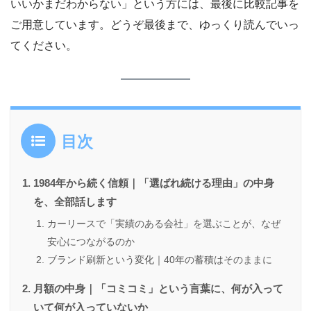
いいかまだわからない」という方には、最後に比較記事を
ご用意しています。どうぞ最後まで、ゆっくり読んでいっ
てください。
目次
1984年から続く信頼｜「選ばれ続ける理由」の中身
を、全部話します
カーリースで「実績のある会社」を選ぶことが、なぜ
安心につながるのか
ブランド刷新という変化｜40年の蓄積はそのままに
月額の中身｜「コミコミ」という言葉に、何が入って
いて何が入っていないか