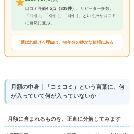
口コミ評価
4.5点（339件）
。リピーター多数。
「2回目」「3回目」「4回目」という声が口コミ
に自然に並ぶ。
「選ばれ続ける理由は、40年分の静かな信頼にある」
月額の中身｜「コミコミ」という言葉に、何
が入っていて何が入っていないか
月額に含まれるものを、正直に分解してみます