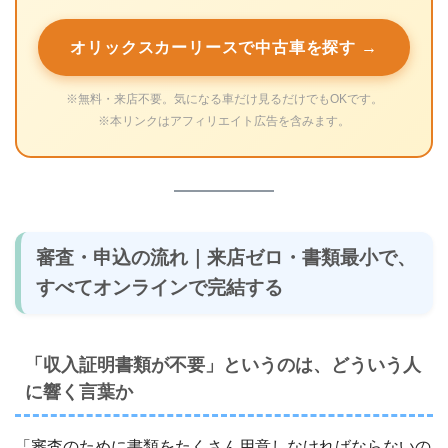
オリックスカーリースで中古車を探す →
※無料・来店不要。気になる車だけ見るだけでもOKです。
※本リンクはアフィリエイト広告を含みます。
審査・申込の流れ｜来店ゼロ・書類最小で、
すべてオンラインで完結する
「収入証明書類が不要」というのは、どういう人
に響く言葉か
「審査のために書類をたくさん用意しなければならないの