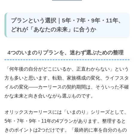
プランという選択｜5年・7年・9年・11年、
どれが「あなたの未来」に合うか
4つのいまのりプランを、迷わず選ぶための整理
「何年後の自分がどこにいるか、正直わからない」という
方も多いと思います。転勤、家族構成の変化、ライフスタ
イルの変化――カーリースの契約期間は、そういった不確
かな未来と向き合いながら選ぶものです。
オリックスカーリースには「いまのり」シリーズとして、
5年・7年・9年・11年の4プランがあります。整理すると
きのポイントは2つだけです。「最終的に車を自分のもの