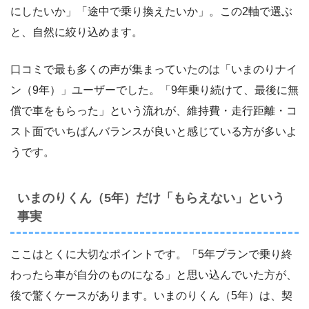
にしたいか」「途中で乗り換えたいか」。この2軸で選ぶ
と、自然に絞り込めます。
口コミで最も多くの声が集まっていたのは「いまのりナイ
ン（9年）」ユーザーでした。「9年乗り続けて、最後に無
償で車をもらった」という流れが、維持費・走行距離・コ
スト面でいちばんバランスが良いと感じている方が多いよ
うです。
いまのりくん（5年）だけ「もらえない」という
事実
ここはとくに大切なポイントです。「5年プランで乗り終
わったら車が自分のものになる」と思い込んでいた方が、
後で驚くケースがあります。いまのりくん（5年）は、契