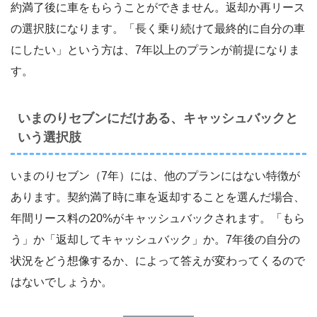
約満了後に車をもらうことができません。返却か再リース
の選択肢になります。「長く乗り続けて最終的に自分の車
にしたい」という方は、7年以上のプランが前提になりま
す。
いまのりセブンにだけある、キャッシュバックと
いう選択肢
いまのりセブン（7年）には、他のプランにはない特徴が
あります。契約満了時に車を返却することを選んだ場合、
年間リース料の20%がキャッシュバックされます。「もら
う」か「返却してキャッシュバック」か。7年後の自分の
状況をどう想像するか、によって答えが変わってくるので
はないでしょうか。