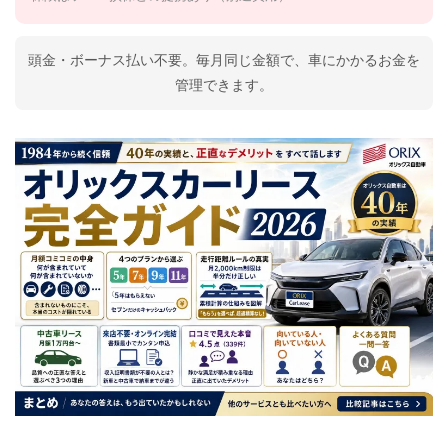
頭金・ボーナス払い不要。毎月同じ金額で、車にかかるお金を
管理できます。