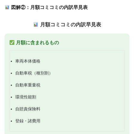
図解②：月額コミコミの内訳早見表
月額コミコミの内訳早見表
月額に含まれるもの
車両本体価格
自動車税（種別割）
自動車重量税
環境性能割
自賠責保険料
登録・諸費用