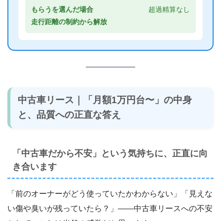
もらうを選んだ場合
超過精算なし
走行距離の制約から解放
中古車リース｜「月額1万円台〜」の中身
と、品質への正直な答え
「中古車だから不安」という気持ちに、正直に向
き合います
「前のオーナーがどう使っていたかわからない」「見えな
い傷や臭いが残っていたら？」――中古車リースへの不安