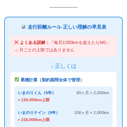
走行距離ルール 正しい理解の早見表
よくある誤解：
「毎月2,000kmを超えたらNG」
→ 月ごとの上限ではありません
↓ 正しくは
累積計算（契約期間全体で管理）
いまのりくん（5年）
60ヶ月 × 2,000km
= 120,000km上限
いまのりナイン（9年）
108ヶ月 × 2,000km
= 216,000km上限