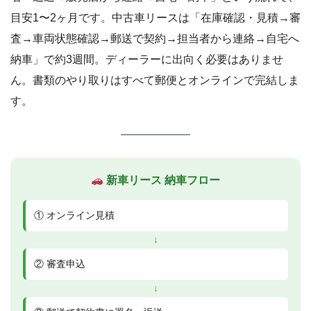
目安1〜2ヶ月です。中古車リースは「在庫確認・見積→審
査→車両状態確認→郵送で契約→担当者から連絡→自宅へ
納車」で約3週間。ディーラーに出向く必要はありませ
ん。書類のやり取りはすべて郵便とオンラインで完結しま
す。
新車リース 納車フロー
① オンライン見積
↓
② 審査申込
↓