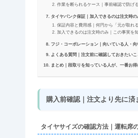
作業を断られるケース｜事前確認で防げ
タイヤパンク保証｜加入できるのは注文時の
保証内容と費用感｜何円から「元が取れ
加入できるのは注文時のみ｜この事実を
フジ・コーポレーション｜向いている人・向
よくある質問｜注文前に確認しておきたいこ
まとめ｜段取りを知っている人が、一番お得
購入前確認｜注文より先に済
タイヤサイズの確認方法｜運転席