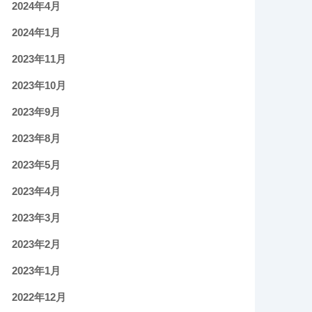
2024年4月
2024年1月
2023年11月
2023年10月
2023年9月
2023年8月
2023年5月
2023年4月
2023年3月
2023年2月
2023年1月
2022年12月