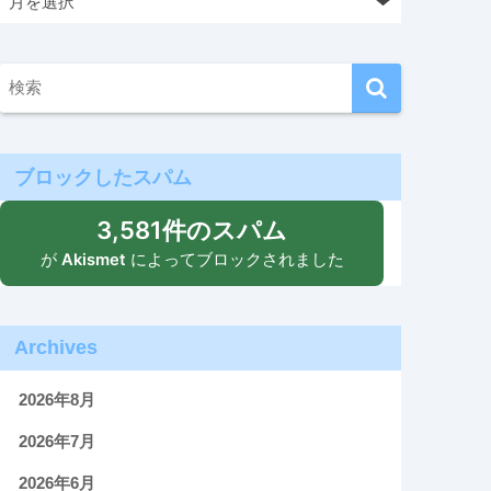
ブロックしたスパム
3,581件のスパム
が
Akismet
によってブロックされました
Archives
2026年8月
2026年7月
2026年6月