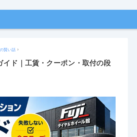
の賢い話
ガイド｜工賃・クーポン・取付の段