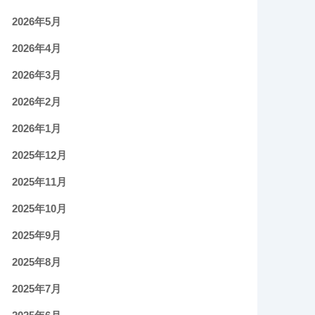
2026年5月
2026年4月
2026年3月
2026年2月
2026年1月
2025年12月
2025年11月
2025年10月
2025年9月
2025年8月
2025年7月