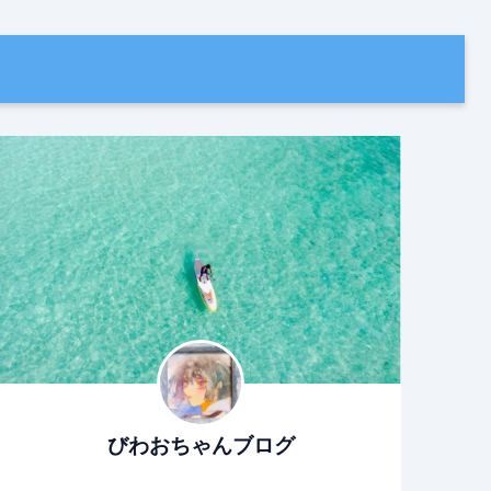
びわおちゃんブログ