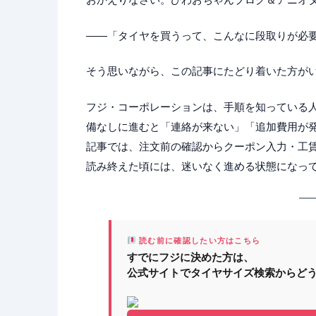
――「タイヤを買うって、こんなに段取りが必
そう思いながら、この記事にたどり着いた方が
フジ・コーポレーションは、手順を知っている
備なしに進むと「連絡が来ない」「追加費用が
記事では、注文前の確認からクーポン入力・工
読み終えた頃には、迷いなく進める状態になっ
読む前に確認したい方はこちら
すでにフジに決めた方は、
公式サイトでタイヤサイズ検索からど