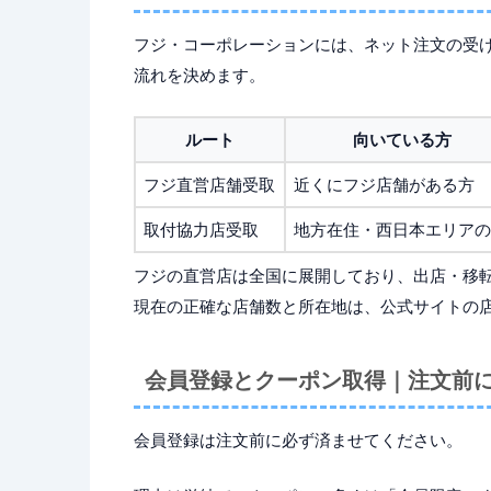
フジ・コーポレーションには、ネット注文の受
流れを決めます。
ルート
向いている方
フジ直営店舗受取
近くにフジ店舗がある方
取付協力店受取
地方在住・西日本エリアの
フジの直営店は全国に展開しており、出店・移
現在の正確な店舗数と所在地は、公式サイトの
会員登録とクーポン取得｜注文前
会員登録は注文前に必ず済ませてください。