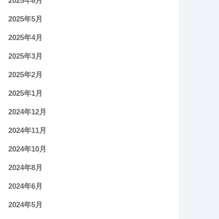
2025年6月
2025年5月
2025年4月
2025年3月
2025年2月
2025年1月
2024年12月
2024年11月
2024年10月
2024年8月
2024年6月
2024年5月