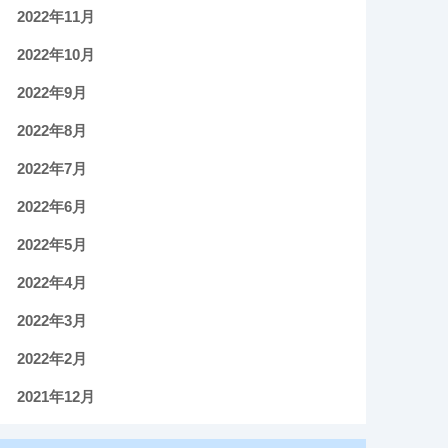
2022年11月
2022年10月
2022年9月
2022年8月
2022年7月
2022年6月
2022年5月
2022年4月
2022年3月
2022年2月
2021年12月