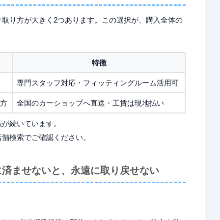
け取り方が大きく2つあります。この選択が、購入全体の
特徴
専門スタッフ対応・フィッティングルーム活用可
方
全国のカーショップへ直送・工賃は現地払い
転が続いています。
店舗検索でご確認ください。
に済ませないと、永遠に取り戻せない