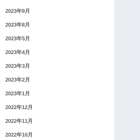
2023年9月
2023年8月
2023年5月
2023年4月
2023年3月
2023年2月
2023年1月
2022年12月
2022年11月
2022年10月