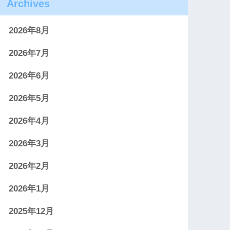
Archives
2026年8月
2026年7月
2026年6月
2026年5月
2026年4月
2026年3月
2026年2月
2026年1月
2025年12月