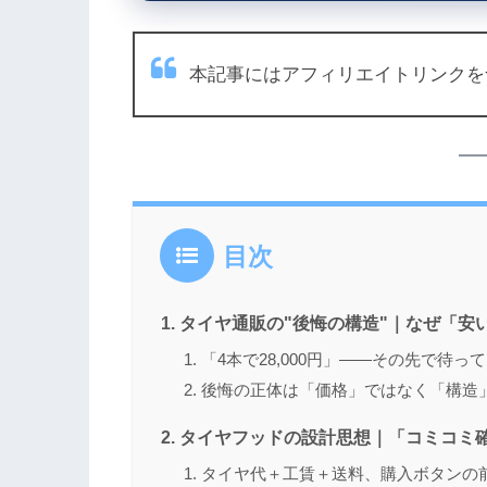
本記事にはアフィリエイトリンクを
目次
タイヤ通販の"後悔の構造"｜なぜ「安
「4本で28,000円」——その先で待っ
後悔の正体は「価格」ではなく「構造
タイヤフッドの設計思想｜「コミコミ
タイヤ代＋工賃＋送料、購入ボタンの