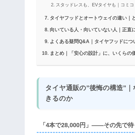
スタッドレスも、EVタイヤも｜コミ
タイヤフッドとオートウェイの違い｜
向いている人・向いていない人｜正直
よくある疑問Q&A｜タイヤフッドにつ
まとめ｜「安心の設計」に、いくらの
タイヤ通販の”後悔の構造”
きるのか
「4本で28,000円」——その先で