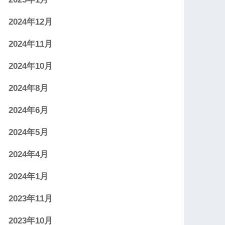
2024年12月
2024年11月
2024年10月
2024年8月
2024年6月
2024年5月
2024年4月
2024年1月
2023年11月
2023年10月