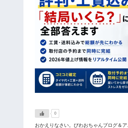
0
おかえりなさい。びわおちゃんブログ＆アニ