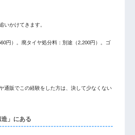
追いかけてきます。
560円）。廃タイヤ処分料：別途（2,200円）。ゴ
ヤ通販でこの経験をした方は、決して少なくない
構造」にある