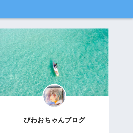
びわおちゃんブログ