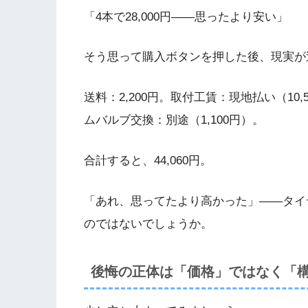
「4本で28,000円——思ったより安い」
そう思って購入ボタンを押した後、現実が
送料：2,200円。取付工賃：現地払い（10,
ムバルブ交換：別途（1,100円）。
合計すると、44,060円。
「あれ、思ってたより高かった」——タイ
のではないでしょうか。
後悔の正体は「価格」ではなく「