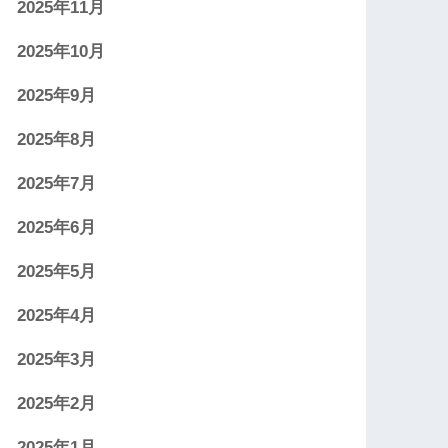
2025年11月
2025年10月
2025年9月
2025年8月
2025年7月
2025年6月
2025年5月
2025年4月
2025年3月
2025年2月
2025年1月