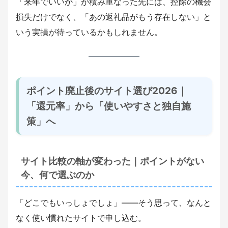
「来年でいいか」が積み重なった先には、控除の機会
損失だけでなく、「あの返礼品がもう存在しない」と
いう実損が待っているかもしれません。
ポイント廃止後のサイト選び2026｜
「還元率」から「使いやすさと独自施
策」へ
サイト比較の軸が変わった｜ポイントがない
今、何で選ぶのか
「どこでもいっしょでしょ」――そう思って、なんと
なく使い慣れたサイトで申し込む。