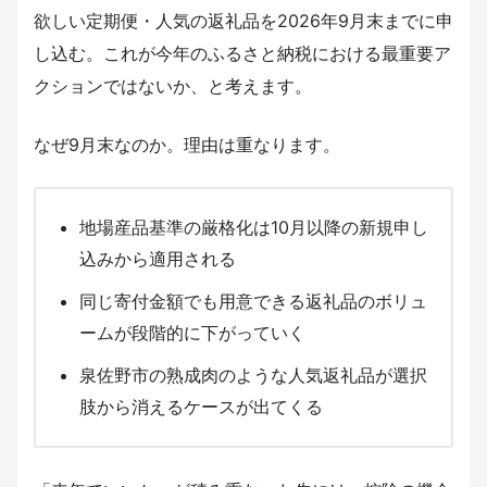
欲しい定期便・人気の返礼品を2026年9月末までに申
し込む。これが今年のふるさと納税における最重要ア
クションではないか、と考えます。
なぜ9月末なのか。理由は重なります。
地場産品基準の厳格化は10月以降の新規申し
込みから適用される
同じ寄付金額でも用意できる返礼品のボリュ
ームが段階的に下がっていく
泉佐野市の熟成肉のような人気返礼品が選択
肢から消えるケースが出てくる