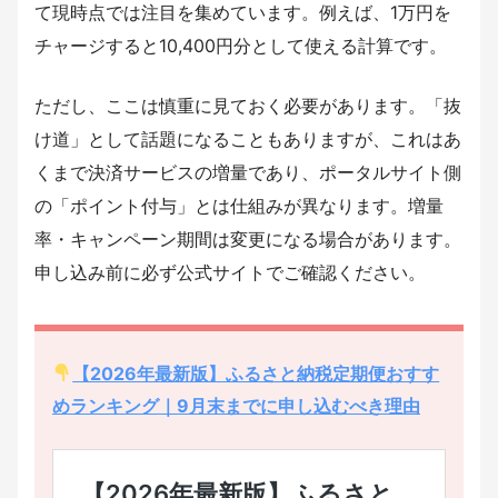
て現時点では注目を集めています。例えば、1万円を
チャージすると10,400円分として使える計算です。
ただし、ここは慎重に見ておく必要があります。「抜
け道」として話題になることもありますが、これはあ
くまで決済サービスの増量であり、ポータルサイト側
の「ポイント付与」とは仕組みが異なります。増量
率・キャンペーン期間は変更になる場合があります。
申し込み前に必ず公式サイトでご確認ください。
【2026年最新版】ふるさと納税定期便おすす
めランキング｜9月末までに申し込むべき理由