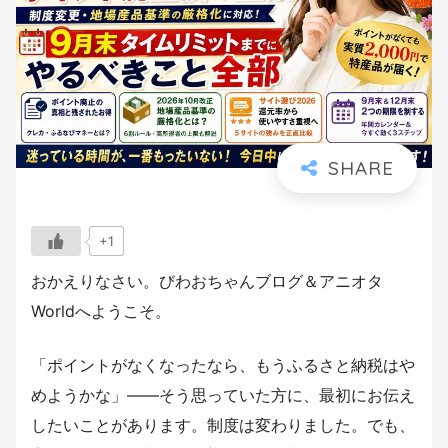
+1
おかえりなさい。びわおちゃんブログ＆アニオタ
Worldへようこそ。
「ポイントがなくなったなら、もうふるさと納税はや
めようかな」――そう思っていた方に、最初にお伝え
したいことがあります。制度は変わりました。でも、