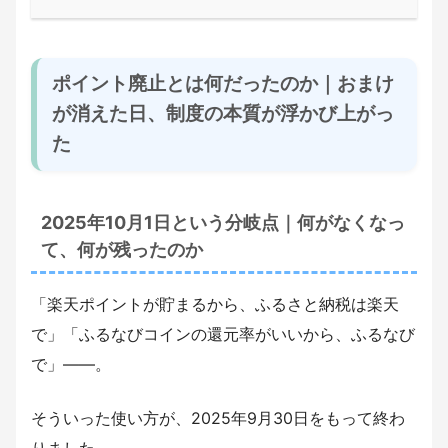
ポイント廃止とは何だったのか｜おまけ
が消えた日、制度の本質が浮かび上がっ
た
2025年10月1日という分岐点｜何がなくなっ
て、何が残ったのか
「楽天ポイントが貯まるから、ふるさと納税は楽天
で」「ふるなびコインの還元率がいいから、ふるなび
で」――。
そういった使い方が、2025年9月30日をもって終わ
りました。