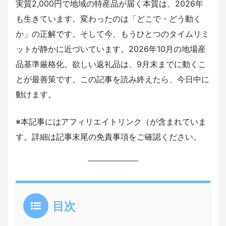
実質2,000円で地域の特産品が届く本質は、2026年
も生きています。変わったのは「どこで・どう動く
か」の正解です。そして今、もうひとつのタイムリミ
ットが静かに近づいています。2026年10月の地場産
品基準厳格化。欲しい返礼品は、9月末までに動くこ
とが最善策です。この記事を読み終えたら、今日中に
動けます。
※本記事にはアフィリエイトリンク（が含まれていま
す。詳細は記事末尾の免責事項をご確認ください。
目次