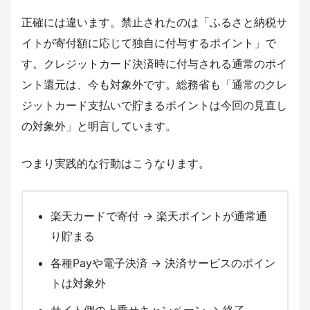
正確には違います。禁止されたのは「ふるさと納税サ
イトが寄付額に応じて独自に付与するポイント」で
す。クレジットカード決済時に付与される通常のポイ
ント還元は、今も対象外です。総務省も「通常のクレ
ジットカード支払いで貯まるポイントは今回の見直し
の対象外」と明言しています。
つまり実践的な行動はこうなります。
楽天カードで寄付 → 楽天ポイントが通常通
り貯まる
各種Payや電子決済 → 決済サービスのポイン
トは対象外
サイト側の上乗せキャンペーン → 終了