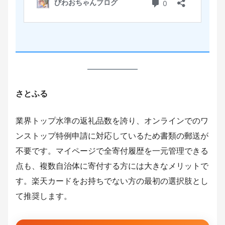
さとふる
業界トップ水準の返礼品数を誇り、オンラインでのワ
ンストップ特例申請に対応しているため書類の郵送が
不要です。マイページで全寄付履歴を一元管理できる
点も、複数自治体に寄付する方には大きなメリットで
す。楽天カードをお持ちでない方の最初の選択肢とし
て推奨します。