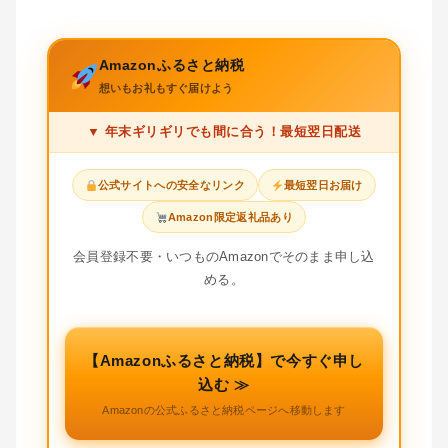
Amazonふるさと納税
想いもお礼もすぐ届けよう
年末ギリギリでも間に合う！最短翌日配送
公式サイトへの安全なリンク
最短翌日お届け
Amazon限定返礼品あり
会員登録不要・いつものAmazonでそのまま申し込
める。
【Amazonふるさと納税】で今すぐ申し
込む ≫
Amazonの公式ふるさと納税ページへ移動します