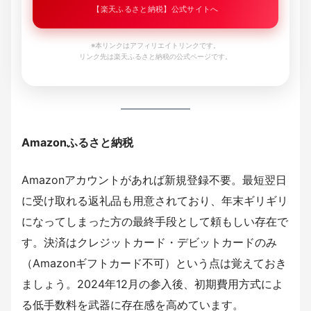
【楽天ふるさと納税】公式サイトへ
※本リンクはアフィリエイトリンクです。
リンク先は楽天ふるさと納税の公式ページです。
Amazonふるさと納税
Amazonアカウントがあれば新規登録不要。最短翌日
に受け取れる返礼品も用意されており、年末ギリギリ
になってしまった方の最終手段として頼もしい存在で
す。決済はクレジットカード・デビットカードのみ
（Amazonギフトカード不可）という点は覚えておき
ましょう。2024年12月の参入後、初期費用方式によ
る低手数料を武器に存在感を高めています。