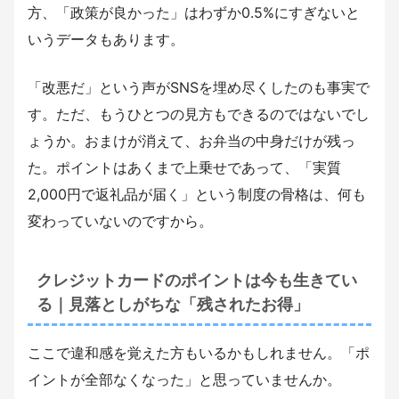
方、「政策が良かった」はわずか0.5%にすぎないと
いうデータもあります。
「改悪だ」という声がSNSを埋め尽くしたのも事実で
す。ただ、もうひとつの見方もできるのではないでし
ょうか。おまけが消えて、お弁当の中身だけが残っ
た。ポイントはあくまで上乗せであって、「実質
2,000円で返礼品が届く」という制度の骨格は、何も
変わっていないのですから。
クレジットカードのポイントは今も生きてい
る｜見落としがちな「残されたお得」
ここで違和感を覚えた方もいるかもしれません。「ポ
イントが全部なくなった」と思っていませんか。