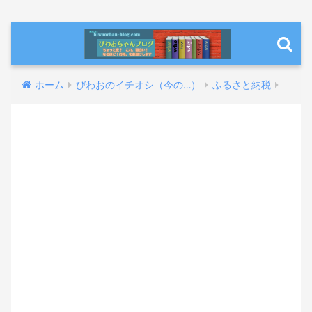
ホーム
びわおのイチオシ（今の…）
ふるさと納税