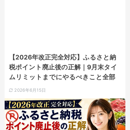
【2026年改正完全対応】ふるさと納
税ポイント廃止後の正解｜9月末タイ
ムリミットまでにやるべきこと全部
2026年6月15日