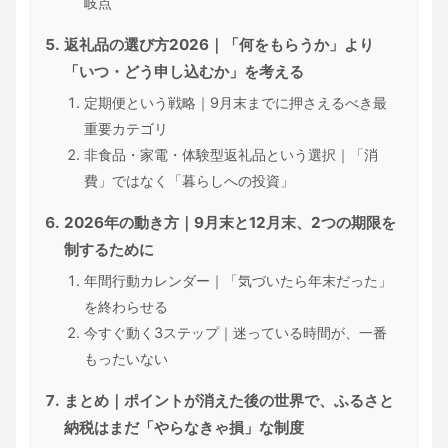
岐点
返礼品の選び方2026｜「何をもらうか」より
「いつ・どう申し込むか」を考える
定期便という戦略｜9月末までに押さえるべき最
重要カテゴリ
非食品・家電・体験型返礼品という選択｜「消
費」ではなく「暮らしへの投資」
2026年の動き方｜9月末と12月末、2つの期限を
制するために
年間行動カレンダー｜「気づいたら年末だった」
を終わらせる
今すぐ動く3ステップ｜迷っている時間が、一番
もったいない
まとめ｜ポイントが消えた後の世界で、ふるさと
納税はまだ「やらなきゃ損」な制度