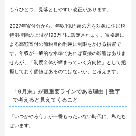
もうひとつ、見落としやすい改正があります。
2027年寄付分から、年収1億円超の方を対象に住民税
特例控除の上限が193万円に設定されます。富裕層に
よる高額寄付の節税目的利用に制限をかける措置で
す。年収が一般的な水準であれば直接の影響はありま
せんが、「制度全体が締まっていく方向性」として把
握しておく価値はあるのではないか、と考えます。
「9月末」が最重要ラインである理由｜数字
で考えると見えてくること
「いつかやろう」が一番もったいない時代に、私たち
はいます。