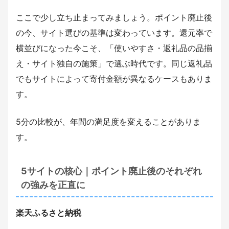
ここで少し立ち止まってみましょう。ポイント廃止後
の今、サイト選びの基準は変わっています。還元率で
横並びになった今こそ、「使いやすさ・返礼品の品揃
え・サイト独自の施策」で選ぶ時代です。同じ返礼品
でもサイトによって寄付金額が異なるケースもありま
す。
5分の比較が、年間の満足度を変えることがありま
す。
5サイトの核心｜ポイント廃止後のそれぞれ
の強みを正直に
楽天ふるさと納税