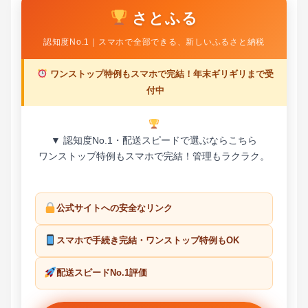
さとふる
認知度No.1｜スマホで全部できる、新しいふるさと納税
ワンストップ特例もスマホで完結！年末ギリギリまで受
付中
▼ 認知度No.1・配送スピードで選ぶならこちら
ワンストップ特例もスマホで完結！管理もラクラク。
公式サイトへの安全なリンク
スマホで手続き完結・ワンストップ特例もOK
配送スピードNo.1評価