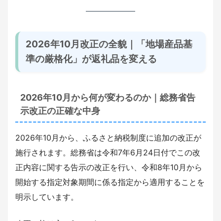
2026年10月改正の全貌｜「地場産品基
準の厳格化」が返礼品を変える
2026年10月から何が変わるのか｜総務省告
示改正の正確な中身
2026年10月から、ふるさと納税制度に追加の改正が
施行されます。総務省は令和7年6月24日付でこの改
正内容に関する告示の改正を行い、令和8年10月から
開始する指定対象期間に係る指定から適用することを
明示しています。