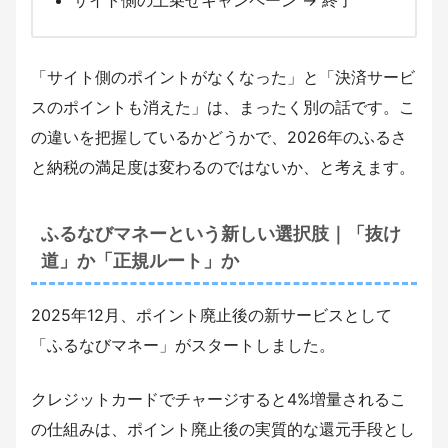
「サイト側のポイントがなくなった」と「決済サービ
スのポイントも消えた」は、まったく別の話です。こ
の違いを把握しているかどうかで、2026年のふるさ
と納税の満足度は変わるのではないか、と考えます。
ふるなびマネーという新しい選択肢｜「抜け
道」か「正規ルート」か
2025年12月、ポイント廃止後の新サービスとして
「ふるなびマネー」がスタートしました。
クレジットカードでチャージすると4%増量されるこ
の仕組みは、ポイント廃止後の実質的な還元手段とし