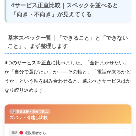
4サービス正直比較｜スペックを並べると
「向き・不向き」が見えてくる
基本スペック一覧｜「できること」と「できない
こと」、まず整理します
4つのサービスを正直に比べました。「全部まかせたい」
か「自分で選びたい」か――その軸と、「電話が来るかど
うか」という軸を組み合わせると、選ぶべきサービスはか
なり絞り込めます。
業者比較・自分で選ぶ
ズバット引越し比較
複数業者から
電話