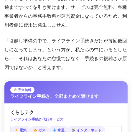
通まですべてを引き受けます。サービスは完全無料。各種
事業者からの事務手数料が運営資金になっているため、利
用者側に費用は発生しません。
「引越し準備の中で、ライフライン手続きだけが毎回後回
しになってしまう」という方が、私たちの中にいるとした
ら――それはあなたの怠慢ではなく、手続きの複雑さが原
因ではないか、と考えます。
完全無料
ライフライン手続き、全部まとめて渡せます
くらしテク
ライフライン手続き代行サービス
電気
ガス
水道
インターネット