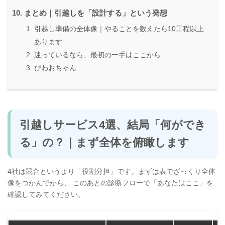
まとめ｜引越しを「設計する」という発想
引越し準備の全体像｜やることを数えたら10工程以上
あります
迷っているなら、最初の一手はここから
びわおちゃん
引越しサービス4選、結局「何ができ
る」の？｜まず全体を俯瞰します
4社は競合というより「役割分担」です。まずは表でざっくり全体
像をつかんでから、 このあとの診断フローで「あなたはここ」を
確認してみてください。