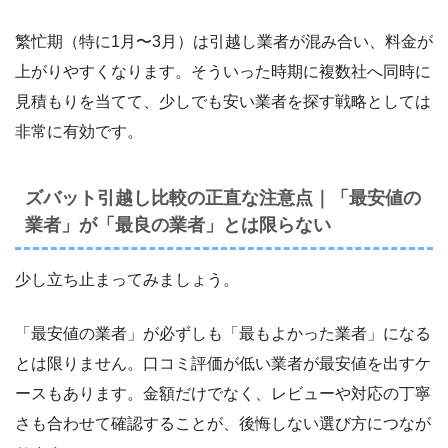
繁忙期（特に1月〜3月）は引越し業者が混み合い、料金が
上がりやすくなります。そういった時期に複数社へ同時に
見積もりを当てて、少しでも安い業者を探す戦略としては
非常に有効です。
ズバット引越し比較の正直な注意点｜「最安値の
業者」が「最良の業者」とは限らない
少し立ち止まってみましょう。
「最安値の業者」が必ずしも「最もよかった業者」になる
とは限りません。口コミ評価が低い業者が最安値を出すケ
ースもあります。金額だけでなく、レビューや対応の丁寧
さも合わせて確認することが、後悔しない選び方につなが