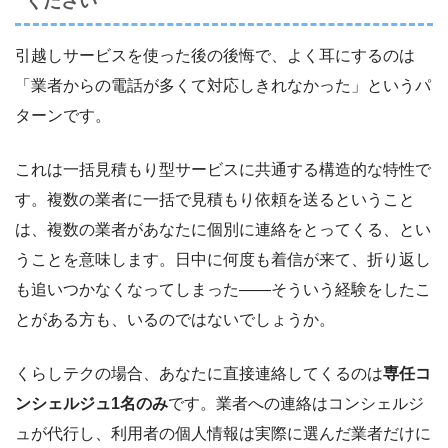
ください
引越しサービスを使った後の後悔で、よく耳にするのは
「業者からの電話が多くて対応しきれなかった」というパ
ターンです。
これは一括見積もり型サービスに共通する構造的な特性で
す。複数の業者に一括で見積もり依頼を送るということ
は、複数の業者があなたに個別に連絡をとってくる、とい
うことを意味します。日中に何度も着信が来て、折り返し
も追いつかなくなってしまった――そういう経験をしたこ
とがある方も、いるのではないでしょうか。
くらしテクの場合、あなたに直接連絡してくるのは
専任コ
ンシェルジュ1名のみ
です。業者への連絡はコンシェルジ
ュが代行し、利用者の個人情報は実際に選んだ業者だけに