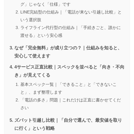
グ」じゃなく「仕様」です
LINE完結型の仕組み｜「電話が来ない引越し比較」と
いう選択肢
ライフライン代行型の仕組み｜「手続きごと、誰かに
渡せる」という安心感
なぜ「完全無料」が成り立つの？｜仕組みを知ると、
安心して使えます
4サービス正直比較｜スペックを並べると「向き・不向
き」が見えてくる
基本スペック一覧｜「できること」と「できないこ
と」、まず整理します
「電話の多さ」問題｜これだけは正直に書かせてくだ
さい
ズバット引越し比較｜「自分で選んで、最安値を取り
に行く」という戦略