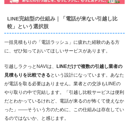
LINE完結型の仕組み｜「電話が来ない引越し比
較」という選択肢
一括見積もりの「電話ラッシュ」に疲れた経験のある方
に、ぜひ知っておいてほしいサービスがあります。
引越しラクっとNAVIは、
LINEだけで複数の引越し業者の
見積もりを比較できる
という設計になっています。あなた
が電話を取る必要はありません。業者との交渉もLINEの
やり取りの中で完結します。「引越し比較サービスは便利
だとわかっているけれど、電話が来るのが怖くて使えなか
った」――そういう方のために、この仕組みは存在してい
るのではないか、と感じます。