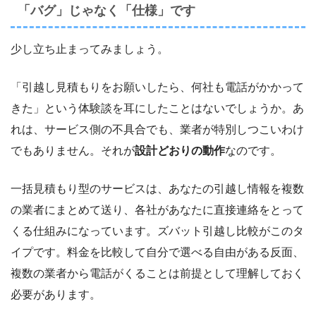
「バグ」じゃなく「仕様」です
少し立ち止まってみましょう。
「引越し見積もりをお願いしたら、何社も電話がかかって
きた」という体験談を耳にしたことはないでしょうか。あ
れは、サービス側の不具合でも、業者が特別しつこいわけ
でもありません。それが
設計どおりの動作
なのです。
一括見積もり型のサービスは、あなたの引越し情報を複数
の業者にまとめて送り、各社があなたに直接連絡をとって
くる仕組みになっています。ズバット引越し比較がこのタ
イプです。料金を比較して自分で選べる自由がある反面、
複数の業者から電話がくることは前提として理解しておく
必要があります。