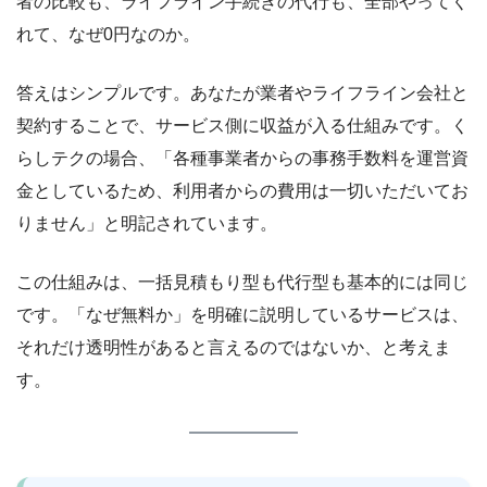
者の比較も、ライフライン手続きの代行も、全部やってく
れて、なぜ0円なのか。
答えはシンプルです。あなたが業者やライフライン会社と
契約することで、サービス側に収益が入る仕組みです。く
らしテクの場合、「各種事業者からの事務手数料を運営資
金としているため、利用者からの費用は一切いただいてお
りません」と明記されています。
この仕組みは、一括見積もり型も代行型も基本的には同じ
です。「なぜ無料か」を明確に説明しているサービスは、
それだけ透明性があると言えるのではないか、と考えま
す。