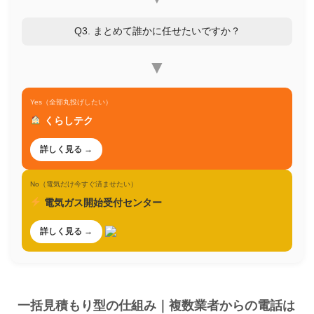
Q3. まとめて誰かに任せたいですか？
▼
Yes（全部丸投げしたい）
くらしテク
詳しく見る →
No（電気だけ今すぐ済ませたい）
電気ガス開始受付センター
詳しく見る →
一括見積もり型の仕組み｜複数業者からの電話は