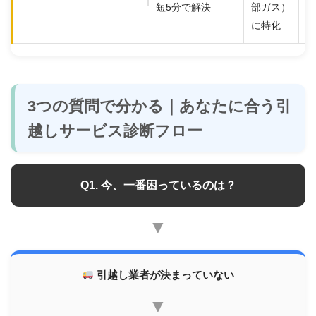
短5分で解決
部ガス）
に特化
3つの質問で分かる｜あなたに合う引
越しサービス診断フロー
Q1. 今、一番困っているのは？
▼
引越し業者が決まっていない
▼