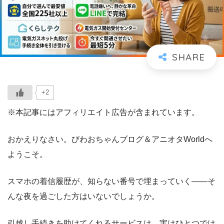
+2
※本記事にはアフィリエイト広告が含まれています。
おかえりなさい。びわおちゃんブログ＆アニオタWorldへ
ようこそ。
スマホの着信履歴が、知らない番号で埋まっていく――そ
んな夜を過ごした方はいないでしょうか。
引越し手続きを助けてくれるサービスは、実はひとつでは