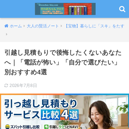
ホーム
大人の賢活ノート
【宝物】暮らしに「スキ」をたす
引越し見積もりで後悔したくないあなた
へ｜「電話が怖い」「自分で選びたい」
別おすすめ4選
2026年7月8日