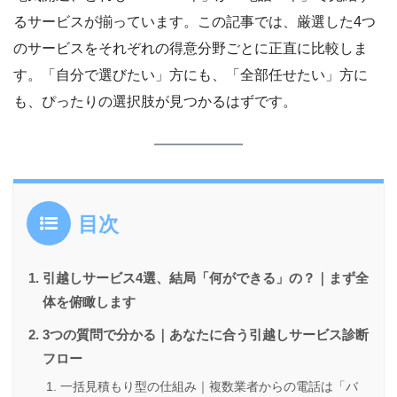
るサービスが揃っています。この記事では、厳選した4つ
のサービスをそれぞれの得意分野ごとに正直に比較しま
す。「自分で選びたい」方にも、「全部任せたい」方に
も、ぴったりの選択肢が見つかるはずです。
目次
引越しサービス4選、結局「何ができる」の？｜まず全
体を俯瞰します
3つの質問で分かる｜あなたに合う引越しサービス診断
フロー
一括見積もり型の仕組み｜複数業者からの電話は「バ