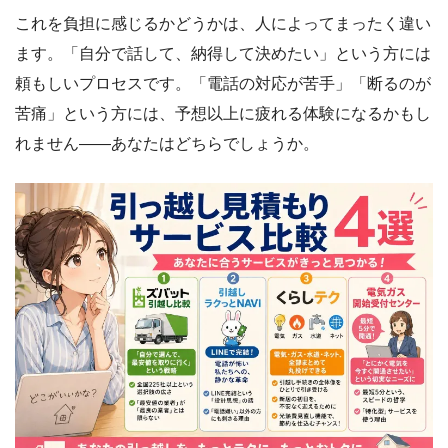
これを負担に感じるかどうかは、人によってまったく違い
ます。「自分で話して、納得して決めたい」という方には
頼もしいプロセスです。「電話の対応が苦手」「断るのが
苦痛」という方には、予想以上に疲れる体験になるかもし
れません――あなたはどちらでしょうか。