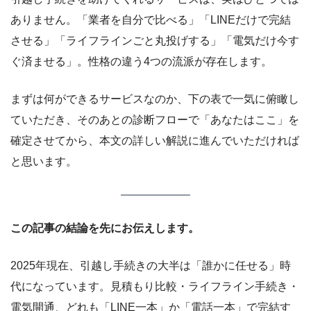
ありません。「業者を自分で比べる」「LINEだけで完結
させる」「ライフラインごと丸投げする」「電気だけ今す
ぐ済ませる」。性格の違う4つの流派が存在します。
まずは何ができるサービスなのか、下の表で一気に俯瞰し
ていただき、そのあとの診断フローで「あなたはここ」を
確定させてから、本文の詳しい解説に進んでいただければ
と思います。
この記事の結論を先にお伝えします。
2025年現在、引越し手続きの大半は「誰かに任せる」時
代になっています。見積もり比較・ライフライン手続き・
電気開通、どれも「LINE一本」か「電話一本」で完結す