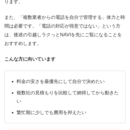
ります。
また、「複数業者からの電話を自分で管理する」体力と時
間は必要です。「電話の対応が得意ではない」という方
は、後述の引越しラクっとNAVIを先にご覧になることを
おすすめします。
こんな方に向いています
料金の安さを最優先にして自分で決めたい
複数社の見積もりを比較して納得してから動きた
い
繁忙期に少しでも費用を抑えたい