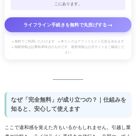
こにあります。
→
ライフライン手続きを無料で丸投げする
※ 無料でご利用いただけます ※ 本リンクはアフィリエイト広告を含みます
※ 掲載情報は記事執筆時点のものです。最新情報は公式サイトをご確認くだ
さい
なぜ「完全無料」が成り立つの？｜仕組みを
知ると、安心して使えます
ここで違和感を覚えた方もいるかもしれません。引越し業