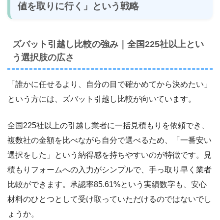
値を取りに行く」という戦略
ズバット引越し比較の強み｜全国225社以上とい
う選択肢の広さ
「誰かに任せるより、自分の目で確かめてから決めたい」
という方には、ズバット引越し比較が向いています。
全国225社以上の引越し業者に一括見積もりを依頼でき、
複数社の金額を比べながら自分で選べるため、「一番安い
選択をした」という納得感を持ちやすいのが特徴です。見
積もりフォームへの入力がシンプルで、手っ取り早く業者
比較ができます。承認率85.61%という実績数字も、安心
材料のひとつとして受け取っていただけるのではないでし
ょうか。