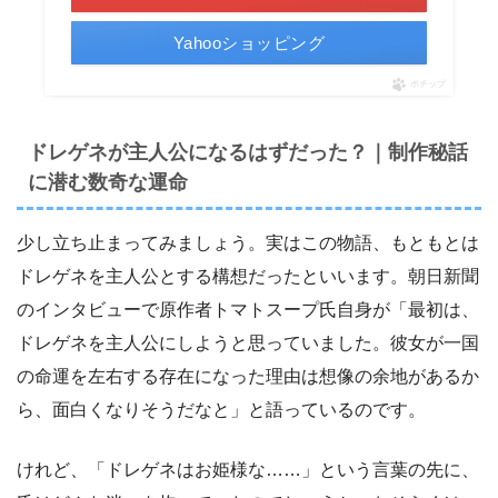
Yahooショッピング
ポチップ
ドレゲネが主人公になるはずだった？｜制作秘話
に潜む数奇な運命
少し立ち止まってみましょう。実はこの物語、もともとは
ドレゲネを主人公とする構想だったといいます。朝日新聞
のインタビューで原作者トマトスープ氏自身が「最初は、
ドレゲネを主人公にしようと思っていました。彼女が一国
の命運を左右する存在になった理由は想像の余地があるか
ら、面白くなりそうだなと」と語っているのです。
けれど、「ドレゲネはお姫様な……」という言葉の先に、