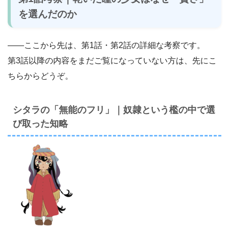
を選んだのか
――ここから先は、第1話・第2話の詳細な考察です。
第3話以降の内容をまだご覧になっていない方は、先にこ
ちらからどうぞ。
シタラの「無能のフリ」｜奴隷という檻の中で選
び取った知略