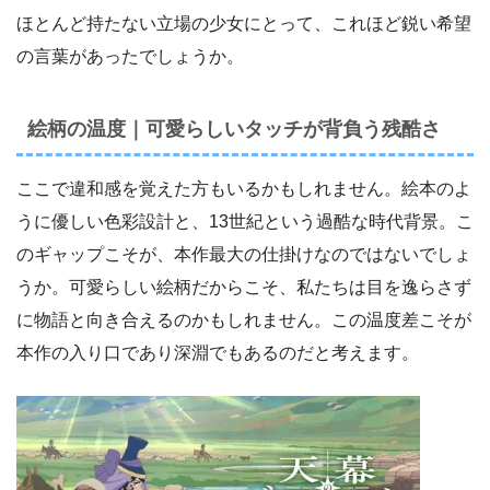
ほとんど持たない立場の少女にとって、これほど鋭い希望
の言葉があったでしょうか。
絵柄の温度｜可愛らしいタッチが背負う残酷さ
ここで違和感を覚えた方もいるかもしれません。絵本のよ
うに優しい色彩設計と、13世紀という過酷な時代背景。こ
のギャップこそが、本作最大の仕掛けなのではないでしょ
うか。可愛らしい絵柄だからこそ、私たちは目を逸らさず
に物語と向き合えるのかもしれません。この温度差こそが
本作の入り口であり深淵でもあるのだと考えます。