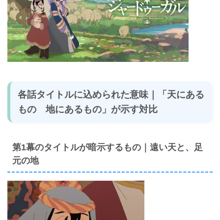
各話タイトルに込められた意味｜「天にある
もの 地にあるもの」が示す対比
第1幕のタイトルが暗示するもの｜遠い天と、足
元の地