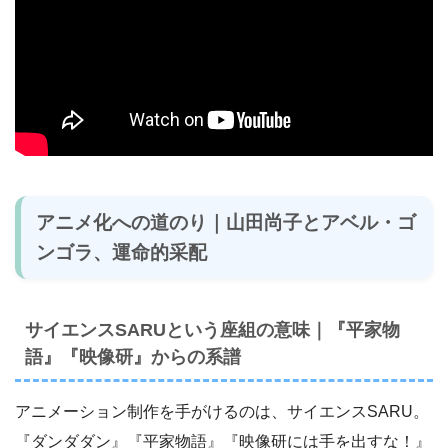
アニメ化への道のり｜山田尚子とアベル・ゴ
ンゴラ、運命的采配
サイエンスSARUという座組の意味｜『平家物
語』『映像研』からの系譜
アニメーション制作を手がけるのは、サイエンスSARU。
『ダンダダン』『平家物語』『映像研には手を出すな！』