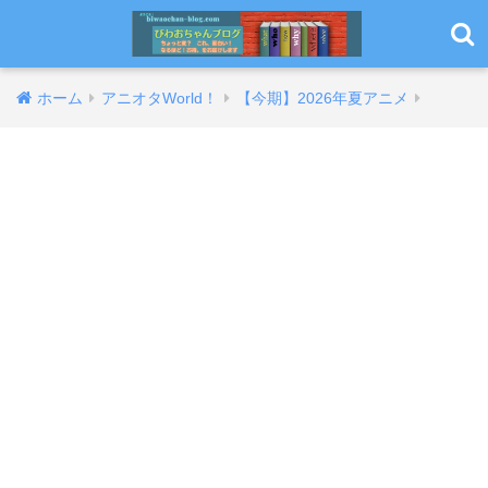
ホーム
アニオタWorld！
【今期】2026年夏アニメ