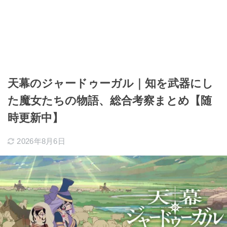
天幕のジャードゥーガル｜知を武器にし
た魔女たちの物語、総合考察まとめ【随
時更新中】
2026年8月6日