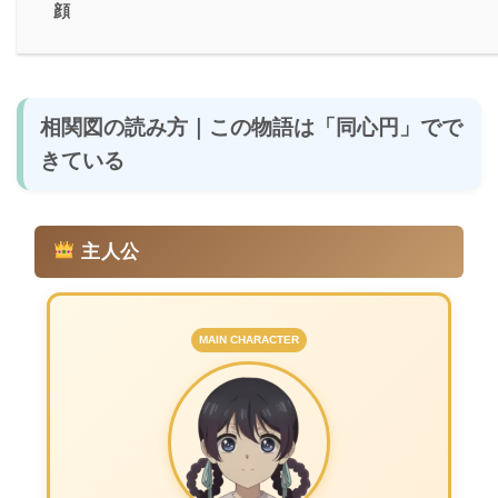
顔
相関図の読み方｜この物語は「同心円」でで
きている
主人公
MAIN CHARACTER