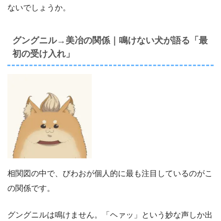
ないでしょうか。
グングニル→美冶の関係｜鳴けない犬が語る「最
初の受け入れ」
相関図の中で、びわおが個人的に最も注目しているのがこ
の関係です。
グングニルは鳴けません。「ヘァッ」という妙な声しか出