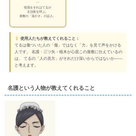
—
怪我をすればてるが
主治医を呼ぶ。
屋敷の「温かさ」の証人。
使用人たちが教えてくれること：
てるは傷ついた人の「傷」ではなく「力」を見て声をかける
人です。 名護・三ツ矢・植木が心底この屋敷に仕えているの
は、 てるの「人の見方」がそれだけ深いからではないか――
と考えます。
名護という人物が教えてくれること