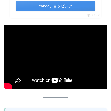
Yahooショッピング
ポチップ