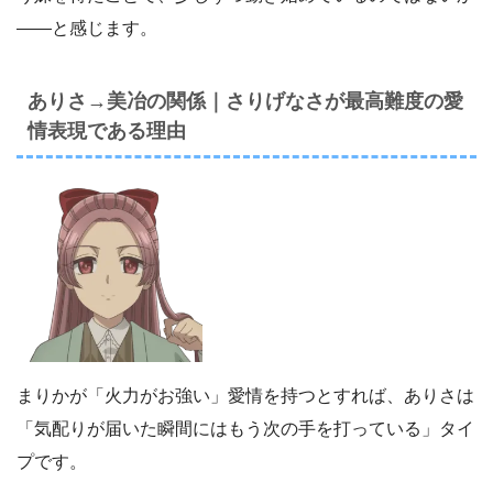
――と感じます。
ありさ→美冶の関係｜さりげなさが最高難度の愛
情表現である理由
まりかが「火力がお強い」愛情を持つとすれば、ありさは
「気配りが届いた瞬間にはもう次の手を打っている」タイ
プです。