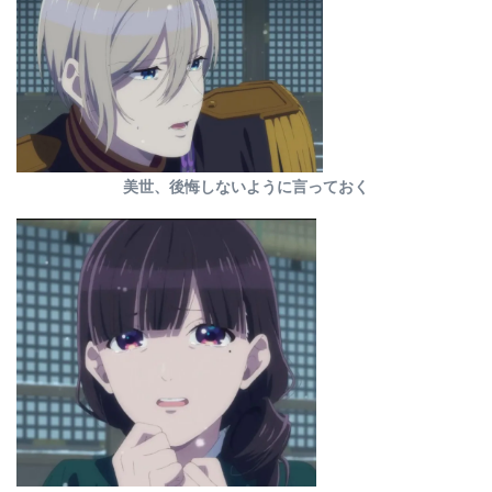
美世、後悔しないように言っておく