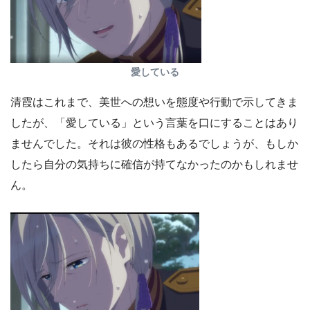
愛している
清霞はこれまで、美世への想いを態度や行動で示してきま
したが、「愛している」という言葉を口にすることはあり
ませんでした。それは彼の性格もあるでしょうが、もしか
したら自分の気持ちに確信が持てなかったのかもしれませ
ん。