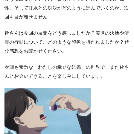
性、そして甘水との対決がどのように進んでいくのか、次
回も目が離せません。
皆さんは今回の展開をどう感じましたか？美世の決断や清
霞の行動について、どのような印象を持たれましたか？ぜ
ひ感想をお聞かせください。
次回も素敵な「わたしの幸せな結婚」の世界で、また皆さ
んとお会いできることを楽しみにしています。