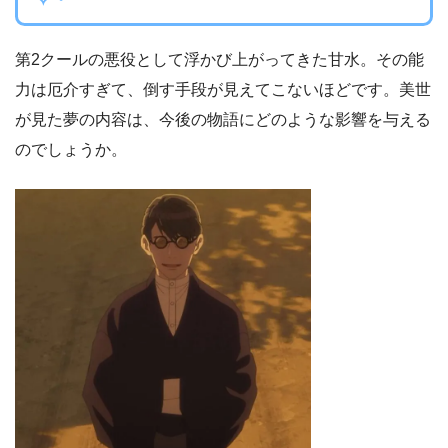
第2クールの悪役として浮かび上がってきた甘水。その能
力は厄介すぎて、倒す手段が見えてこないほどです。美世
が見た夢の内容は、今後の物語にどのような影響を与える
のでしょうか。