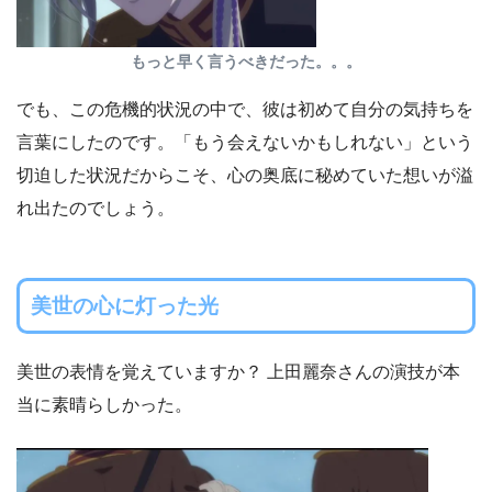
もっと早く言うべきだった。。。
でも、この危機的状況の中で、彼は初めて自分の気持ちを
言葉にしたのです。「もう会えないかもしれない」という
切迫した状況だからこそ、心の奥底に秘めていた想いが溢
れ出たのでしょう。
美世の心に灯った光
美世の表情を覚えていますか？ 上田麗奈さんの演技が本
当に素晴らしかった。