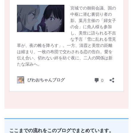
ここまでの流れをこのブログでまとめています。