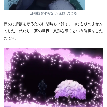
旦那様を守らなければと念じる
彼女は清霞を守るために悲鳴も上げず、助けも求めません
でした。代わりに夢の世界に異形を導くという選択をした
のです。