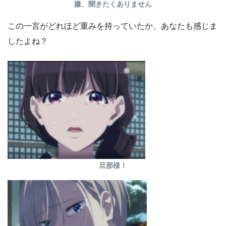
嫌、聞きたくありません
この一言がどれほど重みを持っていたか、あなたも感じま
したよね？
旦那様！