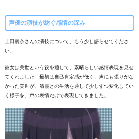
声優の演技が紡ぐ感情の深み
上田麗奈さんの演技について、もう少し語らせてくださ
い。
彼女は美世という役を通して、素晴らしい感情表現を見せ
てくれました。最初は自己肯定感が低く、声にも張りがな
かった美世が、清霞との生活を通して少しずつ変化してい
く様子を、声の表情だけで表現してきました。