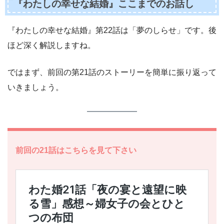
『わたしの幸せな結婚』ここまでのお話し
『わたしの幸せな結婚』第22話は「夢のしらせ」です。後
ほど深く解説しますね。
ではまず、前回の第21話のストーリーを簡単に振り返って
いきましょう。
前回の21話はこちらを見て下さい