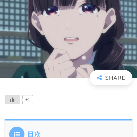
+1
目次