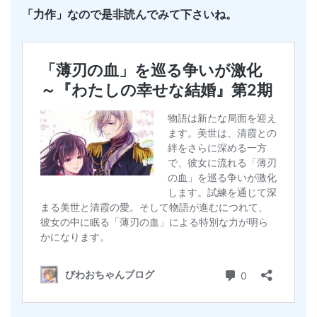
「力作」なので是非読んでみて下さいね。