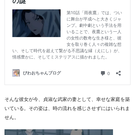
そんな彼女が今、貞淑な武家の妻として、幸せな家庭を築
いている。その姿は、時の流れを感じさせずにはいられま
せん。