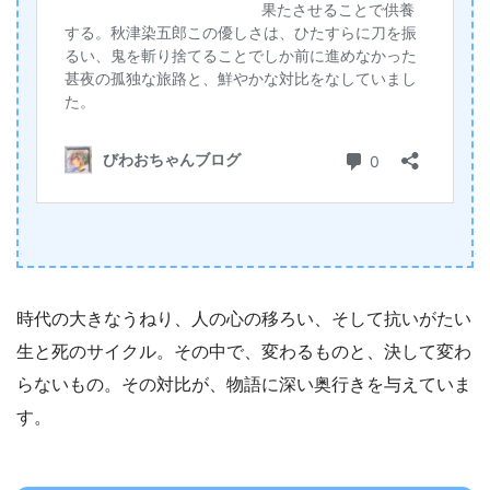
時代の大きなうねり、人の心の移ろい、そして抗いがたい
生と死のサイクル。その中で、変わるものと、決して変わ
らないもの。その対比が、物語に深い奥行きを与えていま
す。