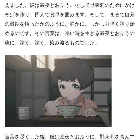
えました。彼は甚夜とおふう、そして野茉莉のためにかけ
そばを作り、四人で食卓を囲みます。そして、まるで自分
の最期を悟ったかのように、静かに、しかし力強く語り始
めるのです。その言葉は、長い時を生きる甚夜とおふうの
魂に、深く、深く、染み渡るものでした。
言葉を尽くした後、彼は甚夜とおふうに、野茉莉を真ん中