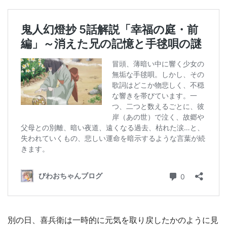
別の日、喜兵衛は一時的に元気を取り戻したかのように見