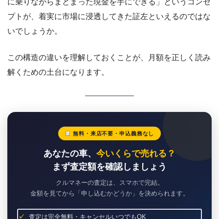
に乗りながらまとまった現金を手にできる」というコンセ
プトが、着実に市場に浸透してきた証左といえるのではな
いでしょうか。
この構造の違いを理解しておくことが、月額を正しく読み
解くための土台になります。
無料・来店不要・申込義務なし
あなたの車、
今いくらで売れる？
まず査定額を確認しましょう
クルマネーの査定は、スマホで完結。
金額を見てから「申し込むかどうか」を決められます。
査定は完全無料・キャンセルいつでもOK