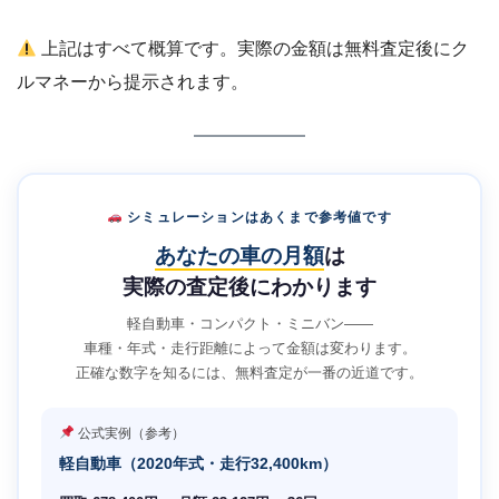
上記はすべて概算です。実際の金額は無料査定後にク
ルマネーから提示されます。
シミュレーションはあくまで参考値です
あなたの車の月額
は
実際の査定後にわかります
軽自動車・コンパクト・ミニバン——
車種・年式・走行距離によって金額は変わります。
正確な数字を知るには、無料査定が一番の近道です。
公式実例（参考）
軽自動車（2020年式・走行32,400km）