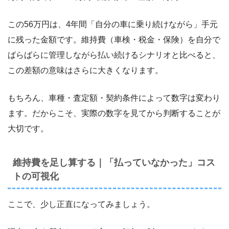
この56万円は、4年間「自分の車に乗り続けながら」手元
に残った金額です。維持費（車検・税金・保険）を自分で
ばらばらに管理しながら払い続けるシナリオと比べると、
この差額の意味はさらに大きくなります。
もちろん、車種・査定額・契約条件によって数字は変わり
ます。だからこそ、実際の数字を見てから判断することが
大切です。
維持費を足し算する｜「払っていなかった」コス
トの可視化
ここで、少し正直になってみましょう。