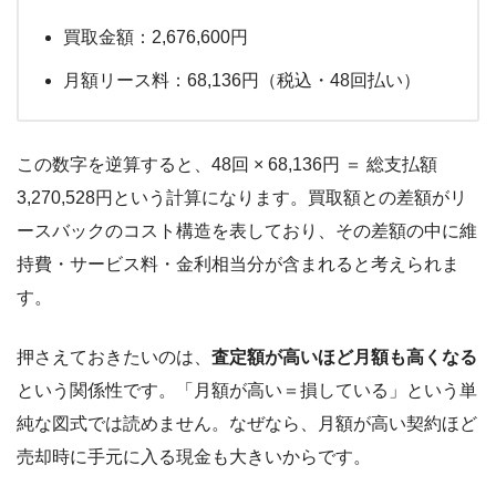
買取金額：2,676,600円
月額リース料：68,136円（税込・48回払い）
この数字を逆算すると、48回 × 68,136円 ＝ 総支払額
3,270,528円という計算になります。買取額との差額がリ
ースバックのコスト構造を表しており、その差額の中に維
持費・サービス料・金利相当分が含まれると考えられま
す。
押さえておきたいのは、
査定額が高いほど月額も高くなる
という関係性です。「月額が高い＝損している」という単
純な図式では読めません。なぜなら、月額が高い契約ほど
売却時に手元に入る現金も大きいからです。