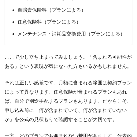
自賠責保険料（プランによる）
任意保険料（プランによる）
メンテナンス・消耗品交換費用（プランによる）
ここで少し立ち止まってみましょう。「含まれる可能性が
ある」という表現が気になった方もいるかもしれません。
それは正しい感覚です。月額に含まれる範囲は契約プラン
によって異なります。任意保険が含まれるプランもあれ
ば、自分で別途手配するプランもあります。だからこそ、
申し込み前に「何が含まれていて、何が含まれていない
か」を公式の見積もりで確認することが大切です。
一方、どのプランでも
含まれない費用
があります。代表的