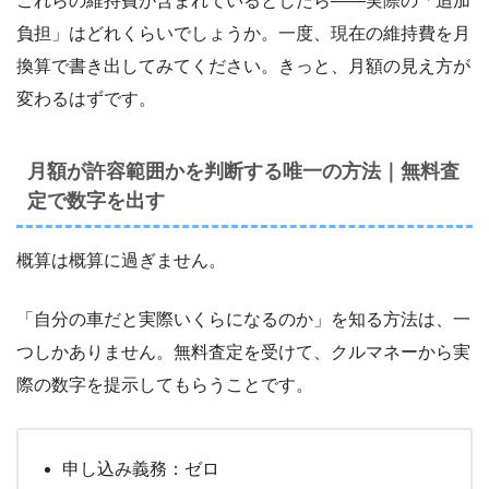
これらの維持費が含まれているとしたら――実際の「追加
負担」はどれくらいでしょうか。一度、現在の維持費を月
換算で書き出してみてください。きっと、月額の見え方が
変わるはずです。
月額が許容範囲かを判断する唯一の方法｜無料査
定で数字を出す
概算は概算に過ぎません。
「自分の車だと実際いくらになるのか」を知る方法は、一
つしかありません。無料査定を受けて、クルマネーから実
際の数字を提示してもらうことです。
申し込み義務：ゼロ