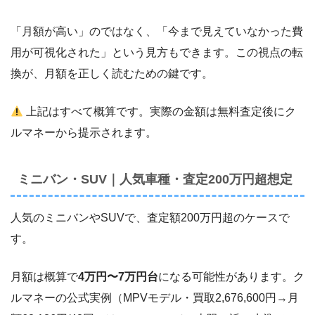
「月額が高い」のではなく、「今まで見えていなかった費
用が可視化された」という見方もできます。この視点の転
換が、月額を正しく読むための鍵です。
上記はすべて概算です。実際の金額は無料査定後にク
ルマネーから提示されます。
ミニバン・SUV｜人気車種・査定200万円超想定
人気のミニバンやSUVで、査定額200万円超のケースで
す。
月額は概算で
4万円〜7万円台
になる可能性があります。ク
ルマネーの公式実例（MPVモデル・買取2,676,600円→月