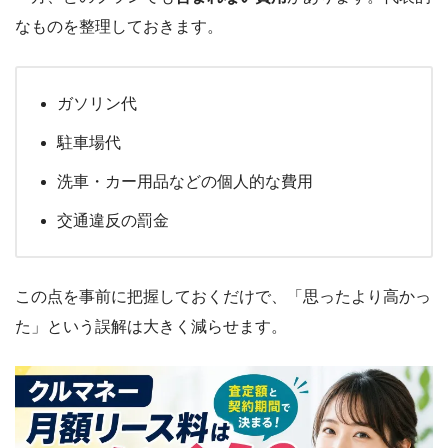
なものを整理しておきます。
ガソリン代
駐車場代
洗車・カー用品などの個人的な費用
交通違反の罰金
この点を事前に把握しておくだけで、「思ったより高かっ
た」という誤解は大きく減らせます。