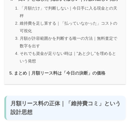
「月額だけ」で判断しない｜今日手に入る現金との天
秤
維持費を足し算する｜「払っていなかった」コストの
可視化
月額が許容範囲かを判断する唯一の方法｜無料査定で
数字を出す
それでも資金が足りない時は｜"あと少し"を埋めると
いう発想
まとめ｜月額リース料は「今日の決断」の価格
月額リース料の正体｜「維持費コミ」という
設計思想