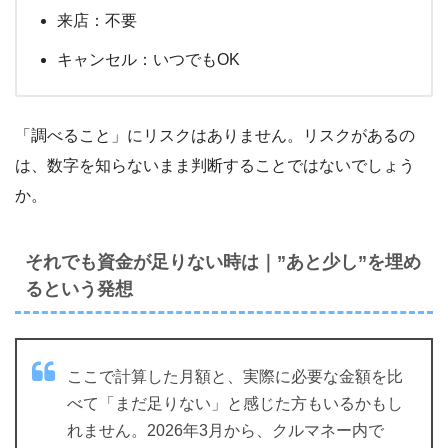
来店：不要
キャンセル：いつでもOK
「調べること」にリスクはありません。リスクがあるの
は、数字を知らないまま判断することではないでしょう
か。
それでも資金が足りない時は｜”あと少し”を埋め
るという発想
ここで計算した月額と、実際に必要な金額を比
べて「まだ足りない」と感じた方もいるかもし
れません。2026年3月から、クルマネー内で