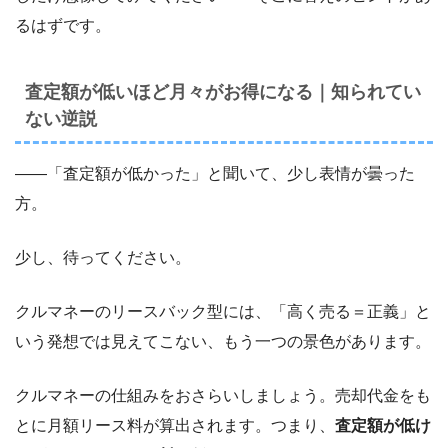
るはずです。
査定額が低いほど月々がお得になる｜知られてい
ない逆説
――「査定額が低かった」と聞いて、少し表情が曇った
方。
少し、待ってください。
クルマネーのリースバック型には、「高く売る＝正義」と
いう発想では見えてこない、もう一つの景色があります。
クルマネーの仕組みをおさらいしましょう。売却代金をも
とに月額リース料が算出されます。つまり、
査定額が低け