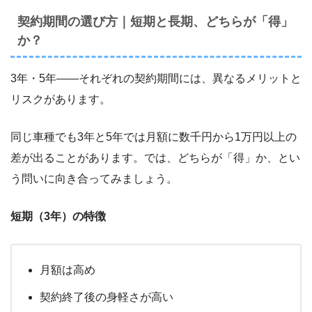
契約期間の選び方｜短期と長期、どちらが「得」
か？
3年・5年――それぞれの契約期間には、異なるメリットと
リスクがあります。
同じ車種でも3年と5年では月額に数千円から1万円以上の
差が出ることがあります。では、どちらが「得」か、とい
う問いに向き合ってみましょう。
短期（3年）の特徴
月額は高め
契約終了後の身軽さが高い