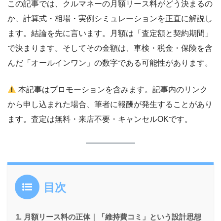
この記事では、クルマネーの月額リース料がどう決まるの
か、計算式・相場・実例シミュレーションを正直に解説し
ます。結論を先に言います。月額は「査定額と契約期間」
で決まります。そしてその金額は、車検・税金・保険を含
んだ「オールインワン」の数字である可能性があります。
本記事はプロモーションを含みます。記事内のリンク
から申し込まれた場合、筆者に報酬が発生することがあり
ます。査定は無料・来店不要・キャンセルOKです。
目次
月額リース料の正体｜「維持費コミ」という設計思想