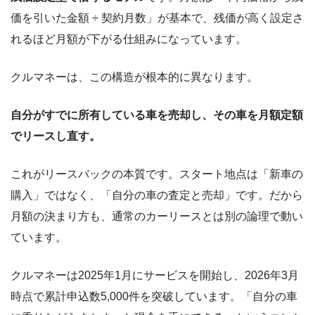
価を引いた金額 ÷ 契約月数」が基本で、残価が高く設定さ
れるほど月額が下がる仕組みになっています。
クルマネーは、この構造が根本的に異なります。
自分がすでに所有している車を売却し、その車を月額定額
でリースし直す。
これがリースバックの本質です。スタート地点は「新車の
購入」ではなく、「自分の車の査定と売却」です。だから
月額の決まり方も、通常のカーリースとは別の論理で動い
ています。
クルマネーは2025年1月にサービスを開始し、2026年3月
時点で累計申込数5,000件を突破しています。「自分の車