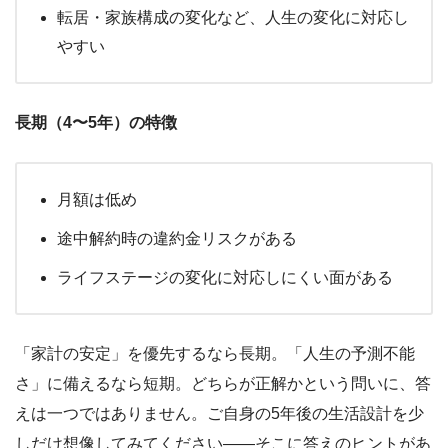
転居・家族構成の変化など、人生の変化に対応し
やすい
長期（4〜5年）の特徴
月額は低め
途中解約時の違約金リスクがある
ライフステージの変化に対応しにくい面がある
「家計の安定」を優先するなら長期。「人生の予測不能
さ」に備えるなら短期。どちらが正解かという問いに、答
えは一つではありません。ご自身の5年後の生活設計を少
しだけ想像してみてください――そこに答えのヒントがあ