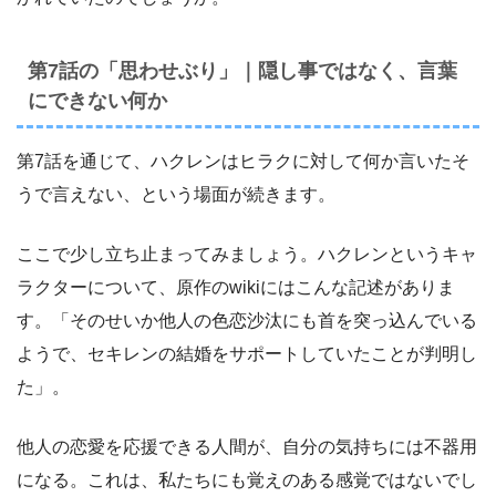
第7話の「思わせぶり」｜隠し事ではなく、言葉
にできない何か
第7話を通じて、ハクレンはヒラクに対して何か言いたそ
うで言えない、という場面が続きます。
ここで少し立ち止まってみましょう。ハクレンというキャ
ラクターについて、原作のwikiにはこんな記述がありま
す。「そのせいか他人の色恋沙汰にも首を突っ込んでいる
ようで、セキレンの結婚をサポートしていたことが判明し
た」。
他人の恋愛を応援できる人間が、自分の気持ちには不器用
になる。これは、私たちにも覚えのある感覚ではないでし