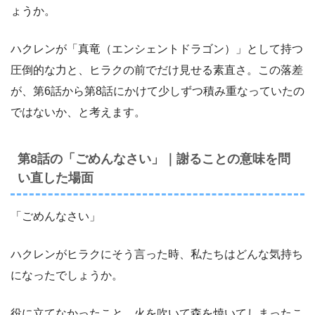
ょうか。
ハクレンが「真竜（エンシェントドラゴン）」として持つ
圧倒的な力と、ヒラクの前でだけ見せる素直さ。この落差
が、第6話から第8話にかけて少しずつ積み重なっていたの
ではないか、と考えます。
第8話の「ごめんなさい」｜謝ることの意味を問
い直した場面
「ごめんなさい」
ハクレンがヒラクにそう言った時、私たちはどんな気持ち
になったでしょうか。
役に立てなかったこと、火を吹いて森を焼いてしまったこ