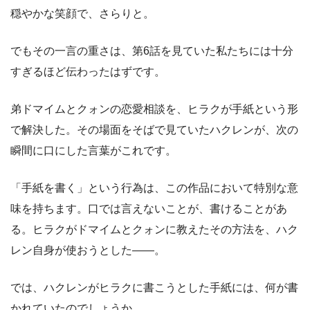
穏やかな笑顔で、さらりと。
でもその一言の重さは、第6話を見ていた私たちには十分
すぎるほど伝わったはずです。
弟ドマイムとクォンの恋愛相談を、ヒラクが手紙という形
で解決した。その場面をそばで見ていたハクレンが、次の
瞬間に口にした言葉がこれです。
「手紙を書く」という行為は、この作品において特別な意
味を持ちます。口では言えないことが、書けることがあ
る。ヒラクがドマイムとクォンに教えたその方法を、ハク
レン自身が使おうとした――。
では、ハクレンがヒラクに書こうとした手紙には、何が書
かれていたのでしょうか。