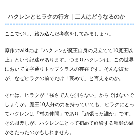
ハクレンとヒラクの行方｜二人はどうなるのか
ここで少し、踏み込んだ考察をしてみましょう。
原作のwikiには「ハクレンが魔王自身の見立てで10魔王以
上」という記述があります。つまりハクレンは、この世界
において文字通りトップクラスの存在です。そんな彼女
が、なぜヒラクの前でだけ「褒めて」と言えるのか。
それは、ヒラクが「強さで人を測らない」からではないで
しょうか。魔王10人分の力を持っていても、ヒラクにとっ
てハクレンは「村の仲間」であり「頑張った誰か」です。
その眼差しが、ハクレンにとって初めて経験する種類の温
かさだったのかもしれません。