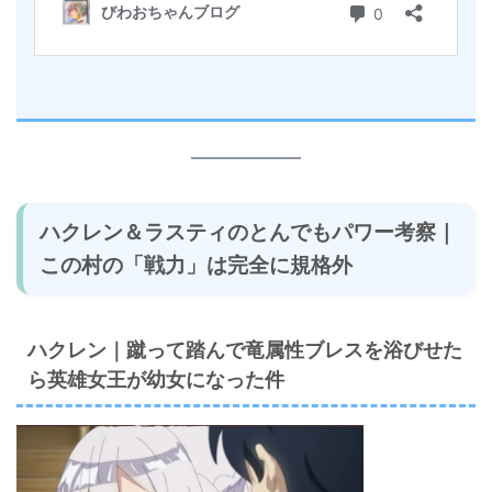
ハクレン＆ラスティのとんでもパワー考察｜
この村の「戦力」は完全に規格外
ハクレン｜蹴って踏んで竜属性ブレスを浴びせた
ら英雄女王が幼女になった件