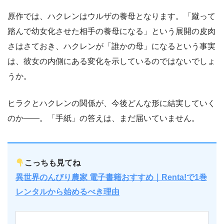
原作では、ハクレンはウルザの養母となります。「蹴って
踏んで幼女化させた相手の養母になる」という展開の皮肉
さはさておき、ハクレンが「誰かの母」になるという事実
は、彼女の内側にある変化を示しているのではないでしょ
うか。
ヒラクとハクレンの関係が、今後どんな形に結実していく
のか――。「手紙」の答えは、まだ届いていません。
こっちも見てね
異世界のんびり農家 電子書籍おすすめ｜Renta!で1巻
レンタルから始めるべき理由