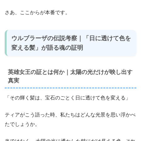
さあ、ここからが本番です。
ウルブラーザの伝説考察｜「日に透けて色を
変える髪」が語る魂の証明
英雄女王の証とは何か｜太陽の光だけが映し出す
真実
「その輝く髪は、宝石のごとく日に透けて色を変える」
ティアがこう語った時、私たちはどんな光景を思い浮かべ
たでしょうか。