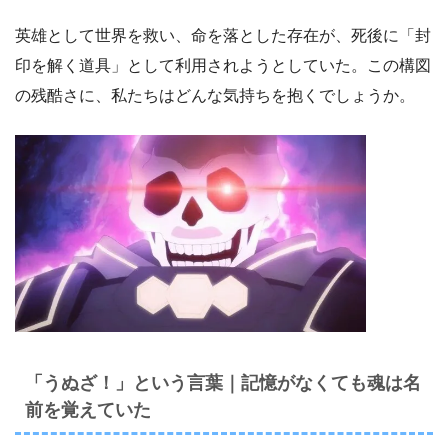
英雄として世界を救い、命を落とした存在が、死後に「封
印を解く道具」として利用されようとしていた。この構図
の残酷さに、私たちはどんな気持ちを抱くでしょうか。
「うぬざ！」という言葉｜記憶がなくても魂は名
前を覚えていた