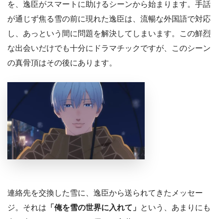
を、逸臣がスマートに助けるシーンから始まります。手話
が通じず焦る雪の前に現れた逸臣は、流暢な外国語で対応
し、あっという間に問題を解決してしまいます。この鮮烈
な出会いだけでも十分にドラマチックですが、このシーン
の真骨頂はその後にあります。
連絡先を交換した雪に、逸臣から送られてきたメッセー
ジ。それは
「俺を雪の世界に入れて」
という、あまりにも