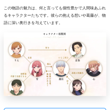
この物語の魅力は、何と言っても個性豊かで人間味あふれ
るキャラクターたちです。彼らの抱える想いや葛藤が、物
語に深い奥行きを与えています。