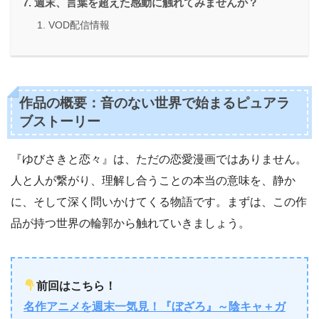
週末、言葉を超えた感動に触れてみませんか？
VOD配信情報
作品の概要：音のない世界で始まるピュアラ
ブストーリー
『ゆびさきと恋々』は、ただの恋愛漫画ではありません。
人と人が繋がり、理解し合うことの本当の意味を、静か
に、そして深く問いかけてくる物語です。まずは、この作
品が持つ世界の輪郭から触れていきましょう。
前回はこちら！
名作アニメを週末一気見！『ぼざろ』～陰キャ＋ガ