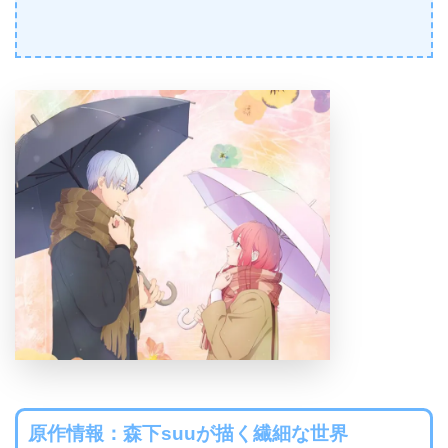
原作情報：森下suuが描く繊細な世界