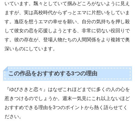
いています。飄々としていて掴みどころがないように見え
ますが、実は高校時代からずっとエマに片想いをしていま
す。逸臣を想うエマの幸せを願い、自分の気持ちを押し殺
して彼女の恋を応援しようとする、非常に切ない役回りで
す。彼の存在が、登場人物たちの人間関係をより複雑で奥
深いものにしています。
この作品をおすすめする3つの理由
『ゆびさきと恋々』はなぜこれほどまでに多くの人の心を
惹きつけるのでしょうか。週末一気見にこれ以上ないほど
おすすめできる理由を3つのポイントから熱く語らせてく
ださい。