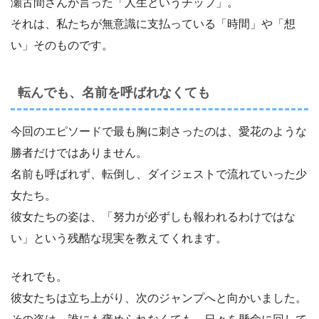
瀬古間さんが言った「人生というチップ」。
それは、私たちが無意識に支払っている「時間」や「想
い」そのものです。
転んでも、名前を呼ばれなくても
今回のエピソードで最も胸に刺さったのは、愛花のような
勝者だけではありません。
名前も呼ばれず、転倒し、ダイジェストで流れていった少
女たち。
彼女たちの姿は、「努力が必ずしも報われるわけではな
い」という残酷な現実を教えてくれます。
それでも。
彼女たちは立ち上がり、次のジャンプへと向かいました。