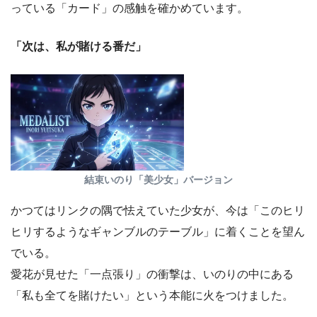
っている「カード」の感触を確かめています。
「次は、私が賭ける番だ」
結束いのり「美少女」バージョン
かつてはリンクの隅で怯えていた少女が、今は「このヒリ
ヒリするようなギャンブルのテーブル」に着くことを望ん
でいる。
愛花が見せた「一点張り」の衝撃は、いのりの中にある
「私も全てを賭けたい」という本能に火をつけました。