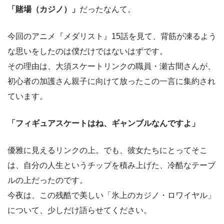
「賭場（カジノ）」
だったなんて。
今回のアニメ『メダリスト』15話を見て、背筋が凍るよう
な思いをしたのは僕だけではないはずです。
その理由は、大須スケートリンクの職員・瀬古間さんが、
初心者の加護さん親子に向けて放ったこの一言に集約され
ています。
「フィギュアスケートはね、ギャンブルなんですよ」
優雅に見えるリンクの上。でも、彼女たちにとってそこ
は、自分の人生というチップを積み上げた、冷酷なテーブ
ルの上だったのです。
今夜は、この残酷で美しい「氷上のカジノ・ロワイヤル」
について、少しだけ語らせてください。