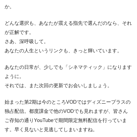
か。
どんな選択も、あなたが震える指先で選んだのなら、それ
が正解です。
さあ、深呼吸して。
あなたの人生というリンクも、きっと輝いています。
あなたの日常が、少しでも「シネマティック」になります
ように。
それでは、また次回の更新でお会いしましょう。
始まった第2期は今のところVODではディズニープラスの
独占配信。都度課金で他のVODでも見れますが、皆さん
ご存知の通りYouTubeで期間限定無料配信を行っていま
す。早く見ないと見逃してしまいますね。