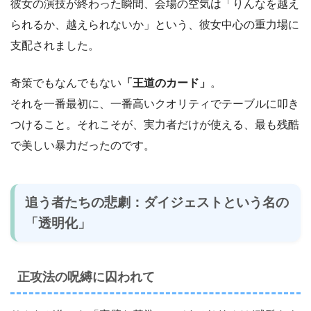
彼女の演技が終わった瞬間、会場の空気は「りんなを越え
られるか、越えられないか」という、彼女中心の重力場に
支配されました。
奇策でもなんでもない
「王道のカード」
。
それを一番最初に、一番高いクオリティでテーブルに叩き
つけること。それこそが、実力者だけが使える、最も残酷
で美しい暴力だったのです。
追う者たちの悲劇：ダイジェストという名の
「透明化」
正攻法の呪縛に囚われて