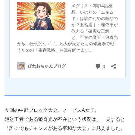
今回の中部ブロック大会、ノービスA女子。
絶対王者である狼嵜光が不在という状況は、一見すると
「誰にでもチャンスがある平和な大会」に見えました。