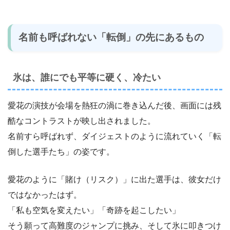
名前も呼ばれない「転倒」の先にあるもの
氷は、誰にでも平等に硬く、冷たい
愛花の演技が会場を熱狂の渦に巻き込んだ後、画面には残
酷なコントラストが映し出されました。
名前すら呼ばれず、ダイジェストのように流れていく「転
倒した選手たち」の姿です。
愛花のように「賭け（リスク）」に出た選手は、彼女だけ
ではなかったはず。
「私も空気を変えたい」「奇跡を起こしたい」
そう願って高難度のジャンプに挑み、そして氷に叩きつけ