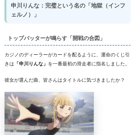
申川りんな：完璧という名の「地獄（インフ
ェルノ）」
トップバッターが鳴らす「開戦の合図」
カジノのディーラーがカードを配るように、運命のくじ引
きは
「申川りんな」
を一番最初の滑走者に指名しました。
彼女が選んだ曲、皆さんはタイトルに気づきましたか？