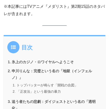
※本記事にはTVアニメ『メダリスト』第2期15話のネタバ
レが含まれます。
目次
氷上のカジノ・ロワイヤルへようこそ
申川りんな：完璧という名の「地獄（インフェル
ノ）」
トップバッターが鳴らす「開戦の合図」
「正攻法」という最強の暴力
追う者たちの悲劇：ダイジェストという名の「透明
化」