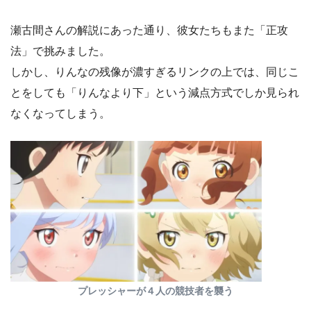
瀬古間さんの解説にあった通り、彼女たちもまた「正攻
法」で挑みました。
しかし、りんなの残像が濃すぎるリンクの上では、同じこ
とをしても「りんなより下」という減点方式でしか見られ
なくなってしまう。
プレッシャーが４人の競技者を襲う