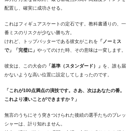
配置し、確実に成功させる。
これはフィギュアスケートの定石です。教科書通りの、一
番ミスのリスクが少ない勝ち方。
けれど、トップバッターである彼女がこれを
「ノーミス
で」「完璧に」
やってのけた時、その意味は一変します。
彼女は、この大会の
「基準（スタンダード）」
を、誰も届
かないような高い位置に設定してしまったのです。
「これが100点満点の演技です。さあ、次はあなたの番。
これより凄いことができますか？」
無言のうちにそう突きつけられた後続の選手たちのプレッ
シャーは、計り知れません。