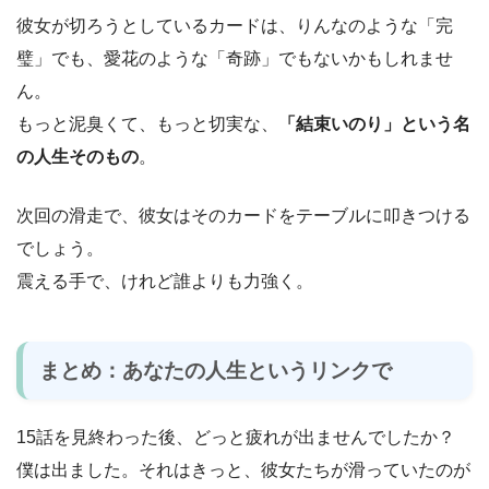
彼女が切ろうとしているカードは、りんなのような「完
璧」でも、愛花のような「奇跡」でもないかもしれませ
ん。
もっと泥臭くて、もっと切実な、
「結束いのり」という名
の人生そのもの
。
次回の滑走で、彼女はそのカードをテーブルに叩きつける
でしょう。
震える手で、けれど誰よりも力強く。
まとめ：あなたの人生というリンクで
15話を見終わった後、どっと疲れが出ませんでしたか？
僕は出ました。それはきっと、彼女たちが滑っていたのが