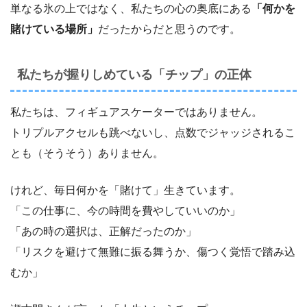
単なる氷の上ではなく、私たちの心の奥底にある
「何かを
賭けている場所」
だったからだと思うのです。
私たちが握りしめている「チップ」の正体
私たちは、フィギュアスケーターではありません。
トリプルアクセルも跳べないし、点数でジャッジされるこ
とも（そうそう）ありません。
けれど、毎日何かを「賭けて」生きています。
「この仕事に、今の時間を費やしていいのか」
「あの時の選択は、正解だったのか」
「リスクを避けて無難に振る舞うか、傷つく覚悟で踏み込
むか」