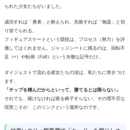
られた少女たちがいました。
成功すれば「勇者」と称えられ、失敗すれば「無謀」と切
り捨てられる。
フィギュアスケートという競技は、プロセス（努力）を評
価してはくれません。ジャッジシートに残るのは、回転不
足（<）や転倒（Fall）という冷徹な記号だけ。
ダイジェストで流れる彼女たちの涙は、私たちに突きつけ
ます。
「チップを積んだからといって、勝てるとは限らない」
それでも、賭けなければ座る椅子すらない。その理不尽な
現実こそが、このリンクという場所なのです。