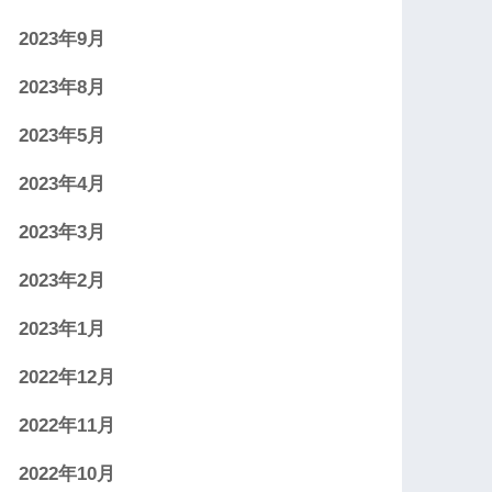
2023年9月
2023年8月
2023年5月
2023年4月
2023年3月
2023年2月
2023年1月
2022年12月
2022年11月
2022年10月