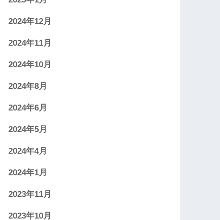
2024年12月
2024年11月
2024年10月
2024年8月
2024年6月
2024年5月
2024年4月
2024年1月
2023年11月
2023年10月