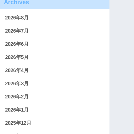
Archives
2026年8月
2026年7月
2026年6月
2026年5月
2026年4月
2026年3月
2026年2月
2026年1月
2025年12月