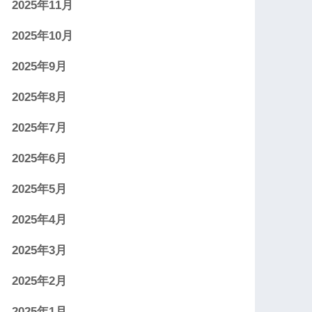
2025年11月
2025年10月
2025年9月
2025年8月
2025年7月
2025年6月
2025年5月
2025年4月
2025年3月
2025年2月
2025年1月