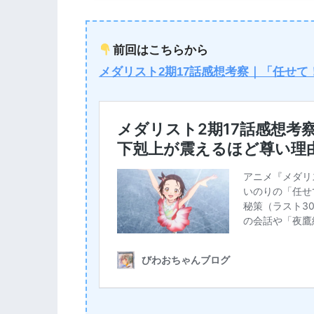
前回はこちらから
メダリスト2期17話感想考察｜「任せ