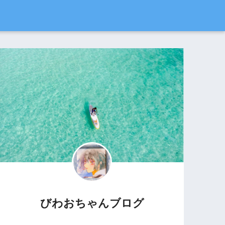
びわおちゃんブログ