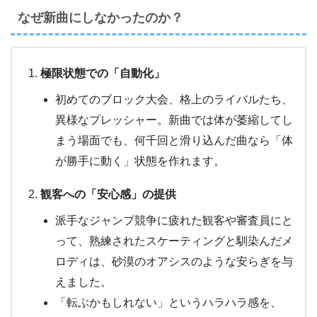
なぜ新曲にしなかったのか？
極限状態での「自動化」
初めてのブロック大会、格上のライバルたち、
異様なプレッシャー。新曲では体が萎縮してし
まう場面でも、何千回と滑り込んだ曲なら「体
が勝手に動く」状態を作れます。
観客への「安心感」の提供
派手なジャンプ競争に疲れた観客や審査員にと
って、熟練されたスケーティングと馴染んだメ
ロディは、砂漠のオアシスのような安らぎを与
えました。
「転ぶかもしれない」というハラハラ感を、