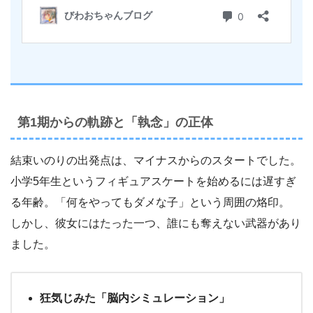
第1期からの軌跡と「執念」の正体
結束いのりの出発点は、マイナスからのスタートでした。
小学5年生というフィギュアスケートを始めるには遅すぎ
る年齢。「何をやってもダメな子」という周囲の烙印。
しかし、彼女にはたった一つ、誰にも奪えない武器があり
ました。
狂気じみた「脳内シミュレーション」