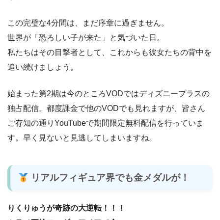
この完璧な4分間は、まだ序章に過ぎません。
世界が「恐ろしい子が来た」と気づいた日。
私たちはその目撃者として、これからも彼女たちの背中を
追い続けましょう。
始まった第2期は今のところVODではディズニープラスの
独占配信。都度課金で他のVODでも見れますが、皆さん
ご存知の通りYouTubeで期間限定無料配信を行っていま
す。早く見ないと見逃してしまいますね。
リアルフィギュア界でも金メダルが！
りくりゅうが奇跡の大逆転！！！