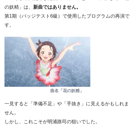
の妖精」は、
新曲ではありません。
第1期（バッジテスト6級）で使用したプログラムの再演で
す。
曲名「花の妖精」
一見すると「準備不足」や「手抜き」に見えるかもしれま
せん。
しかし、これこそが明浦路司の狙いでした。