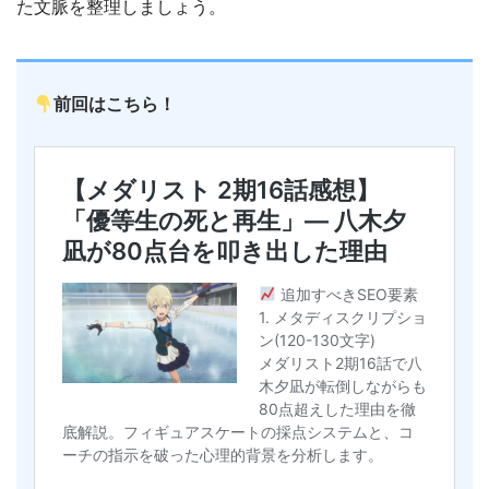
た文脈を整理しましょう。
前回はこちら！