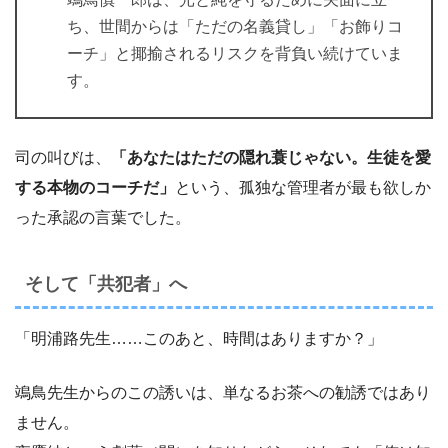
ち、世間からは「ただの名義貸し」「お飾りコ
ーチ」と揶揄されるリスクを背負い続けていま
す。
司の叫びは、
「あなたはただの隠れ蓑じゃない。生徒を愛
する本物のコーチだ」
という、孤独な管理者が最も欲しか
った承認の言葉でした。
そして「共犯者」へ
「明浦路先生……このあと、時間はありますか？」
鴗鳥先生からのこの誘いは、単なるお茶への勧誘ではあり
ません。