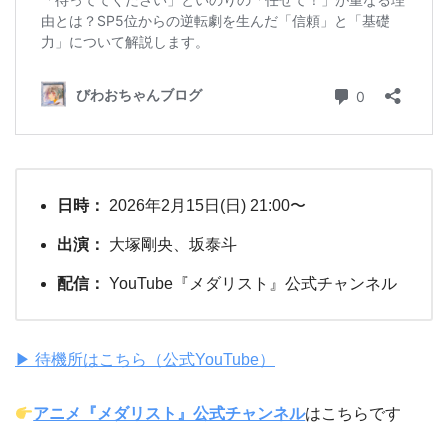
日時：
2026年2月15日(日) 21:00〜
出演：
大塚剛央、坂泰斗
配信：
YouTube『メダリスト』公式チャンネル
▶︎ 待機所はこちら（公式YouTube）
アニメ『メダリスト』公式チャンネル
はこちらです