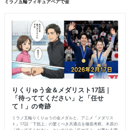
ミラノ五輪フィギュアペアで金