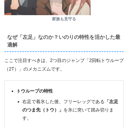
家族も見守る
なぜ「左足」なのか？いのりの特性を活かした最
適解
ここで注目すべきは、2つ目のジャンプ「2回転トウループ
（2T）」のメカニズムです。
トウループの特性
右足で着氷した後、フリーレッグである
「左足
のつま先（トウ）」
を氷に突いて踏み切りま
す。