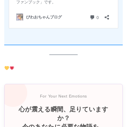
For Your Next Emotions
心が震える瞬間、足りています
か？
今のあなたに必要な物語を。