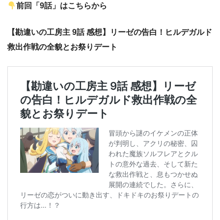
前回「9話」はこちらから
【勘違いの工房主 9話 感想】リーゼの告白！ヒルデガルド
救出作戦の全貌とお祭りデート