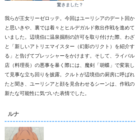
驚きました？
我らが王女リーゼロッテ。今回はユーリシアのデート回か
と思いきや、裏では着々とヒルデガルド救出作戦を進めて
いました。辺境伯に温泉掘削の許可を取り付けた際、わざ
と「新しいアトリエマイスター（幻影のリクト）を紹介す
る」と告げてプレッシャーをかけます。そして、ライバル
店（料理長）の悪事を暴く際には、魔剣「胡蝶」で変装し
て見事な立ち回りを披露。クルトが辺境伯の厨房に呼ばれ
たと聞き、ユーリシアと顔を見合わせるシーンは、作戦の
新たな可能性に気づいた表情でした。
ルナ