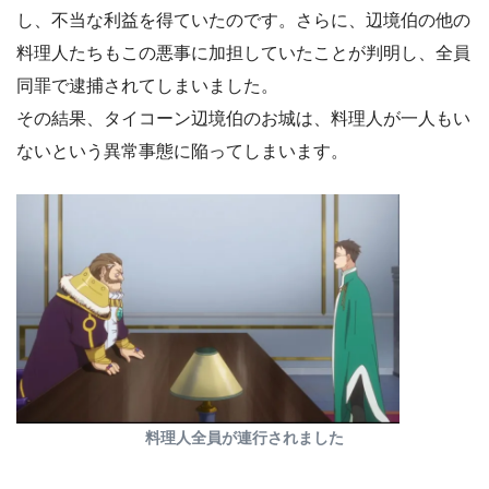
し、不当な利益を得ていたのです。さらに、辺境伯の他の
料理人たちもこの悪事に加担していたことが判明し、全員
同罪で逮捕されてしまいました。
その結果、タイコーン辺境伯のお城は、料理人が一人もい
ないという異常事態に陥ってしまいます。
料理人全員が連行されました