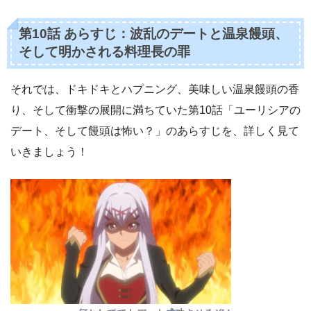
第10話 あらすじ：波乱のデートと温泉饅頭、
そして明かされる料理長の罪
それでは、ドキドキとハプニング、美味しい温泉饅頭の香
り、そして衝撃の展開に満ちていた第10話「ユーリシアの
デート、そして饅頭は怖い？」のあらすじを、詳しく見て
いきましょう！