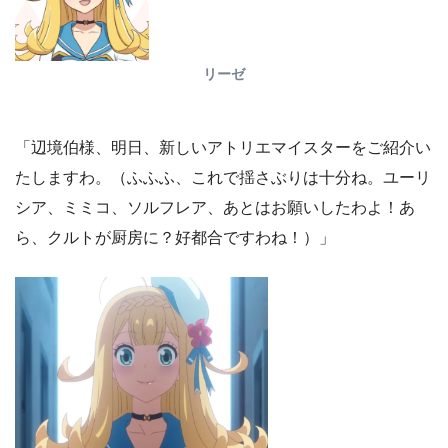
リーゼ
「辺境伯様、明日、新しいアトリエマイスターをご紹介い
たしますわ。（ふふふ、これで揺さぶりは十分ね。ユーリ
シア、ミミコ、ソルフレア、あとはお願いしたわよ！あ
ら、クルトが厨房に？好都合ですわね！）」