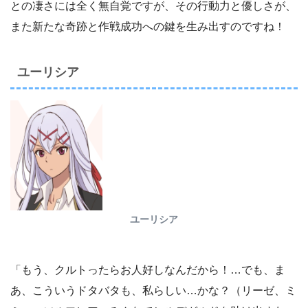
との凄さには全く無自覚ですが、その行動力と優しさが、
また新たな奇跡と作戦成功への鍵を生み出すのですね！
ユーリシア
ユーリシア
「もう、クルトったらお人好しなんだから！…でも、ま
あ、こういうドタバタも、私らしい…かな？（リーゼ、ミ