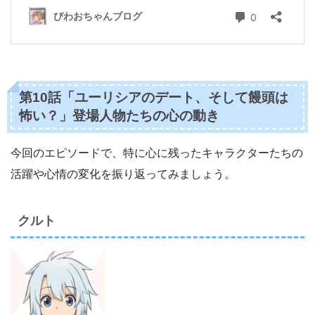
第10話「ユーリシアのデート、そして饅頭は
怖い？」登場人物たちの心の動き
今回のエピソードで、特に心に残ったキャラクターたちの
活躍や心情の変化を振り返ってみましょう。
クルト