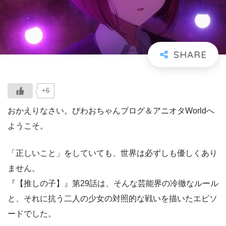
+6
おかえりなさい。びわおちゃんブログ＆アニオタWorldへ
ようこそ。
「正しいこと」をしていても、世界は必ずしも優しくあり
ません。
『【推しの子】』第29話は、そんな芸能界の冷徹なルール
と、それに抗う二人の少女の対照的な戦いを描いたエピソ
ードでした。