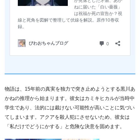
物語は、15年前の真実を独力で突き止めようとする黒川あ
かねの推理から始まります。彼女はカミキヒカルが当時中
学生であり、法的には裁けない可能性が高いことに気づい
てしまいます。アクアを殺人犯にさせないため、彼女は
「私だけでどうにかする」と危険な決意を固めます。