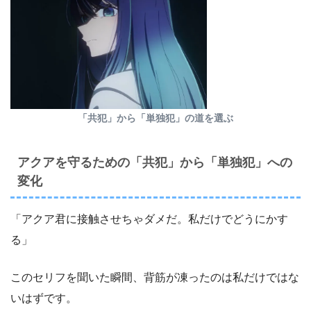
「共犯」から「単独犯」の道を選ぶ
アクアを守るための「共犯」から「単独犯」への
変化
「アクア君に接触させちゃダメだ。私だけでどうにかす
る」
このセリフを聞いた瞬間、背筋が凍ったのは私だけではな
いはずです。