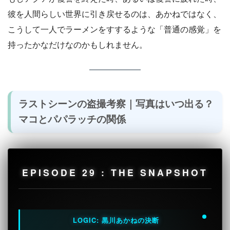
彼を人間らしい世界に引き戻せるのは、あかねではなく、
こうして一人でラーメンをすするような「普通の感覚」を
持ったかなだけなのかもしれません。
ラストシーンの盗撮考察｜写真はいつ出る？
マコとパパラッチの関係
EPISODE 29 : THE SNAPSHOT
LOGIC: 黒川あかねの決断