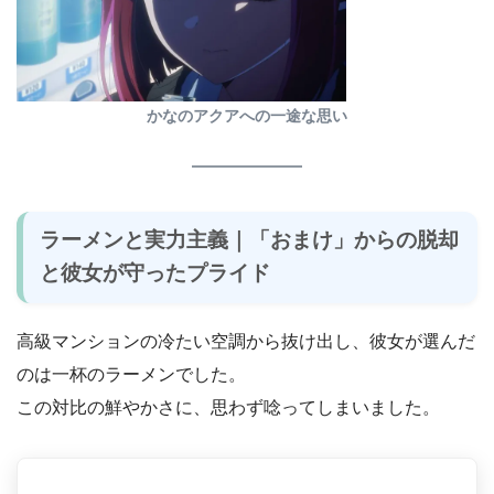
かなのアクアへの一途な思い
ラーメンと実力主義｜「おまけ」からの脱却
と彼女が守ったプライド
高級マンションの冷たい空調から抜け出し、彼女が選んだ
のは一杯のラーメンでした。
この対比の鮮やかさに、思わず唸ってしまいました。