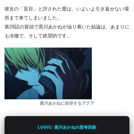
彼女の「盲目」と評された愛は、いよいよ引き返せない場
所まで来てしまいました。
第29話の冒頭で黒川あかねが辿り着いた結論は、あまりに
も冷徹で、そして絶望的です。
黒川あかねに依存するアクア
LOGIC: 黒川あかねの思考回路