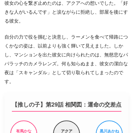
彼女の心を繋ぎ止めたのは、アクアへの想いでした。「好
きな人がいるんです」と涙ながらに拒絶し、部屋を後にす
る彼女。
自分の力で役を掴むと決意し、ラーメンを食べて帰路につ
くかなの姿は、以前よりも強く輝いて見えました。しか
し、マンションを出た彼女に向けられたのは、無慈悲なパ
パラッチのカメラレンズ。何も知らぬまま、彼女の潔白な
夜は「スキャンダル」として切り取られてしまったので
す。
【推しの子】第29話 相関図：運命の交差点
有馬かな
アクア
黒川あかね