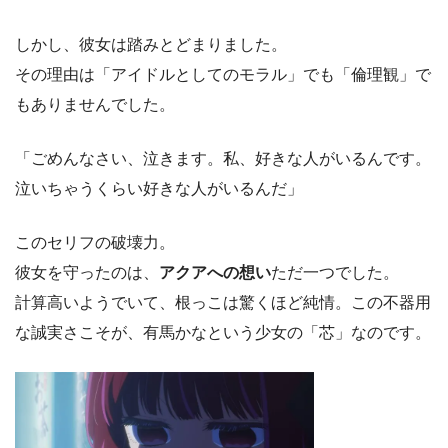
しかし、彼女は踏みとどまりました。
その理由は「アイドルとしてのモラル」でも「倫理観」で
もありませんでした。
「ごめんなさい、泣きます。私、好きな人がいるんです。
泣いちゃうくらい好きな人がいるんだ」
このセリフの破壊力。
彼女を守ったのは、
アクアへの想い
ただ一つでした。
計算高いようでいて、根っこは驚くほど純情。この不器用
な誠実さこそが、有馬かなという少女の「芯」なのです。