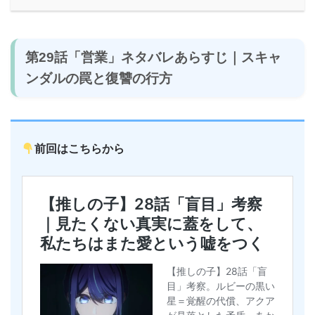
第29話「営業」ネタバレあらすじ｜スキャ
ンダルの罠と復讐の行方
前回はこちらから