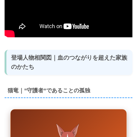
登場人物相関図｜血のつながりを超えた家族
のかたち
猫竜｜”守護者”であることの孤独