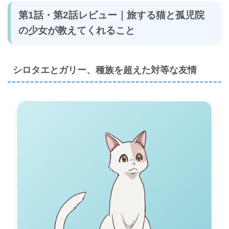
第1話・第2話レビュー｜旅する猫と孤児院
の少女が教えてくれること
シロタエとガリー、種族を超えた対等な友情