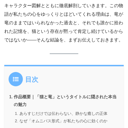
キャラクター図解とともに徹底解剖していきます。この物
語が私たちの心をゆっくりとほどいてくれる理由は、竜が
竜のままではいられなかった過去と、それでも誰かに拾わ
れた記憶を、猫という存在が黙って肯定し続けているから
ではないか――そんな結論を、まずお伝えしておきます。
目次
作品概要｜「猫と竜」というタイトルに隠された本当
の魅力
あらすじだけでは伝わらない、静かな癒しの正体
なぜ「オムニバス形式」が私たちの心に効くのか