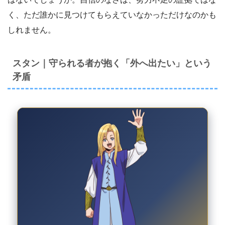
く、ただ誰かに見つけてもらえていなかっただけなのかも
しれません。
スタン｜守られる者が抱く「外へ出たい」という
矛盾