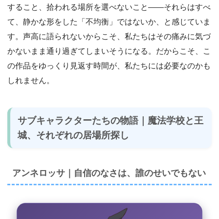
すること、拾われる場所を選べないこと――それらはすべ
て、静かな形をした「不均衡」ではないか、と感じていま
す。声高に語られないからこそ、私たちはその痛みに気づ
かないまま通り過ぎてしまいそうになる。だからこそ、こ
の作品をゆっくり見返す時間が、私たちには必要なのかも
しれません。
サブキャラクターたちの物語｜魔法学校と王
城、それぞれの居場所探し
アンネロッサ｜自信のなさは、誰のせいでもない