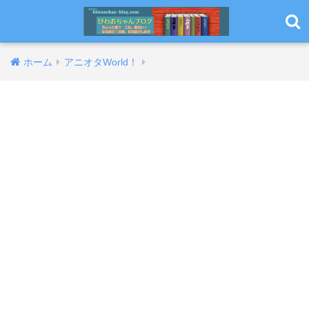
ホーム
アニオタWorld！