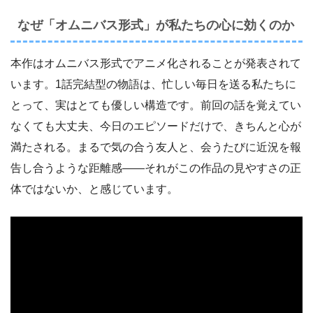
なぜ「オムニバス形式」が私たちの心に効くのか
本作はオムニバス形式でアニメ化されることが発表されて
います。1話完結型の物語は、忙しい毎日を送る私たちに
とって、実はとても優しい構造です。前回の話を覚えてい
なくても大丈夫、今日のエピソードだけで、きちんと心が
満たされる。まるで気の合う友人と、会うたびに近況を報
告し合うような距離感――それがこの作品の見やすさの正
体ではないか、と感じています。