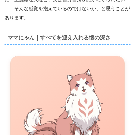
――そんな感覚を抱えているのではないか、と思うことが
あります。
ママにゃん｜すべてを迎え入れる懐の深さ