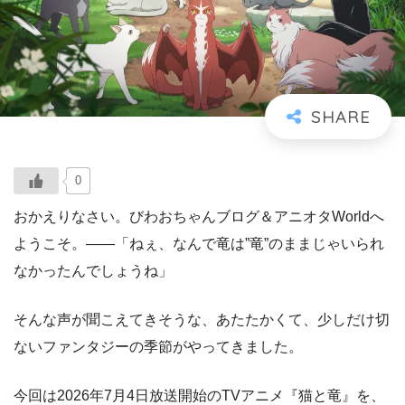
0
おかえりなさい。びわおちゃんブログ＆アニオタWorldへ
ようこそ。――「ねぇ、なんで竜は”竜”のままじゃいられ
なかったんでしょうね」
そんな声が聞こえてきそうな、あたたかくて、少しだけ切
ないファンタジーの季節がやってきました。
今回は2026年7月4日放送開始のTVアニメ『猫と竜』を、