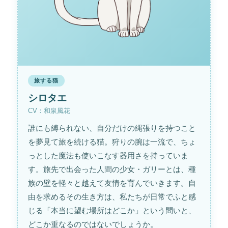
旅する猫
シロタエ
CV：和泉風花
誰にも縛られない、自分だけの縄張りを持つこと
を夢見て旅を続ける猫。狩りの腕は一流で、ちょ
っとした魔法も使いこなす器用さを持っていま
す。旅先で出会った人間の少女・ガリーとは、種
族の壁を軽々と越えて友情を育んでいきます。自
由を求めるその生き方は、私たちが日常でふと感
じる「本当に望む場所はどこか」という問いと、
どこか重なるのではないでしょうか。