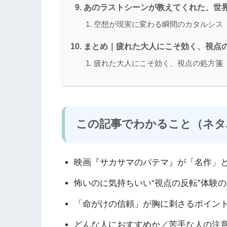
あのラストシーンが教えてくれた、世
空想が現実に変わる瞬間のカタルシス
まとめ｜疲れた大人にこそ効く、視点
疲れた大人にこそ効く、視点の処方箋
この記事でわかること（ネタ
映画『サカサマのパテマ』が「名作」
怖いのに気持ちいい“視点の反転”体験
「命がけの信頼」が胸に刺さるポイン
どんな人におすすめか／苦手な人の注