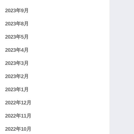
2023年9月
2023年8月
2023年5月
2023年4月
2023年3月
2023年2月
2023年1月
2022年12月
2022年11月
2022年10月