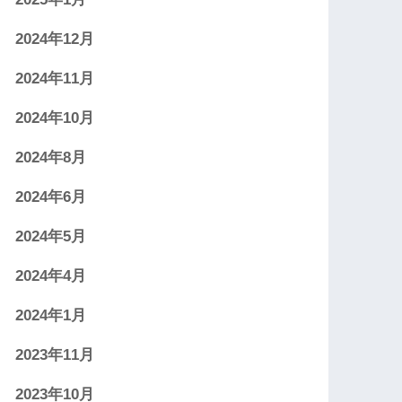
2024年12月
2024年11月
2024年10月
2024年8月
2024年6月
2024年5月
2024年4月
2024年1月
2023年11月
2023年10月