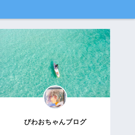
びわおちゃんブログ