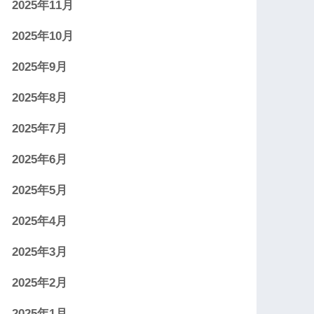
2025年11月
2025年10月
2025年9月
2025年8月
2025年7月
2025年6月
2025年5月
2025年4月
2025年3月
2025年2月
2025年1月