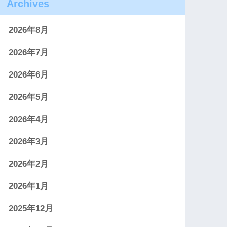
Archives
2026年8月
2026年7月
2026年6月
2026年5月
2026年4月
2026年3月
2026年2月
2026年1月
2025年12月