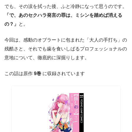
でも、その涙を拭った後、ふと冷静になって思うのです。
「で、あのセクハラ発言の罪は、ミシンを踏めば消える
の？」
と。
今回は、感動のオブラートに包まれた「大人の手打ち」の
残酷さと、それでも歯を食いしばるプロフェッショナルの
意地について、徹底的に深掘りします。
この話は原作
9巻
に収録されています