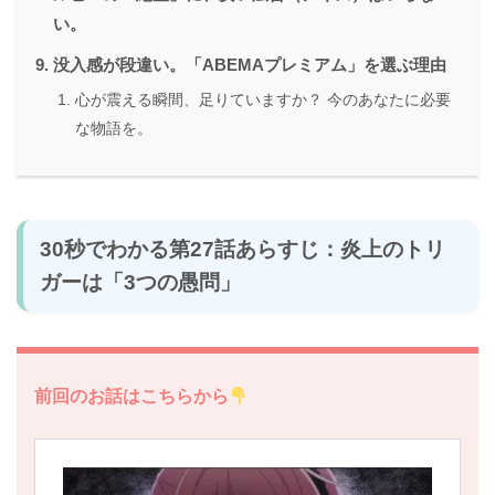
い。
没入感が段違い。「ABEMAプレミアム」を選ぶ理由
心が震える瞬間、足りていますか？ 今のあなたに必要
な物語を。
30秒でわかる第27話あらすじ：炎上のトリ
ガーは「3つの愚問」
前回のお話はこちらから