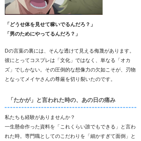
「どうせ体を見せて稼いでるんだろ？」
「男のためにやってるんだろ？」
Dの言葉の裏には、そんな透けて見える侮蔑があります。
彼にとってコスプレは「文化」ではなく、単なる「オカ
ズ」でしかない。その圧倒的な想像力の欠如こそが、刃物
となってメイヤさんの尊厳を切り裂いたのです。
「たかが」と言われた時の、あの日の痛み
私たちも経験がありませんか？
一生懸命作った資料を「これくらい誰でもできる」と言わ
れた時。専門職としてのこだわりを「細かすぎて面倒」と