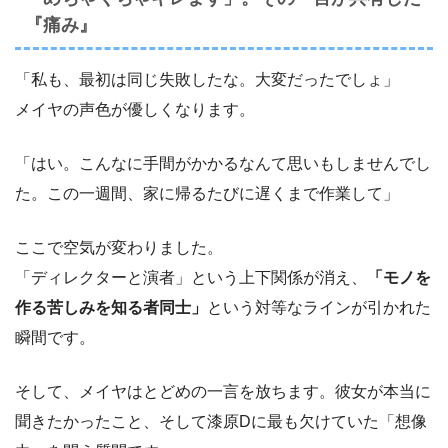
『痛み』
「私も、最初は同じ失敗したな。大変だったでしょ」
メイヤの声色が優しくなります。
「はい。こんなに手間がかかるなんて思いもしませんでし
た。この一週間、家に帰るたびに遅くまで作業して」
ここで空気が変わりました。
「ディレクターと演者」という上下関係が消え、
「モノを
作る苦しみを知る者同士」
という対等なラインが引かれた
瞬間です。
そして、メイヤはとどめの一言を放ちます。彼女が本当に
聞きたかったこと、そして漆原Dに最も欠けていた「想像