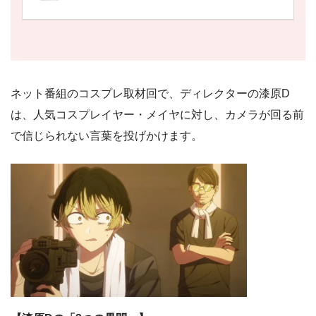
ネット番組のコスプレ取材回で、ディレクターの漆原D
は、人気コスプレイヤー・メイヤに対し、カメラが回る前
で信じられない言葉を投げかけます。