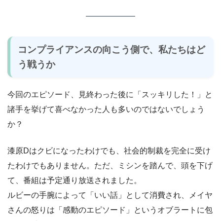
コンプライアンスの向こう側で、私たちはど
う戦うか
今回のエピソード、見終わった後に「スッキリした！」と
諸手を挙げて喜べなかった人も多いのではないでしょう
か？
漆原Dはクビになったわけでも、社会的制裁を完全に受け
たわけでもありません。ただ、ミシンを踏んで、頭を下げ
て、番組は予定通り放送されました。
ルビーの手腕によって「いい話」として消費され、メイヤ
さんの怒りは「感動のエピソード」というオブラートに包