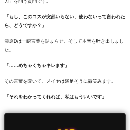
力」を問う質問です。
「もし、このコスが突然いらない、使わないって言われた
ら、どうですか？」
漆原Dは一瞬言葉を詰まらせ、そして本音を吐き出しまし
た。
「……めちゃくちゃキレます」
その言葉を聞いて、メイヤは満足そうに微笑みます。
「それをわかってくれれば、私はもういいです」