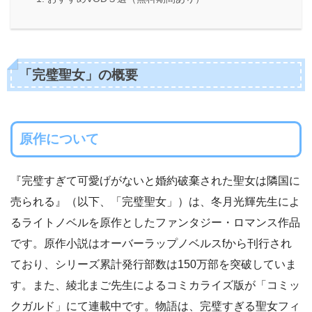
「完璧聖女」の概要
原作について
『完璧すぎて可愛げがないと婚約破棄された聖女は隣国に
売られる』（以下、「完璧聖女」）は、冬月光輝先生によ
るライトノベルを原作としたファンタジー・ロマンス作品
です。原作小説はオーバーラップノベルスfから刊行され
ており、シリーズ累計発行部数は150万部を突破していま
す。また、綾北まご先生によるコミカライズ版が「コミッ
クガルド」にて連載中です。物語は、完璧すぎる聖女フィ