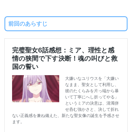
前回のあらすじ