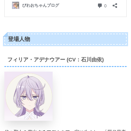
登場人物
フィリア・アデナウアー (CV：石川由依)