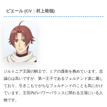
ピエール (CV：村上裕哉)
ジルトニア王国の騎士で、ミアの護衛を務めています。忠
誠心は高いですが、第一王子であるフェルナンド派に属し
ており、引きこもりがちなフェルナンドのことも気にかけ
ています。王宮内のパワーバランスに関わる立場にいる人
物です。