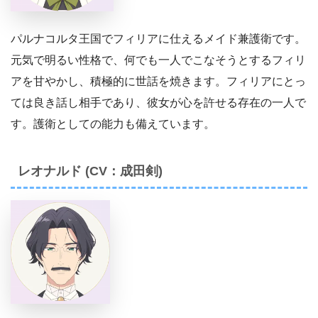
パルナコルタ王国でフィリアに仕えるメイド兼護衛です。
元気で明るい性格で、何でも一人でこなそうとするフィリ
アを甘やかし、積極的に世話を焼きます。フィリアにとっ
ては良き話し相手であり、彼女が心を許せる存在の一人で
す。護衛としての能力も備えています。
レオナルド (CV：成田剣)