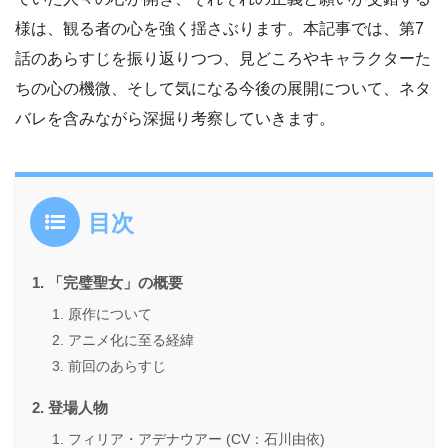
様は、観る者の心を強く揺さぶります。本記事では、第7
話のあらすじを振り返りつつ、見どころやキャラクターた
ちの心の機微、そして気になる今後の展開について、ネタ
バレを含みながら深掘り考察していきます。
目次
「完璧聖女」の概要
原作について
アニメ化に至る経緯
前回のあらすじ
登場人物
フィリア・アデナウアー (CV：石川由依)