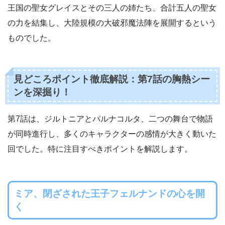
王国の聖女グレイスとその三人の姉たち、合計五人の聖女
の力を結集し、大陸規模の大破邪魔法陣を展開するという
ものでした。
見どころポイント徹底解説：第7話の胸熱シー
ンを深掘り！
第7話は、ジルトニアとパルナコルタ、二つの舞台で物語
が同時進行し、多くのキャラクターの感情が大きく動いた
回でした。特に注目すべきポイントを解説します。
ミア、閉ざされた王子フェルナンドの心を開
く