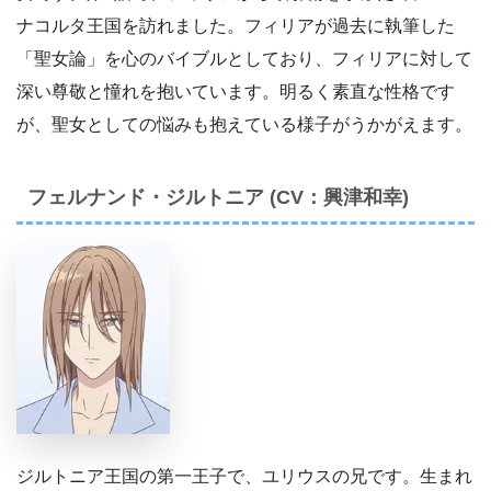
ナコルタ王国を訪れました。フィリアが過去に執筆した
「聖女論」を心のバイブルとしており、フィリアに対して
深い尊敬と憧れを抱いています。明るく素直な性格です
が、聖女としての悩みも抱えている様子がうかがえます。
フェルナンド・ジルトニア (CV：興津和幸)
ジルトニア王国の第一王子で、ユリウスの兄です。生まれ