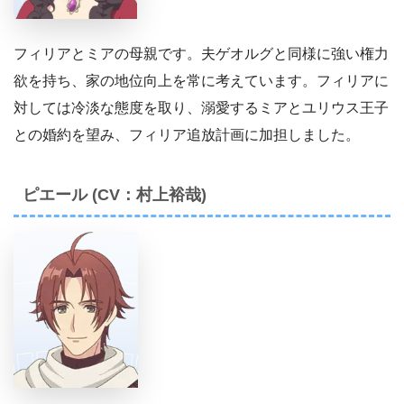
フィリアとミアの母親です。夫ゲオルグと同様に強い権力
欲を持ち、家の地位向上を常に考えています。フィリアに
対しては冷淡な態度を取り、溺愛するミアとユリウス王子
との婚約を望み、フィリア追放計画に加担しました。
ピエール (CV：村上裕哉)