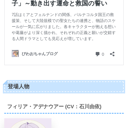
登場人物
フィリア・アデナウアー (CV：石川由依)