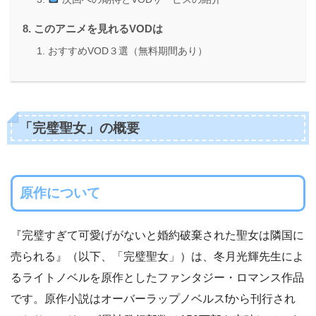
このアニメを見れるVODは
おすすめVOD３選（無料期間あり）
「完璧聖女」の概要
原作について
『完璧すぎて可愛げがないと婚約破棄された聖女は隣国に
売られる』（以下、「完璧聖女」）は、冬月光輝先生によ
るライトノベルを原作としたファンタジー・ロマンス作品
です。原作小説はオーバーラップノベルスfから刊行され