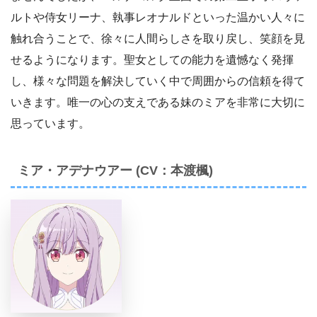
ルトや侍女リーナ、執事レオナルドといった温かい人々に
触れ合うことで、徐々に人間らしさを取り戻し、笑顔を見
せるようになります。聖女としての能力を遺憾なく発揮
し、様々な問題を解決していく中で周囲からの信頼を得て
いきます。唯一の心の支えである妹のミアを非常に大切に
思っています。
ミア・アデナウアー (CV：本渡楓)