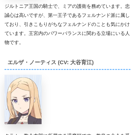
ジルトニア王国の騎士で、ミアの護衛を務めています。忠
誠心は高いですが、第一王子であるフェルナンド派に属し
ており、引きこもりがちなフェルナンドのことも気にかけ
ています。王宮内のパワーバランスに関わる立場にいる人
物です。
エルザ・ノーティス (CV: 大谷育江)