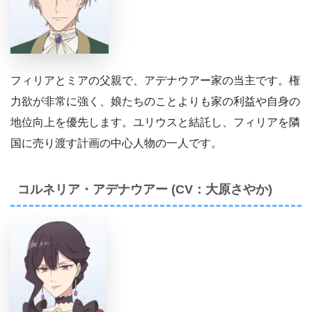
フィリアとミアの父親で、アデナウアー家の当主です。権
力欲が非常に強く、娘たちのことよりも家の利益や自身の
地位向上を優先します。ユリウスと結託し、フィリアを隣
国に売り渡す計画の中心人物の一人です。
コルネリア・アデナウアー (CV：大原さやか)