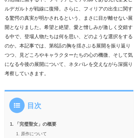
ルデガルトが戦線に復帰。さらに、フィリアの出生に関す
る驚愕の真実が明かされるという、まさに目が離せない展
開となりました。希望と絶望、愛と憎しみが激しく交錯す
る中で、登場人物たちは何を思い、どのような選択をする
のか。本記事では、第8話の胸を揺さぶる展開を振り返り
つつ、見どころやキャラクターたちの心の機微、そして気
になる今後の展開について、ネタバレを交えながら深掘り
考察していきます。
目次
「完璧聖女」の概要
原作について