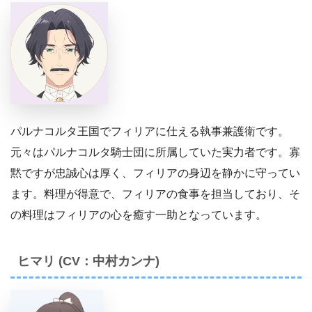
パルナコルタ王国でフィリアに仕える執事兼護衛です。
元々はパルナコルタ騎士団に所属していた実力者です。寡
黙ですが忠誠心は厚く、フィリアの身辺を静かに守ってい
ます。料理が得意で、フィリアの食事を担当しており、そ
の料理はフィリアの心を癒す一助となっています。
ヒマリ (CV：中村カンナ)