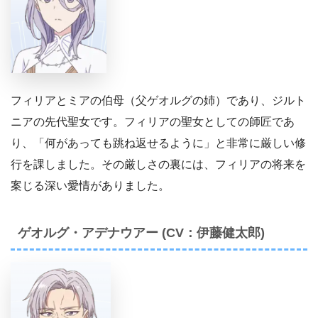
フィリアとミアの伯母（父ゲオルグの姉）であり、ジルト
ニアの先代聖女です。フィリアの聖女としての師匠であ
り、「何があっても跳ね返せるように」と非常に厳しい修
行を課しました。その厳しさの裏には、フィリアの将来を
案じる深い愛情がありました。
ゲオルグ・アデナウアー (CV：伊藤健太郎)