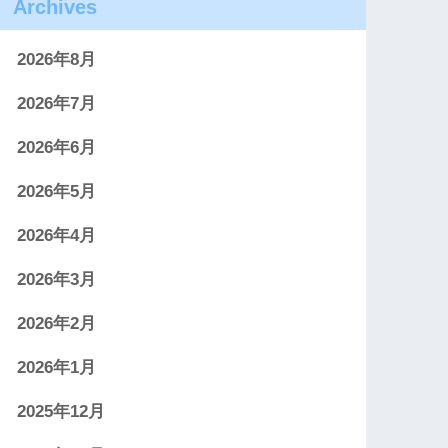
Archives
2026年8月
2026年7月
2026年6月
2026年5月
2026年4月
2026年3月
2026年2月
2026年1月
2025年12月