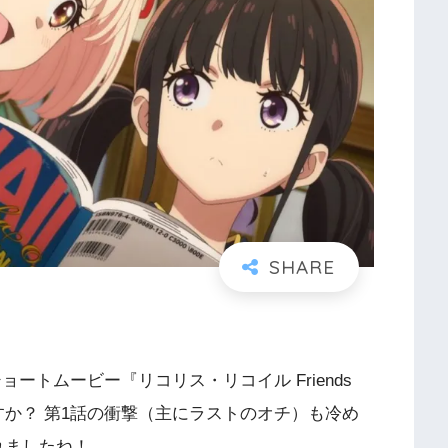
ートムービー『リコリス・リコイル Friends
しんでいますか？ 第1話の衝撃（主にラストのオチ）も冷め
されましたね！