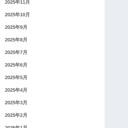
2025年11月
2025年10月
2025年9月
2025年8月
2025年7月
2025年6月
2025年5月
2025年4月
2025年3月
2025年2月
2025年1月