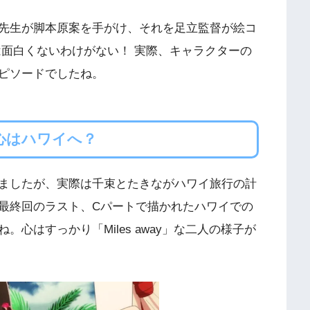
先生が脚本原案を手がけ、それを足立監督が絵コ
は面白くないわけがない！ 実際、キャラクターの
ピソードでしたね。
心はハワイへ？
ましたが、実際は千束とたきながハワイ旅行の計
最終回のラスト、Cパートで描かれたハワイでの
心はすっかり「Miles away」な二人の様子が