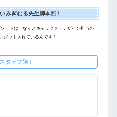
情報：いみぎむる先生脚本回！
ピソードは、なんとキャラクターデザイン担当の
レジットされているんです！
華スタッフ陣！