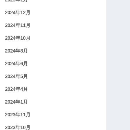
2024年12月
2024年11月
2024年10月
2024年8月
2024年6月
2024年5月
2024年4月
2024年1月
2023年11月
2023年10月