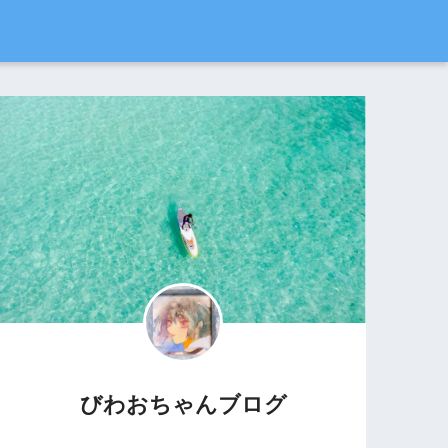
びわおちゃんブログ