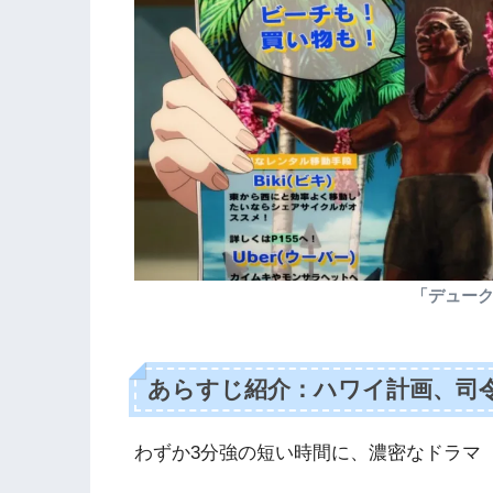
「デュー
あらすじ紹介：ハワイ計画、司
わずか3分強の短い時間に、濃密なドラマ