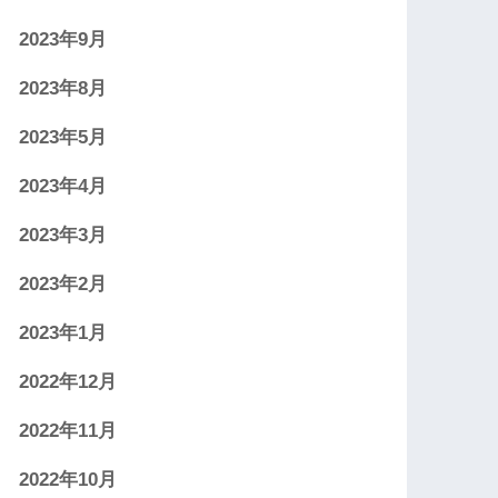
2023年9月
2023年8月
2023年5月
2023年4月
2023年3月
2023年2月
2023年1月
2022年12月
2022年11月
2022年10月