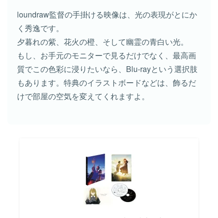
loundraw監督の手掛ける映像は、光の表現がとにか
く秀逸です。
夕暮れの紫、花火の橙、そして幽霊の青白い光。
もし、お手元のモニターで見るだけでなく、最高画
質でこの色彩に浸りたいなら、Blu-rayという選択肢
もあります。特典のイラストボードなどは、飾るだ
けで部屋の空気を変えてくれますよ。