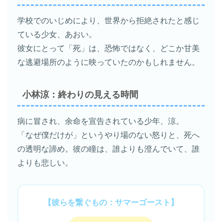
学校でのいじめにより、世界から拒絶されたと感じ
ている少女、あおい。
彼女にとって「死」は、恐怖ではなく、どこか甘美
な逃避場所のように映っていたのかもしれません。
小林涼：終わりの見える時間
病に冒され、余命を宣告されている少年、涼。
「なぜ僕だけが」というやり場のない怒りと、死へ
の透明な諦め。彼の瞳は、誰よりも澄んでいて、誰
よりも悲しい。
【彼らを繋ぐもの：サマーゴースト】