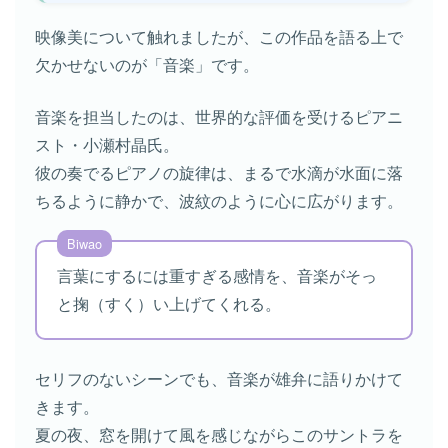
映像美について触れましたが、この作品を語る上で
欠かせないのが「音楽」です。
音楽を担当したのは、世界的な評価を受けるピアニ
スト・小瀬村晶氏。
彼の奏でるピアノの旋律は、まるで水滴が水面に落
ちるように静かで、波紋のように心に広がります。
言葉にするには重すぎる感情を、音楽がそっ
と掬（すく）い上げてくれる。
セリフのないシーンでも、音楽が雄弁に語りかけて
きます。
夏の夜、窓を開けて風を感じながらこのサントラを