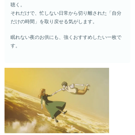
聴く。
それだけで、忙しない日常から切り離された「自分
だけの時間」を取り戻せる気がします。
眠れない夜のお供にも、強くおすすめしたい一枚で
す。