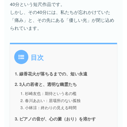
40分という短尺作品です。
しかし、その40分には、私たちが忘れかけていた
「痛み」と、その先にある「優しい光」が閉じ込め
られています。
目次
線香花火が落ちるまでの、短い永遠
3人の若者と、透明な幽霊たち
杉崎友也：期待という名の檻
春川あおい：居場所のない孤独
小林涼：終わりの見える時間
ピアノの音が、心の澱（おり）を溶かす