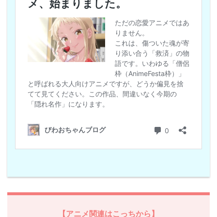
【アニメ関連はこっちから】