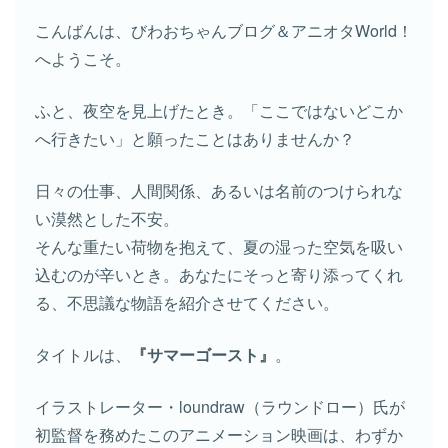
こんばんは、びわおちゃんブログ＆アニオタWorld！
へようこそ。
ふと、夜空を見上げたとき。「ここではないどこか
へ行きたい」と願ったことはありませんか？
日々の仕事、人間関係、あるいは名前のつけられな
い漠然とした不安。
そんな重たい荷物を抱えて、夏の湿った空気を吸い
込むのが辛いとき。あなたにそっと寄り添ってくれ
る、不思議な物語を紹介させてください。
タイトルは、
『サマーゴースト』
。
イラストレーター・loundraw（ラウンドロー）氏が
初監督を務めたこのアニメーション映画は、わずか