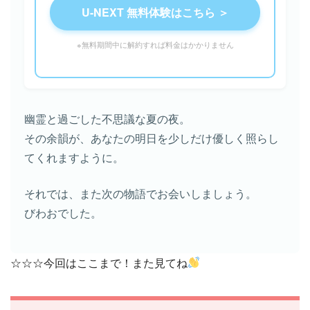
U-NEXT 無料体験はこちら ＞
※無料期間中に解約すれば料金はかかりません
幽霊と過ごした不思議な夏の夜。
その余韻が、あなたの明日を少しだけ優しく照らし
てくれますように。
それでは、また次の物語でお会いしましょう。
びわおでした。
☆☆☆今回はここまで！また見てね