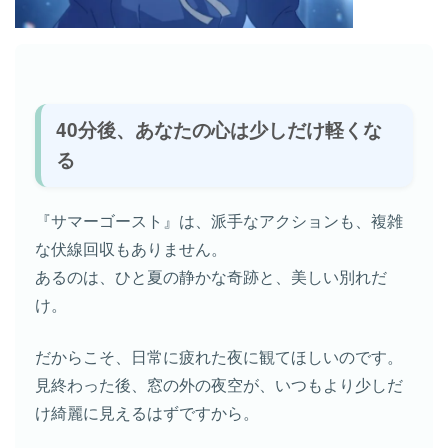
40分後、あなたの心は少しだけ軽くな
る
『サマーゴースト』は、派手なアクションも、複雑
な伏線回収もありません。
あるのは、ひと夏の静かな奇跡と、美しい別れだ
け。
だからこそ、日常に疲れた夜に観てほしいのです。
見終わった後、窓の外の夜空が、いつもより少しだ
け綺麗に見えるはずですから。