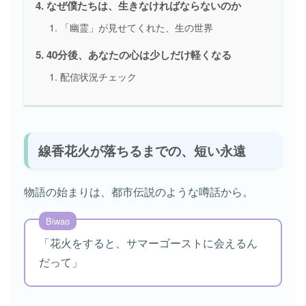
なぜ僕たちは、生きなければならないのか
「幽霊」が見せてくれた、生の世界
40分後、あなたの心は少しだけ軽くなる
配信状況チェック
線香花火が落ちるまでの、短い永遠
物語の始まりは、都市伝説のような噂話から。
「花火をすると、サマーゴーストに会えるん
だって」