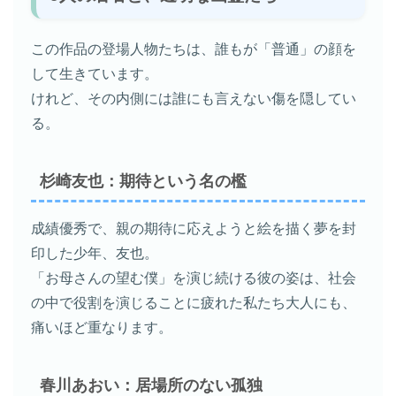
この作品の登場人物たちは、誰もが「普通」の顔を
して生きています。
けれど、その内側には誰にも言えない傷を隠してい
る。
杉崎友也：期待という名の檻
成績優秀で、親の期待に応えようと絵を描く夢を封
印した少年、友也。
「お母さんの望む僕」を演じ続ける彼の姿は、社会
の中で役割を演じることに疲れた私たち大人にも、
痛いほど重なります。
春川あおい：居場所のない孤独