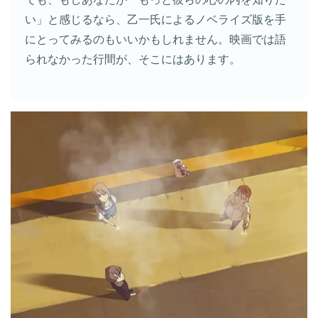
い」と感じるなら、乙一氏によるノベライズ版を手
にとってみるのもいいかもしれません。映画では語
られなかった行間が、そこにはあります。