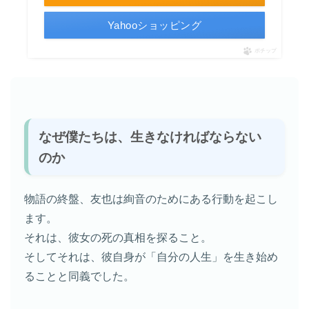
Yahooショッピング
ポチップ
なぜ僕たちは、生きなければならない
のか
物語の終盤、友也は絢音のためにある行動を起こし
ます。
それは、彼女の死の真相を探ること。
そしてそれは、彼自身が「自分の人生」を生き始め
ることと同義でした。