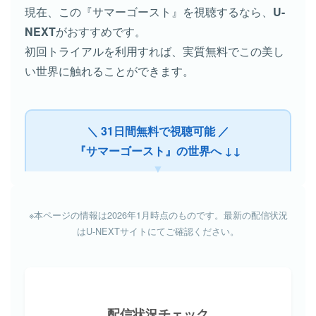
現在、この『サマーゴースト』を視聴するなら、
U-
NEXT
がおすすめです。
初回トライアルを利用すれば、実質無料でこの美し
い世界に触れることができます。
＼ 31日間無料で視聴可能 ／
『サマーゴースト』の世界へ ↓↓
※本ページの情報は2026年1月時点のものです。最新の配信状況
はU-NEXTサイトにてご確認ください。
配信状況チェック