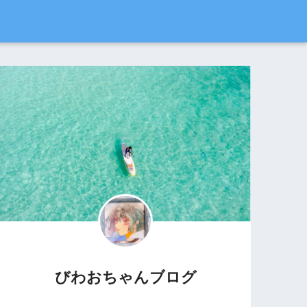
びわおちゃんブログ