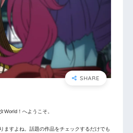
World！へようこそ。
りますよね。話題の作品をチェックするだけでも