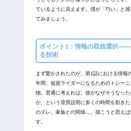
ているように見えます。僕が「巧い」と感
てみましょう。
ポイント1：情報の取捨選択―
る技術
まず驚かされたのが、第1話における情報
年間、仮面ライダーになるためのトレーニ
物。普通に考えれば、彼がなぜそうなった
か、という背景説明に多くの時間を割きた
のズレ、家族との関係…。描こうと思えば
す。