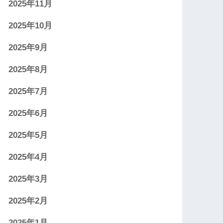
2025年11月
2025年10月
2025年9月
2025年8月
2025年7月
2025年6月
2025年5月
2025年4月
2025年3月
2025年2月
2025年1月