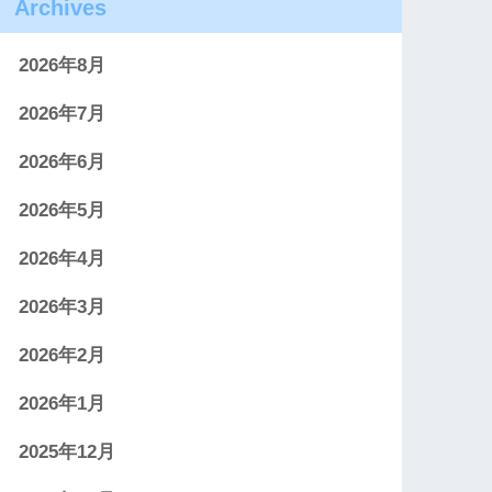
Archives
2026年8月
2026年7月
2026年6月
2026年5月
2026年4月
2026年3月
2026年2月
2026年1月
2025年12月