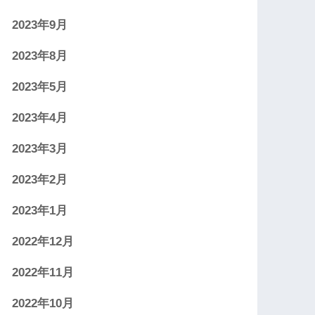
2023年9月
2023年8月
2023年5月
2023年4月
2023年3月
2023年2月
2023年1月
2022年12月
2022年11月
2022年10月