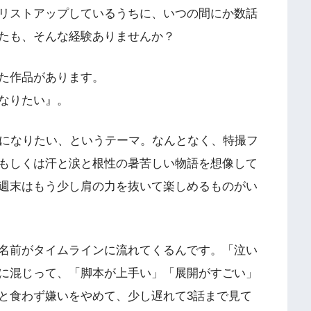
リストアップしているうちに、いつの間にか数話
たも、そんな経験ありませんか？
た作品があります。
なりたい』。
ーになりたい、というテーマ。なんとなく、特撮フ
もしくは汗と涙と根性の暑苦しい物語を想像して
週末はもう少し肩の力を抜いて楽しめるものがい
の名前がタイムラインに流れてくるんです。「泣い
に混じって、「脚本が上手い」「展開がすごい」
と食わず嫌いをやめて、少し遅れて3話まで見て