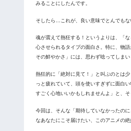
みることにしたんです。
そしたら…これが、良い意味でとんでもな
魂が震えて熱狂する！というよりは、「な
心させられるタイプの面白さ。特に、物語
その鮮やかさ」には、思わず唸ってしまい
熱狂的に「絶対に見て！」と叫ぶのとは少
っと疲れていて、頭を使いすぎずに面白い
すごく心地いいかもしれませんよ」と、そ
今回は、そんな「期待していなかったのに
なあなたにこそ届けたい、このアニメの絶