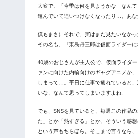
大変で、「今季は何を見ようかな」なんて
進んでいて追いつけなくなったり…。あな
僕もまさにそれで、実はまだ見たいなかっ
その名も、『東島丹三郎は仮面ライダーに
40歳のおじさんが主人公で、仮面ライダ
ァンに向けた内輪向けのギャグアニメか、
しまって…。平日に仕事で疲れていると、
いな、なんて思ってしまいますよね。
でも、SNSを見ていると、毎週この作品
た」とか「熱すぎる」とか、そういう感想
という声もちらほら。そこまで言うなら、