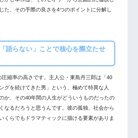
じた、その手際の良さを4つのポイントに分解し
―「語らない」ことで核心を際立たせ
の圧縮率の高さです。主人公・東島丹三郎は「40
ングを続けてきた男」という、極めて特異な人
のか、その40年間の人生がどういうものだったの
くなるだろうと思うんです。彼の孤独、社会から
いくらでもドラマティックに描ける要素がありま