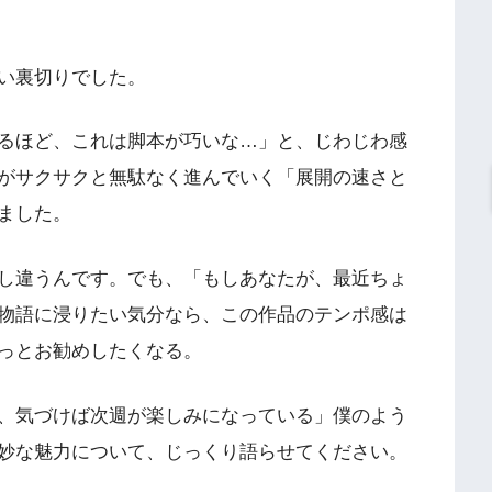
い裏切りでした。
るほど、これは脚本が巧いな…」と、じわじわ感
がサクサクと無駄なく進んでいく「展開の速さと
ました。
し違うんです。でも、「もしあなたが、最近ちょ
物語に浸りたい気分なら、この作品のテンポ感は
っとお勧めしたくなる。
、気づけば次週が楽しみになっている」僕のよう
妙な魅力について、じっくり語らせてください。