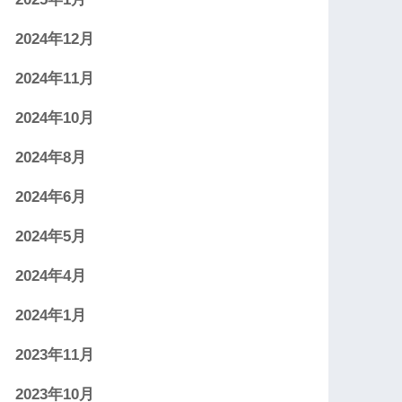
2024年12月
2024年11月
2024年10月
2024年8月
2024年6月
2024年5月
2024年4月
2024年1月
2023年11月
2023年10月