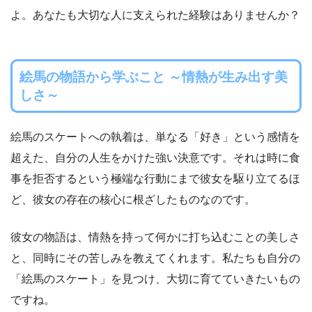
よ。あなたも大切な人に支えられた経験はありませんか？
絵馬の物語から学ぶこと ～情熱が生み出す美
しさ～
絵馬のスケートへの執着は、単なる「好き」という感情を
超えた、自分の人生をかけた強い決意です。それは時に食
事を拒否するという極端な行動にまで彼女を駆り立てるほ
ど、彼女の存在の核心に根ざしたものなのです。
彼女の物語は、情熱を持って何かに打ち込むことの美しさ
と、同時にその苦しみを教えてくれます。私たちも自分の
「絵馬のスケート」を見つけ、大切に育てていきたいもの
ですね。