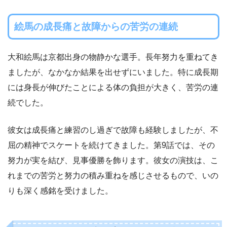
絵馬の成長痛と故障からの苦労の連続
大和絵馬は京都出身の物静かな選手。長年努力を重ねてき
ましたが、なかなか結果を出せずにいました。特に成長期
には身長が伸びたことによる体の負担が大きく、苦労の連
続でした。
彼女は成長痛と練習のし過ぎで故障も経験しましたが、不
屈の精神でスケートを続けてきました。第9話では、その
努力が実を結び、見事優勝を飾ります。彼女の演技は、こ
れまでの苦労と努力の積み重ねを感じさせるもので、いの
りも深く感銘を受けました。