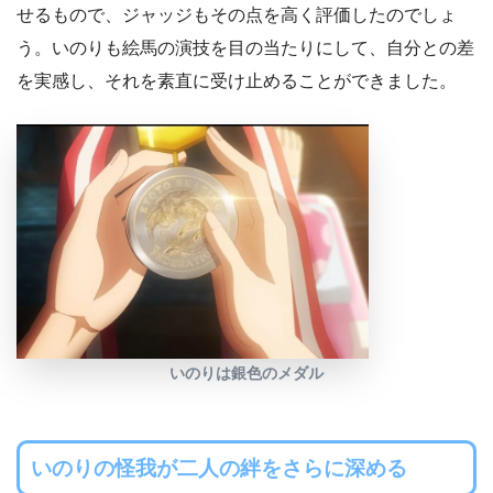
せるもので、ジャッジもその点を高く評価したのでしょ
う。いのりも絵馬の演技を目の当たりにして、自分との差
を実感し、それを素直に受け止めることができました。
いのりは銀色のメダル
いのりの怪我が二人の絆をさらに深める