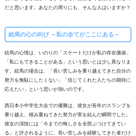
だと思います。あなたの周りにも、そんな人はいますか？
絵馬の心の叫び ～私の全てがここにある～
絵馬の心情は、いのりの「スケートだけが私の存在価値」
「私にもできることがある」という思いとは少し異なりま
す。絵馬の場合は、「長い苦しみを乗り越えてきた自分の
努力を無駄にしたくない」「信じてくれた人たちの期待に
応えたい」という思いが強いのです。
西日本小中学生大会での優勝は、彼女が長年のスランプを
乗り越え、積み重ねてきた努力が実を結んだ瞬間でした。
彼女の演技には「今までの悔しさを全部ぶつけてきてい
る」と評されるように、長い苦しみを経験してきた者だけ