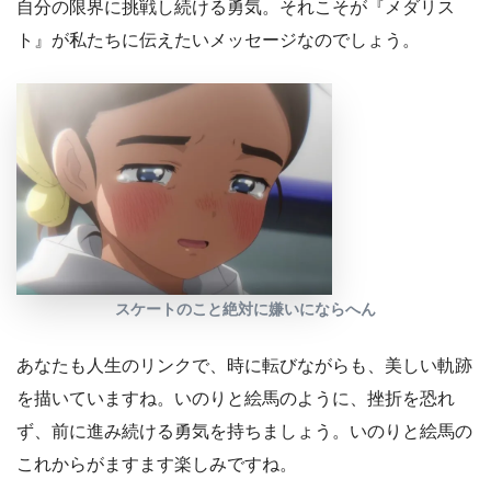
自分の限界に挑戦し続ける勇気。それこそが『メダリス
ト』が私たちに伝えたいメッセージなのでしょう。
スケートのこと絶対に嫌いにならへん
あなたも人生のリンクで、時に転びながらも、美しい軌跡
を描いていますね。いのりと絵馬のように、挫折を恐れ
ず、前に進み続ける勇気を持ちましょう。いのりと絵馬の
これからがますます楽しみですね。