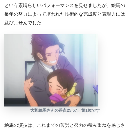
という素晴らしいパフォーマンスを見せましたが、絵馬の
長年の努力によって培われた技術的な完成度と表現力には
及びませんでした。
大和絵馬さんの得点25.57、第1位です
絵馬の演技は、これまでの苦労と努力の積み重ねを感じさ