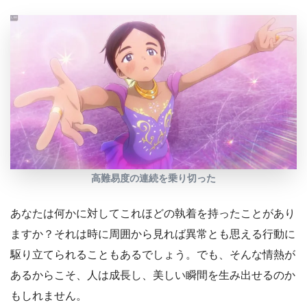
高難易度の連続を乗り切った
あなたは何かに対してこれほどの執着を持ったことがあり
ますか？それは時に周囲から見れば異常とも思える行動に
駆り立てられることもあるでしょう。でも、そんな情熱が
あるからこそ、人は成長し、美しい瞬間を生み出せるのか
もしれません。