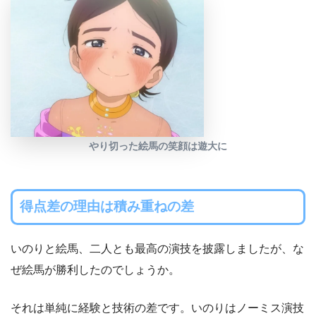
やり切った絵馬の笑顔は遊大に
得点差の理由は積み重ねの差
いのりと絵馬、二人とも最高の演技を披露しましたが、な
ぜ絵馬が勝利したのでしょうか。
それは単純に経験と技術の差です。いのりはノーミス演技