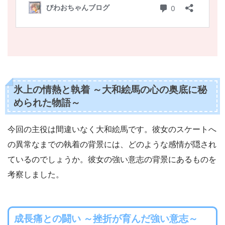
氷上の情熱と執着 ～大和絵馬の心の奥底に秘
められた物語～
今回の主役は間違いなく大和絵馬です。彼女のスケートへ
の異常なまでの執着の背景には、どのような感情が隠され
ているのでしょうか。彼女の強い意志の背景にあるものを
考察しました。
成長痛との闘い ～挫折が育んだ強い意志～