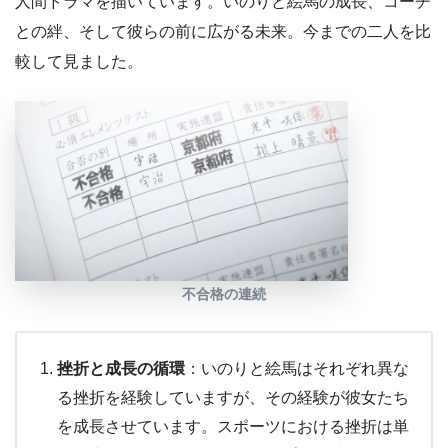
人間ドラマを描いています。いのりと絵馬の成長、コーチ
との絆、そして彼らの前に広がる未来。今までの二人を比
較して見ました。
不合格の連続
挫折と成長の循環
：いのりと絵馬はそれぞれ異な
る挫折を経験していますが、その経験が彼女たち
を成長させています。スポーツにおける挫折は単