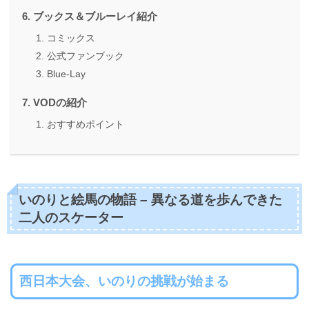
ブックス＆ブルーレイ紹介
コミックス
公式ファンブック
Blue-Lay
VODの紹介
おすすめポイント
いのりと絵馬の物語 – 異なる道を歩んできた
二人のスケーター
西日本大会、いのりの挑戦が始まる