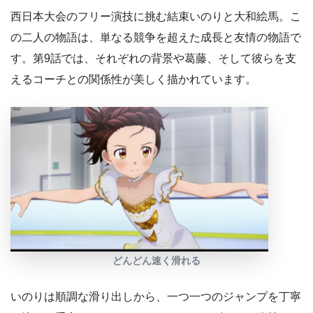
西日本大会のフリー演技に挑む結束いのりと大和絵馬。こ
の二人の物語は、単なる競争を超えた成長と友情の物語で
す。第9話では、それぞれの背景や葛藤、そして彼らを支
えるコーチとの関係性が美しく描かれています。
どんどん速く滑れる
いのりは順調な滑り出しから、一つ一つのジャンプを丁寧