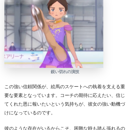
鋭い切れの演技
この強い信頼関係が、絵馬のスケートへの執着を支える重
要な要素となっています。コーチの期待に応えたい、信じ
てくれた恩に報いたいという気持ちが、彼女の強い動機づ
けになっているのです。
彼のような存在がいるからこそ、困難な時も踏ん張れるの