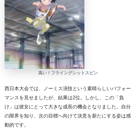
高い！フライングシットスピン
西日本大会では、ノーミス演技という素晴らしいパフォー
マンスを見せましたが、結果は2位。しかし、この「負
け」は彼女にとって大きな成長の機会となりました。自分
の限界を知り、次の目標へ向けて決意を新たにする姿は感
動的です。