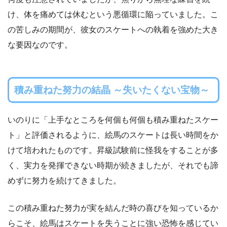
け、体を痛めては休むという悪循環に陥っていました。こ
の苦しみの期間が、彼女のスケートへの執着を強めた大き
な要因なのです。
積み重ねた努力の結晶 ～失いたくない宝物～
いのりに「上手なところを何個も何個も積み重ねたスケー
ト」と評価されるように、絵馬のスケートは長い時間をか
けて培われたものです。昇級試験前に怪我をすることが多
く、実力を発揮できない時期が続きましたが、それでも諦
めずに努力を続けてきました。
この積み重ねた努力が実を結んだ時の喜びを知っているか
らこそ、絵馬はスケートを失うことに強い恐怖を感じてい