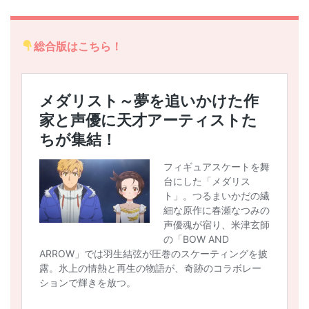
総合版はこちら！