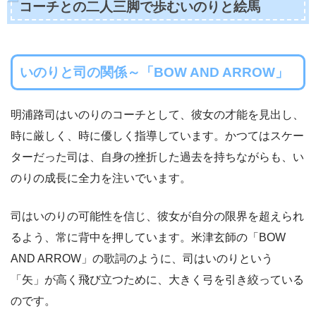
コーチとの二人三脚で歩むいのりと絵馬
いのりと司の関係～「BOW AND ARROW」
明浦路司はいのりのコーチとして、彼女の才能を見出し、
時に厳しく、時に優しく指導しています。かつてはスケー
ターだった司は、自身の挫折した過去を持ちながらも、い
のりの成長に全力を注いでいます。
司はいのりの可能性を信じ、彼女が自分の限界を超えられ
るよう、常に背中を押しています。米津玄師の「BOW
AND ARROW」の歌詞のように、司はいのりという
「矢」が高く飛び立つために、大きく弓を引き絞っている
のです。