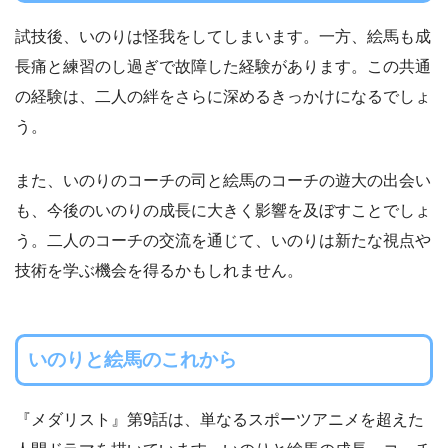
試技後、いのりは怪我をしてしまいます。一方、絵馬も成
長痛と練習のし過ぎで故障した経験があります。この共通
の経験は、二人の絆をさらに深めるきっかけになるでしょ
う。
また、いのりのコーチの司と絵馬のコーチの遊大の出会い
も、今後のいのりの成長に大きく影響を及ぼすことでしょ
う。二人のコーチの交流を通じて、いのりは新たな視点や
技術を学ぶ機会を得るかもしれません。
いのりと絵馬のこれから
『メダリスト』第9話は、単なるスポーツアニメを超えた