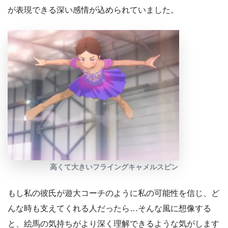
が表現できる深い感情が込められていました。
高くて大きいフライングキャメルスピン
もし私の彼氏が遊大コーチのように私の可能性を信じ、ど
んな時も支えてくれる人だったら…そんな風に想像する
と、絵馬の気持ちがより深く理解できるような気がします