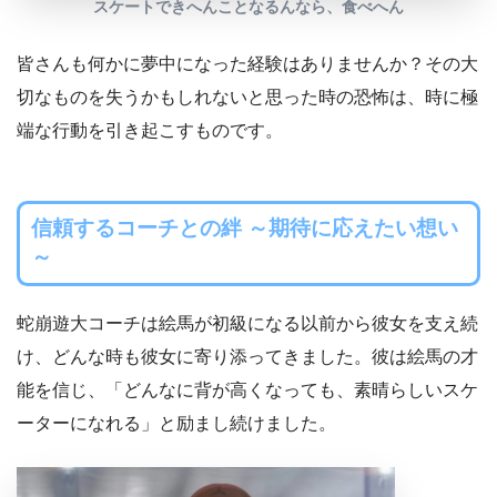
スケートできへんことなるんなら、食べへん
皆さんも何かに夢中になった経験はありませんか？その大
切なものを失うかもしれないと思った時の恐怖は、時に極
端な行動を引き起こすものです。
信頼するコーチとの絆 ～期待に応えたい想い
～
蛇崩遊大コーチは絵馬が初級になる以前から彼女を支え続
け、どんな時も彼女に寄り添ってきました。彼は絵馬の才
能を信じ、「どんなに背が高くなっても、素晴らしいスケ
ーターになれる」と励まし続けました。