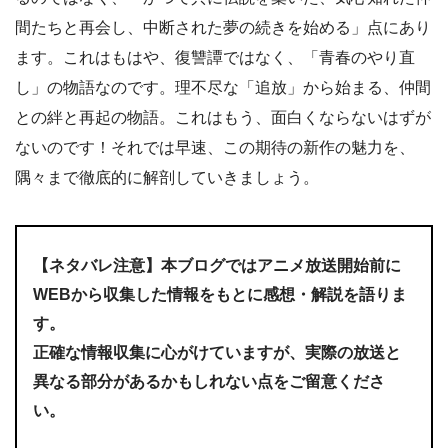
間たちと再会し、中断された夢の続きを始める」点にあり
ます。これはもはや、復讐譚ではなく、「青春のやり直
し」の物語なのです。理不尽な「追放」から始まる、仲間
との絆と再起の物語。これはもう、面白くならないはずが
ないのです！それでは早速、この期待の新作の魅力を、
隅々まで徹底的に解剖していきましょう。
【ネタバレ注意】本ブログではアニメ放送開始前に
WEBから収集した情報をもとに感想・解説を語りま
す。
正確な情報収集に心がけていますが、実際の放送と
異なる部分があるかもしれない点をご留意くださ
い。