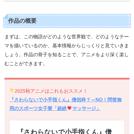
作品の概要
まずは、この物語がどのような世界観で、どのようなテー
マを描いているのか、基本情報からじっくりと見ていきま
しょう。作品の骨子を知ることで、アニメをより深く楽し
むことができます。
2025秋アニメはこれもおススメ！
『さわらないで小手指くん』僧侶枠？～NO！問答無
用のスポーツ女子寮「超絶
マッサージ」