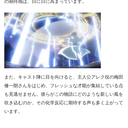
の期待感は、日に日に高まっています。
また、キャスト陣に目を向けると、主人公アレク役の梅田
修一朗さんをはじめ、フレッシュな才能が集結している点
も見逃せません。彼らがこの物語にどのような新しい風を
吹き込むのか、その化学反応に期待する声も多く上がって
います。