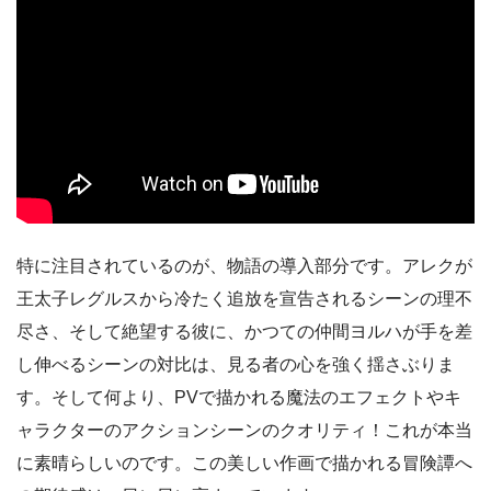
特に注目されているのが、物語の導入部分です。アレクが
王太子レグルスから冷たく追放を宣告されるシーンの理不
尽さ、そして絶望する彼に、かつての仲間ヨルハが手を差
し伸べるシーンの対比は、見る者の心を強く揺さぶりま
す。そして何より、PVで描かれる魔法のエフェクトやキ
ャラクターのアクションシーンのクオリティ！これが本当
に素晴らしいのです。この美しい作画で描かれる冒険譚へ