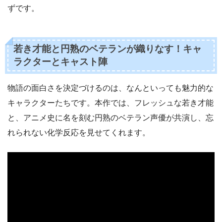
ずです。
若き才能と円熟のベテランが織りなす！キャ
ラクターとキャスト陣
物語の面白さを決定づけるのは、なんといっても魅力的な
キャラクターたちです。本作では、フレッシュな若き才能
と、アニメ史に名を刻む円熟のベテラン声優が共演し、忘
れられない化学反応を見せてくれます。