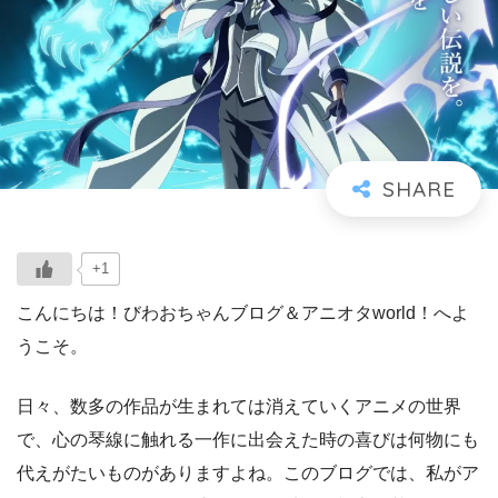
+1
こんにちは！びわおちゃんブログ＆アニオタworld！へよ
うこそ。
日々、数多の作品が生まれては消えていくアニメの世界
で、心の琴線に触れる一作に出会えた時の喜びは何物にも
代えがたいものがありますよね。このブログでは、私がア