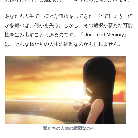
あなたも人生で、様々な選択をしてきたことでしょう。何
かを選べば、何かを失う。しかし、その選択が新たな可能
性を生み出すこともあるのです。『Unnamed Memory』
は、そんな私たちの人生の縮図なのかもしれません。
私たちの人生の縮図なのか