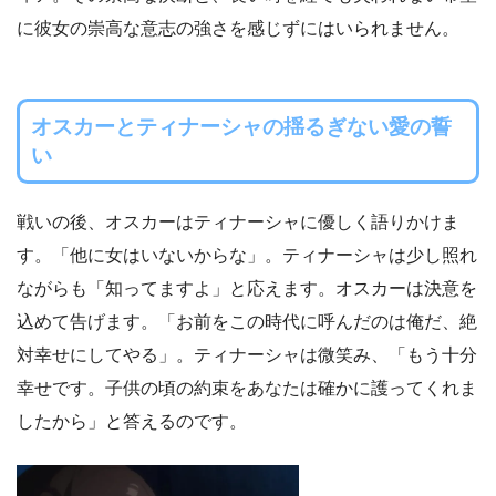
に彼女の崇高な意志の強さを感じずにはいられません。
オスカーとティナーシャの揺るぎない愛の誓
い
戦いの後、オスカーはティナーシャに優しく語りかけま
す。「他に女はいないからな」。ティナーシャは少し照れ
ながらも「知ってますよ」と応えます。オスカーは決意を
込めて告げます。「お前をこの時代に呼んだのは俺だ、絶
対幸せにしてやる」。ティナーシャは微笑み、「もう十分
幸せです。子供の頃の約束をあなたは確かに護ってくれま
したから」と答えるのです。