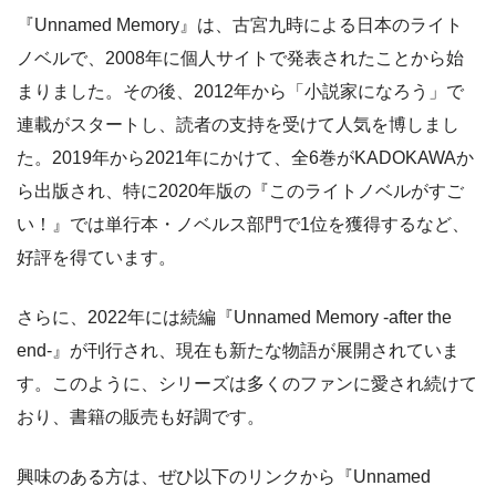
『Unnamed Memory』は、古宮九時による日本のライト
ノベルで、2008年に個人サイトで発表されたことから始
まりました。その後、2012年から「小説家になろう」で
連載がスタートし、読者の支持を受けて人気を博しまし
た。2019年から2021年にかけて、全6巻がKADOKAWAか
ら出版され、特に2020年版の『このライトノベルがすご
い！』では単行本・ノベルス部門で1位を獲得するなど、
好評を得ています。
さらに、2022年には続編『Unnamed Memory -after the
end-』が刊行され、現在も新たな物語が展開されていま
す。このように、シリーズは多くのファンに愛され続けて
おり、書籍の販売も好調です。
興味のある方は、ぜひ以下のリンクから『Unnamed