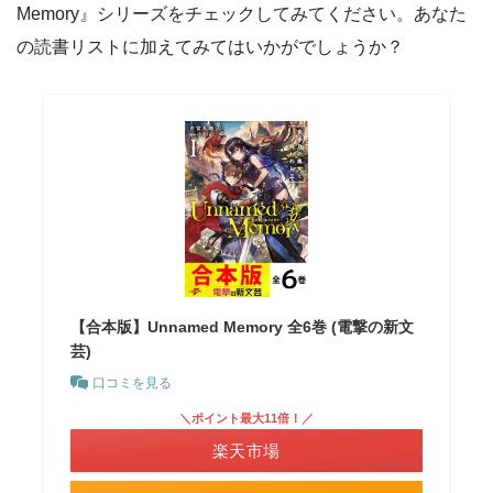
Memory』シリーズをチェックしてみてください。あなた
の読書リストに加えてみてはいかがでしょうか？
【合本版】Unnamed Memory 全6巻 (電撃の新文
芸)
口コミを見る
＼ポイント最大11倍！／
楽天市場