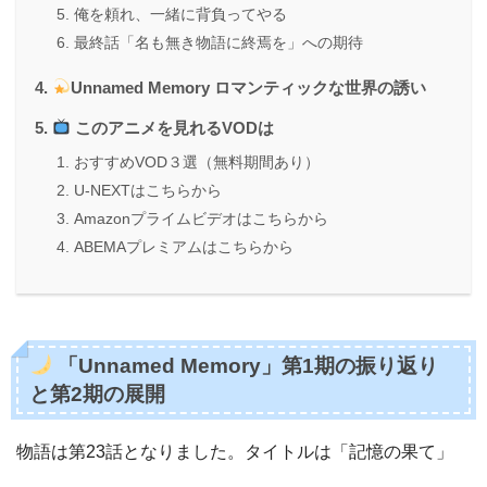
俺を頼れ、一緒に背負ってやる
最終話「名も無き物語に終焉を」への期待
Unnamed Memory ロマンティックな世界の誘い
このアニメを見れるVODは
おすすめVOD３選（無料期間あり）
U-NEXTはこちらから
Amazonプライムビデオはこちらから
ABEMAプレミアムはこちらから
「Unnamed Memory」第1期の振り返り
と第2期の展開
物語は第23話となりました。タイトルは「記憶の果て」