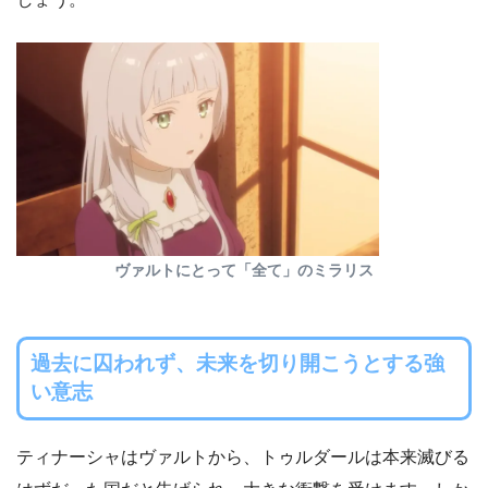
ヴァルトにとって「全て」のミラリス
過去に囚われず、未来を切り開こうとする強
い意志
ティナーシャはヴァルトから、トゥルダールは本来滅びる