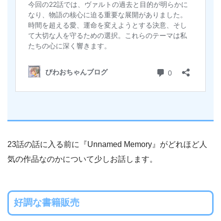
23話の話に入る前に『Unnamed Memory』がどれほど人
気の作品なのかについて少しお話します。
好調な書籍販売