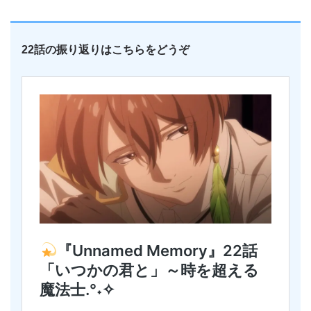
22話の振り返りはこちらをどうぞ