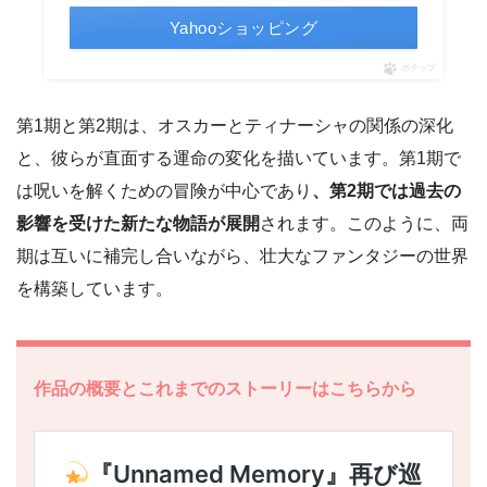
Yahooショッピング
ポチップ
第1期と第2期は、オスカーとティナーシャの関係の深化
と、彼らが直面する運命の変化を描いています。第1期で
は呪いを解くための冒険が中心であり
、第2期では過去の
影響を受けた新たな物語が展開
されます。このように、両
期は互いに補完し合いながら、壮大なファンタジーの世界
を構築しています。
作品の概要とこれまでのストーリーはこちらから