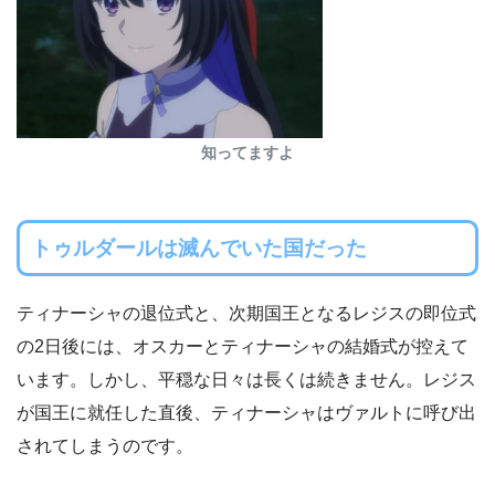
知ってますよ
トゥルダールは滅んでいた国だった
ティナーシャの退位式と、次期国王となるレジスの即位式
の2日後には、オスカーとティナーシャの結婚式が控えて
います。しかし、平穏な日々は長くは続きません。レジス
が国王に就任した直後、ティナーシャはヴァルトに呼び出
されてしまうのです。