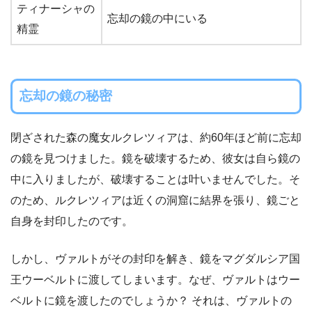
ティナーシャの
忘却の鏡の中にいる
精霊
忘却の鏡の秘密
閉ざされた森の魔女ルクレツィアは、約60年ほど前に忘却
の鏡を見つけました。鏡を破壊するため、彼女は自ら鏡の
中に入りましたが、破壊することは叶いませんでした。そ
のため、ルクレツィアは近くの洞窟に結界を張り、鏡ごと
自身を封印したのです。
しかし、ヴァルトがその封印を解き、鏡をマグダルシア国
王ウーベルトに渡してしまいます。なぜ、ヴァルトはウー
ベルトに鏡を渡したのでしょうか？ それは、ヴァルトの