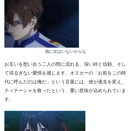
他に女はいないからな
お互いを想い合う二人の間に流れる、深い絆と信頼、そし
て揺るぎない愛情を感じます。オスカーの「お前をこの時
代に呼んだのは俺だ」という言葉には、彼が過去を変え、
ティナーシャを救ったという、重い意味が込められていま
す。