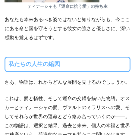
ティナーシャも「運命に抗う愛」の持ち主
あなたも本来あるべき姿ではないと知りながらも、今ここ
にある命と国を守ろうとする彼女の強さと優しさに、深い
感動を覚えるはずです。
私たちの人生の縮図
さあ、物語はこれからどんな展開を見せるのでしょうか。
これは、愛と犠牲、そして運命の交錯を描いた物語。オス
カーとティナーシャの愛、ヴァルトのミラリスへの愛、そ
してそれらが世界の運命とどう絡み合っていくのか——。
この物語は、選択と結果、過去と未来、個人の幸福と世界
の秩序という、普遍的なテーマを私たちに問いかけます。