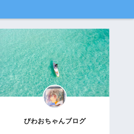
びわおちゃんブログ