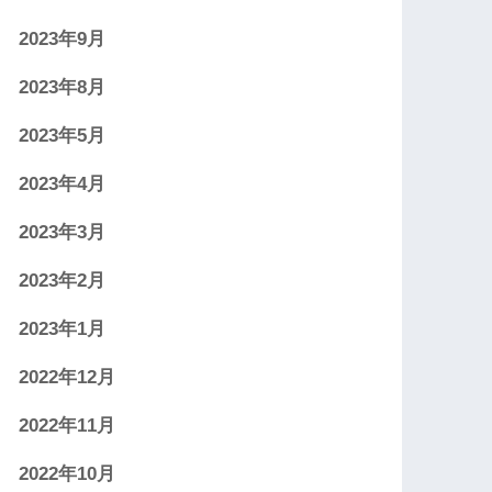
2023年9月
2023年8月
2023年5月
2023年4月
2023年3月
2023年2月
2023年1月
2022年12月
2022年11月
2022年10月