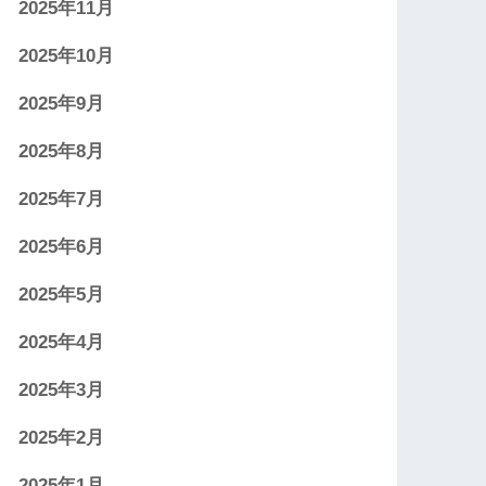
2025年11月
2025年10月
2025年9月
2025年8月
2025年7月
2025年6月
2025年5月
2025年4月
2025年3月
2025年2月
2025年1月