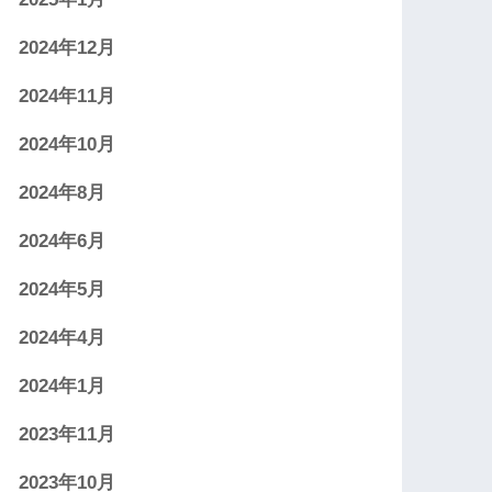
2024年12月
2024年11月
2024年10月
2024年8月
2024年6月
2024年5月
2024年4月
2024年1月
2023年11月
2023年10月