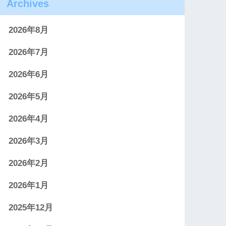
Archives
2026年8月
2026年7月
2026年6月
2026年5月
2026年4月
2026年3月
2026年2月
2026年1月
2025年12月