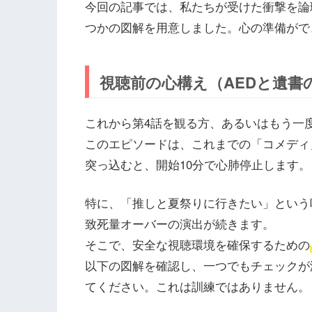
今回の記事では、私たちが受けた衝撃を論
つかの図解を用意しました。心の準備がで
視聴前の心構え（AEDと遺書
これから第4話を観る方、あるいはもう一
このエピソードは、これまでの「コメディ
突っ込むと、開始10分で心肺停止します。
特に、「推しと夏祭りに行きたい」という
致死量オーバーの演出が続きます。
そこで、安全な視聴環境を確保するための
以下の図解を確認し、一つでもチェックが
てください。これは訓練ではありません。