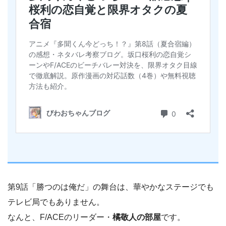
第9話「勝つのは俺だ」の舞台は、華やかなステージでも
テレビ局でもありません。
なんと、F/ACEのリーダー・
橘敬人の部屋
です。