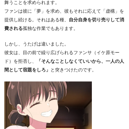
舞うことを求められます。
ファンは彼に「夢」を求め、彼もそれに応えて「虚構」を
提供し続ける。それはある種、
自分自身を切り売りして消
費される
孤独な作業でもあります。
しかし、うたげは違いました。
彼女は、目の前で繰り広げられるファンサ（イケ原モー
ド）を拒否し、
「そんなことしなくていいから、一人の人
間として宿題をしろ」
と突きつけたのです。