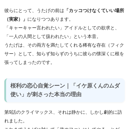
彼らにとって、うたげの前は
「カッコつけなくていい場所
（実家）」
になりつつあります。
「キャーキャー言われたい」アイドルとしての欲求と、
「一人の人間として扱われたい」という本音。
うたげは、その両方を満たしてくれる稀有な存在（フィク
サー）として、知らず知らずのうちに彼らの懐深くに根を
張ってしまったのです。
桜利の恋心自覚シーン｜「イケ原くんのムダ
使い」が刺さった本当の理由
第9話のクライマックス、それは静かに、しかし劇的に訪
れました。