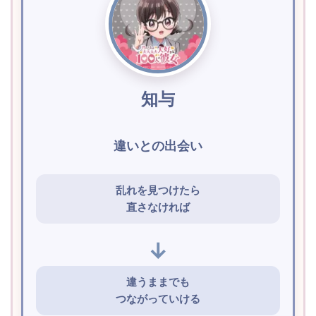
知与
違いとの出会い
乱れを見つけたら
直さなければ
↓
違うままでも
つながっていける