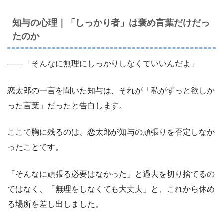
知与の心理｜「しっかり者」は褒め言葉だけだっ
たのか
――「そんなに無理にしっかりしなくていいんだよ」
恋太郎の一言を聞いた知与は、それが「私がずっと欲しか
った言葉」だったと告白します。
ここで胸に残るのは、恋太郎が知与の頑張りを否定しなか
ったことです。
「そんなに頑張る必要はなかった」と過去を切り捨てるの
ではなく、「無理をしなくても大丈夫」と、これから休め
る場所を差し出しました。