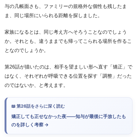
与の几帳面さも、ファミリーの規格外な個性も残したま
ま、同じ場所にいられる距離を探しました。
家族になるとは、同じ考え方へそろうことなのでしょう
か。それとも、違うままでも帰ってこられる場所を作るこ
となのでしょうか。
第26話が描いたのは、相手を望ましい形へ直す「矯正」で
はなく、それぞれが呼吸できる位置を探す「調整」だった
のではないか、と考えます。
第26話をさらに深く読む
矯正しても正せなかった夜――知与が最後に手放したも
のを詳しく考察 →