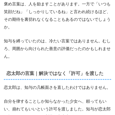
褒め言葉は、人を励ますことがあります。一方で「いつも
笑顔だね」「しっかりしているね」と言われ続けるほど、
その期待を裏切れなくなることもあるのではないでしょう
か。
知与を縛っていたのは、冷たい言葉ではありません。むし
ろ、周囲から向けられた善意の評価だったのかもしれませ
ん。
恋太郎の言葉｜解決ではなく「許可」を渡した
恋太郎は、知与の几帳面さを直したわけではありません。
自分を律することしか知らなかった少女へ、頼ってもい
い、崩れてもいいという許可を渡しました。知与が恋太郎