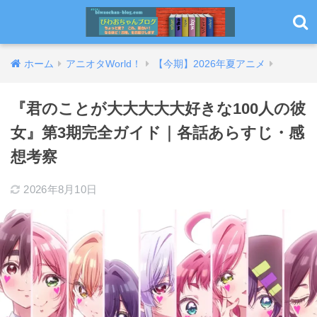
ホーム
アニオタWorld！
【今期】2026年夏アニメ
『君のことが大大大大大好きな100人の彼
女』第3期完全ガイド｜各話あらすじ・感
想考察
2026年8月10日