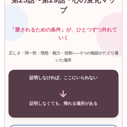
プ
「愛されるための条件」が、ひとつずつ外れて
いく
正しさ・同一性・理想・能力・役割――5つの物語がたどり着
いた場所
証明しなければ、ここにいられない
→
証明しなくても、帰れる場所がある