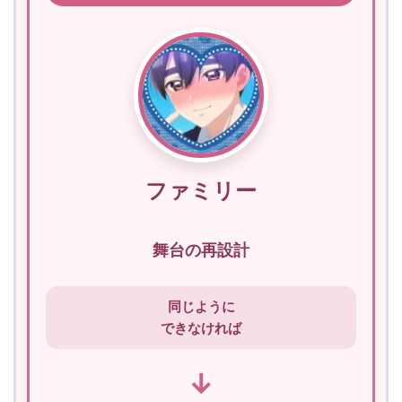
ファミリー
舞台の再設計
同じように
できなければ
↓