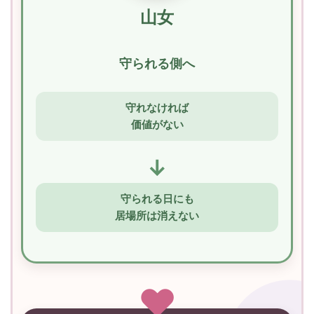
山女
守られる側へ
守れなければ
価値がない
↓
守られる日にも
居場所は消えない
♥