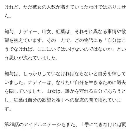
けれど、ただ彼女の人数が増えていったわけではありませ
ん。
知与、ナディー、山女、紅葉は、それぞれ異なる事情や欲
望を抱えています。その一方で、どの物語にも「自分はこ
うでなければ、ここにいてはいけないのではないか」とい
う思いが流れていました。
知与は、しっかりしていなければならないと自分を律して
いました。ナディーは、なりたい自分を生きるために過去
を隠していました。山女は、誰かを守れる自分であろうと
し、紅葉は自分の欲望と相手への配慮の間で揺れていま
す。
第28話のアイドルステージもまた、上手にできなければ同