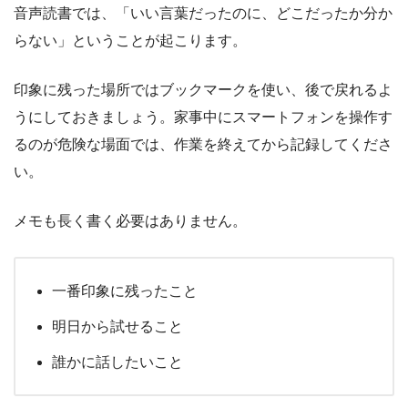
音声読書では、「いい言葉だったのに、どこだったか分か
らない」ということが起こります。
印象に残った場所ではブックマークを使い、後で戻れるよ
うにしておきましょう。家事中にスマートフォンを操作す
るのが危険な場面では、作業を終えてから記録してくださ
い。
メモも長く書く必要はありません。
一番印象に残ったこと
明日から試せること
誰かに話したいこと