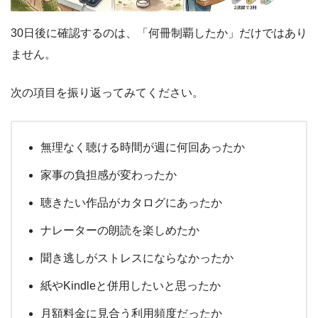
30日後に確認するのは、「何冊制覇したか」だけではあり
ません。
次の項目を振り返ってみてください。
無理なく聴ける時間が週に何回あったか
家事の負担感が変わったか
聴きたい作品がカタログにあったか
ナレーターの朗読を楽しめたか
聞き逃しがストレスにならなかったか
紙やKindleと併用したいと思ったか
月額料金に見合う利用頻度だったか