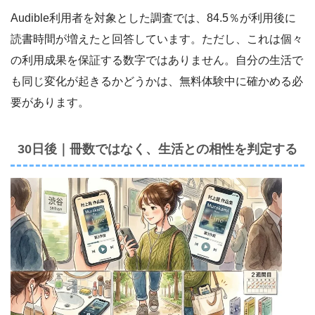
Audible利用者を対象とした調査では、84.5％が利用後に
読書時間が増えたと回答しています。ただし、これは個々
の利用成果を保証する数字ではありません。自分の生活で
も同じ変化が起きるかどうかは、無料体験中に確かめる必
要があります。
30日後｜冊数ではなく、生活との相性を判定する