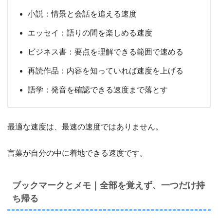
小説：情景と会話を追える速度
エッセイ：語りの間を楽しめる速度
ビジネス書：要点を理解できる範囲で速める
再読作品：内容を知っていれば速度を上げる
語学：発音を確認できる速度まで落とす
最適な速度は、最速の速度ではありません。
言葉が自分の中に着地できる速度です。
ブックマークとメモ｜全部を覚えず、一つだけ持
ち帰る