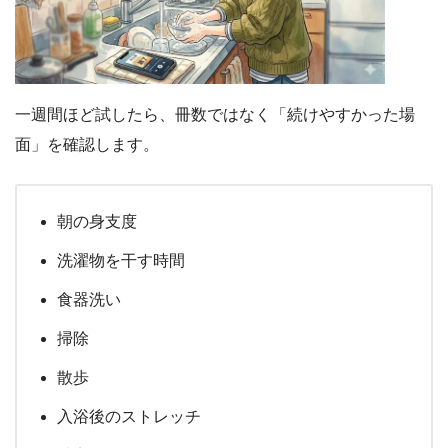
一週間ほど試したら、冊数ではなく「続けやすかった場
面」を確認します。
朝の身支度
洗濯物を干す時間
食器洗い
掃除
散歩
入浴後のストレッチ