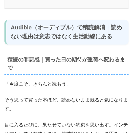
Audible（オーディブル）で積読解消｜読め
ない理由は意志ではなく生活動線にある
積読の罪悪感｜買った日の期待が重荷へ変わるま
で
「今度こそ、きちんと読もう」
そう思って買った本ほど、読めないまま残ると気になりま
す。
目に入るたびに、果たせていない約束を思い出す。インテ