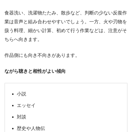
食器洗い、洗濯物たたみ、散歩など、判断の少ない反復作
業は音声と組み合わせやすいでしょう。一方、火や刃物を
扱う料理、細かい計算、初めて行う作業などは、注意がそ
ちらへ向きます。
作品側にも向き不向きがあります。
ながら聴きと相性がよい傾向
小説
エッセイ
対談
歴史や人物伝