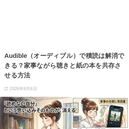
Audible（オーディブル）で積読は解消で
きる？家事ながら聴きと紙の本を共存さ
せる方法
2026年8月6日