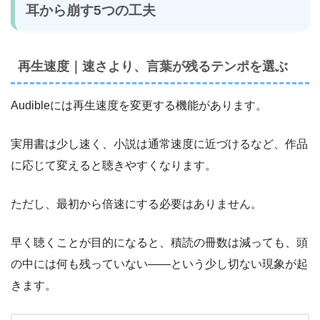
耳から崩す5つの工夫
再生速度｜速さより、言葉が残るテンポを選ぶ
Audibleには再生速度を変更する機能があります。
実用書は少し速く、小説は通常速度に近づけるなど、作品
に応じて変えると聴きやすくなります。
ただし、最初から倍速にする必要はありません。
早く聴くことが目的になると、積読の冊数は減っても、頭
の中には何も残っていない――という少し切ない現象が起
きます。