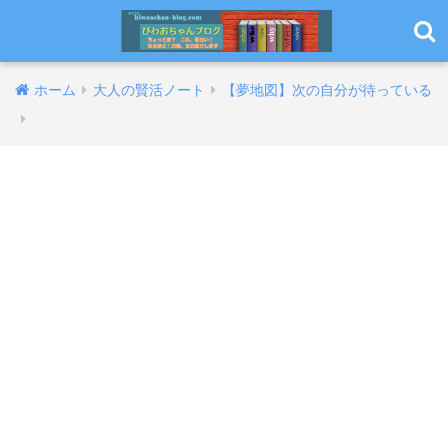
ホーム
大人の賢活ノート
【夢地図】次の自分が待っている