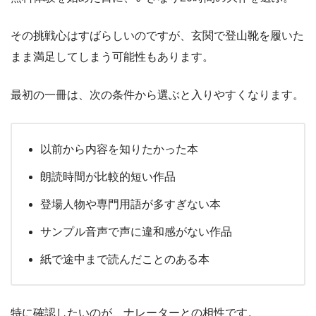
その挑戦心はすばらしいのですが、玄関で登山靴を履いた
まま満足してしまう可能性もあります。
最初の一冊は、次の条件から選ぶと入りやすくなります。
以前から内容を知りたかった本
朗読時間が比較的短い作品
登場人物や専門用語が多すぎない本
サンプル音声で声に違和感がない作品
紙で途中まで読んだことのある本
特に確認したいのが、ナレーターとの相性です。