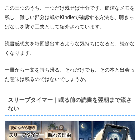
この三つのうち、一つだけ残せば十分です。簡潔なメモを
残し、難しい部分は紙やKindleで確認する方法も、聴きっ
ぱなしを防ぐ工夫として紹介されています。
読書感想文を毎回提出するような気持ちになると、続かな
くなります。
一冊から一文を持ち帰る。それだけでも、その本と出会っ
た意味は残るのではないでしょうか。
スリープタイマー｜眠る前の読書を翌朝まで流さ
ない