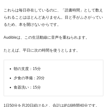
これらは毎日存在しているのに、「読書時間」として数え
られることはほとんどありません。目と手がふさがってい
るため、本を開けないからです。
Audibleは、この生活動線に音声を重ねられます。
たとえば、平日に次の時間を使うとします。
朝の支度：15分
夕食の準備：20分
食器洗い：15分
1日50分を月20日続けると、合計は約16時間40分です。