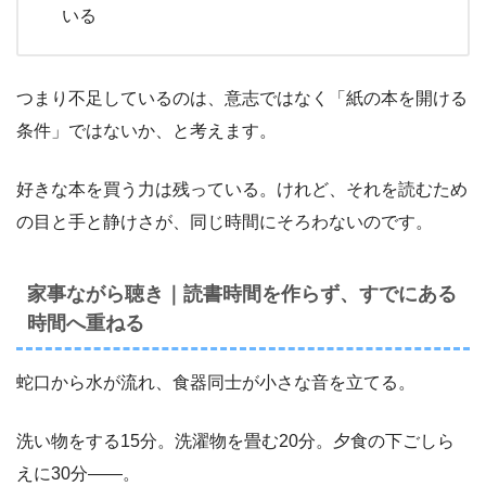
いる
つまり不足しているのは、意志ではなく「紙の本を開ける
条件」ではないか、と考えます。
好きな本を買う力は残っている。けれど、それを読むため
の目と手と静けさが、同じ時間にそろわないのです。
家事ながら聴き｜読書時間を作らず、すでにある
時間へ重ねる
蛇口から水が流れ、食器同士が小さな音を立てる。
洗い物をする15分。洗濯物を畳む20分。夕食の下ごしら
えに30分――。