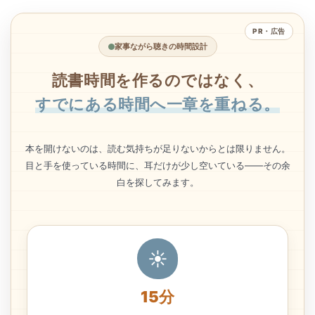
PR・広告
家事ながら聴きの時間設計
読書時間を作るのではなく、
すでにある時間へ一章を重ねる。
本を開けないのは、読む気持ちが足りないからとは限りません。
目と手を使っている時間に、耳だけが少し空いている――その余
白を探してみます。
☀
15分