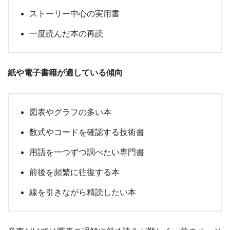
ストーリー中心の実用書
一度読んだ本の再読
紙や電子書籍が適している傾向
図表やグラフの多い本
数式やコードを確認する技術書
用語を一つずつ調べたい専門書
前後を頻繁に往復する本
線を引きながら精読したい本