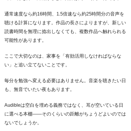
通常速度なら約16時間、1.5倍速なら約25時間分の音声を
聴ける計算になります。作品の長さによりますが、新しい
読書時間を無理に捻出しなくても、複数作品へ触れられる
可能性があります。
ここで大切なのは、家事を「有効活用しなければならな
い」と追い立てないことです。
毎分を勉強へ変える必要はありません。音楽を聴きたい日
も、無音でいたい夜もあります。
Audibleは空白を埋める義務ではなく、耳が空いている日
に選べる本棚――そのくらいの距離がちょうどよいのでは
ないでしょうか。