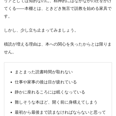
リアとしては知的なのに、精神的にはなかなかの圧をかけ
てくる――本棚とは、ときどき無言で説教を始める家具で
す。
しかし、少し立ち止まってみましょう。
積読が増える理由は、本への関心を失ったからとは限りま
せん。
まとまった読書時間が取れない
仕事や家事の後は目が疲れている
静かに座れるころには眠くなっている
難しそうな本ほど、開く前に身構えてしまう
最初から最後まで読まなければならないと思って