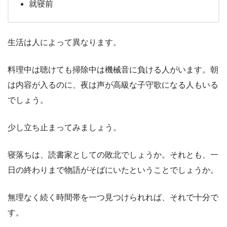
就寝前
生活は人によって異なります。
料理中は聴けても掃除中は機械音に負ける人がいます。朝
は内容が入るのに、夜は声が高級な子守歌になる人もいる
でしょう。
少し立ち止まってみましょう。
寝落ちは、読書家としての敗北でしょうか。それとも、一
日の終わりまで物語がそばにいたということでしょうか。
無理なく続く時間帯を一つ見つけられれば、それで十分で
す。