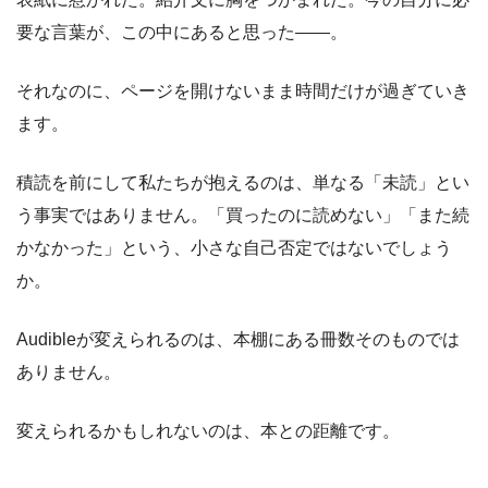
要な言葉が、この中にあると思った――。
それなのに、ページを開けないまま時間だけが過ぎていき
ます。
積読を前にして私たちが抱えるのは、単なる「未読」とい
う事実ではありません。「買ったのに読めない」「また続
かなかった」という、小さな自己否定ではないでしょう
か。
Audibleが変えられるのは、本棚にある冊数そのものでは
ありません。
変えられるかもしれないのは、本との距離です。