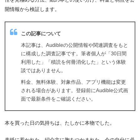
開情報から検証します。
この記事について
本記事は、Audibleの公開情報や関連調査をもと
に構成した調査記事です。筆者個人が「30日間
利用した」「積読を何冊消化した」という体験
談ではありません。
料金、無料体験、対象作品、アプリ機能は変更
される場合があります。登録前にAudible公式画
面で最新条件をご確認ください。
本を買った日の気持ちは、たしかに本物でした。
表紙に惹かれた。紹介文に胸をつかまれた。今の自分に必