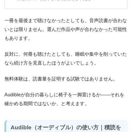
一冊を最後まで聴けなかったとしても、音声読書が合わな
いとは限りません。選んだ作品や声が合わなかった可能性
もあります。
反対に、何冊も聴けたとしても、睡眠や集中を削っていた
なら続け方を見直したほうがよいでしょう。
無料体験は、読書量を証明する試験ではありません。
Audibleが自分の暮らしに椅子を一脚置けるか――それを
確かめる期間ではないか、と考えます。
Audible（オーディブル）の使い方｜積読を