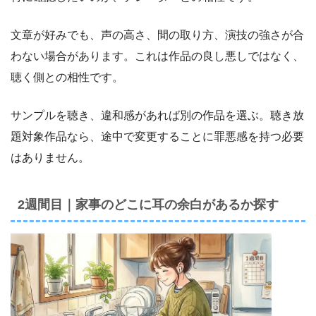
文章が好みでも、声の高さ、間の取り方、演技の強さが合
わない場合があります。これは作品の良し悪しではなく、
聴く側との相性です。
サンプルを聴き、違和感があれば別の作品を選ぶ。聴き放
題対象作品なら、途中で変更することに罪悪感を持つ必要
はありません。
2週間目｜家事のどこに耳の余白があるか探す