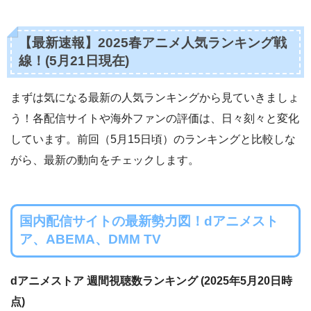
【最新速報】2025春アニメ人気ランキング戦
線！(5月21日現在)
まずは気になる最新の人気ランキングから見ていきましょ
う！各配信サイトや海外ファンの評価は、日々刻々と変化
しています。前回（5月15日頃）のランキングと比較しな
がら、最新の動向をチェックします。
国内配信サイトの最新勢力図！dアニメスト
ア、ABEMA、DMM TV
dアニメストア 週間視聴数ランキング (2025年5月20日時
点)