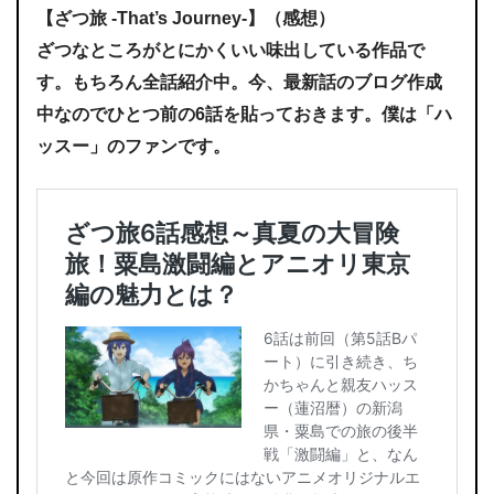
【ざつ旅 -That’s Journey-】（感想）
ざつなところがとにかくいい味出している作品で
す。もちろん全話紹介中。今、最新話のブログ作成
中なのでひとつ前の6話を貼っておきます。僕は「ハ
ッスー」のファンです。