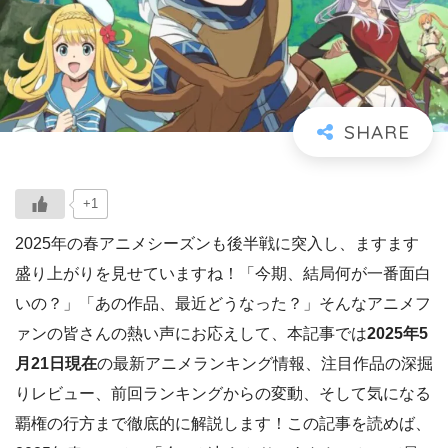
+1
2025年の春アニメシーズンも後半戦に突入し、ますます
盛り上がりを見せていますね！「今期、結局何が一番面白
いの？」「あの作品、最近どうなった？」そんなアニメフ
ァンの皆さんの熱い声にお応えして、本記事では
2025年5
月21日現在
の最新アニメランキング情報、注目作品の深掘
りレビュー、前回ランキングからの変動、そして気になる
覇権の行方まで徹底的に解説します！この記事を読めば、