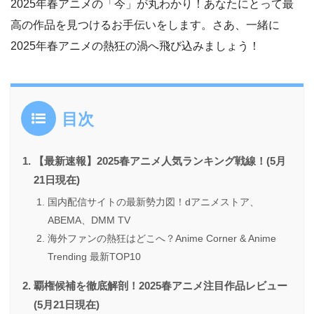
2025年春アニメの「今」が丸わかり！あなたにとって最
高の作品を見つけるお手伝いをします。さあ、一緒に
2025年春アニメの熱狂の渦へ飛び込みましょう！
目次
【最新速報】2025春アニメ人気ランキング戦線！(5月
21日現在)
国内配信サイトの最新勢力図！dアニメストア、
ABEMA、DMM TV
海外ファンの熱狂はどこへ？Anime Corner & Anime
Trending 最新TOP10
覇権候補を徹底解剖！2025春アニメ注目作品レビュー
(5月21日現在)