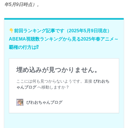
年5月9日時点）。
前回ランキング記事です（2025年5月9日現在）
ABEMA視聴数ランキングから見る2025年春アニメ～
覇権の行方は⁉