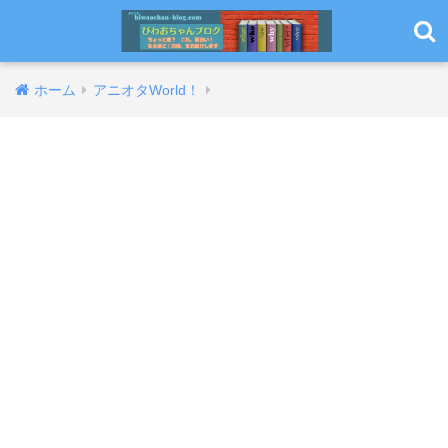
ホーム
アニオタWorld！