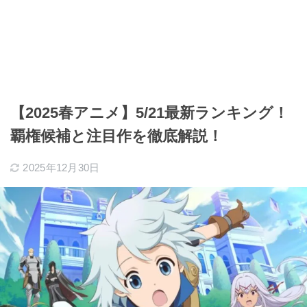
【2025春アニメ】5/21最新ランキング！
覇権候補と注目作を徹底解説！
2025年12月30日