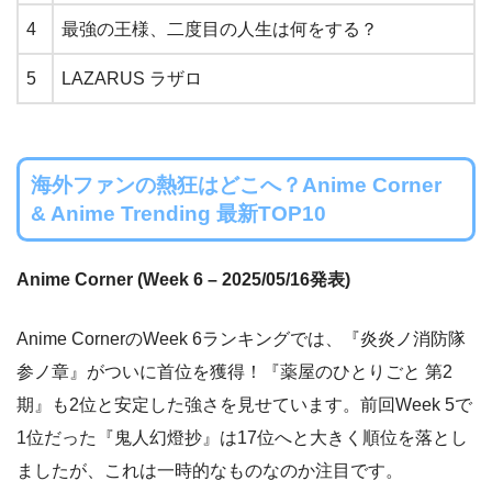
4
最強の王様、二度目の人生は何をする？
5
LAZARUS ラザロ
海外ファンの熱狂はどこへ？Anime Corner
& Anime Trending 最新TOP10
Anime Corner (Week 6 – 2025/05/16発表)
Anime CornerのWeek 6ランキングでは、『炎炎ノ消防隊
参ノ章』がついに首位を獲得！『薬屋のひとりごと 第2
期』も2位と安定した強さを見せています。前回Week 5で
1位だった『鬼人幻燈抄』は17位へと大きく順位を落とし
ましたが、これは一時的なものなのか注目です。