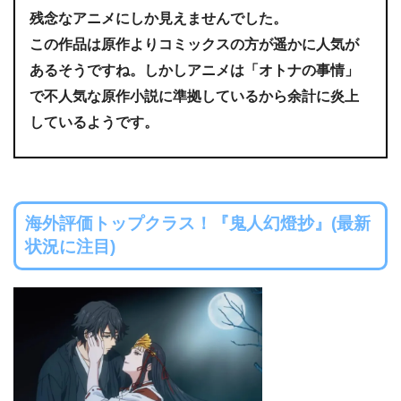
残念なアニメにしか見えませんでした。
この作品は原作よりコミックスの方が遥かに人気が
あるそうですね。しかしアニメは「オトナの事情」
で不人気な原作小説に準拠しているから余計に炎上
しているようです。
海外評価トップクラス！『鬼人幻燈抄』(最新
状況に注目)